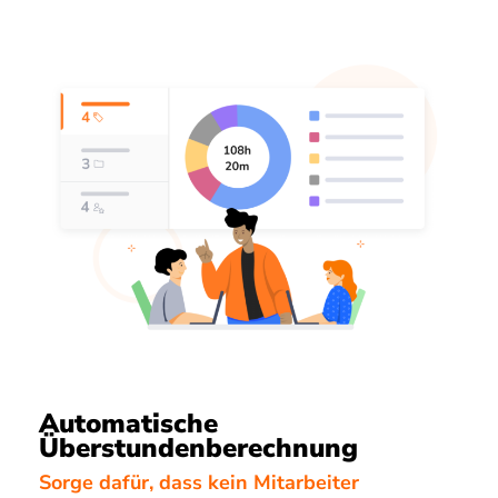
Automatische
Überstundenberechnung
Sorge dafür, dass kein Mitarbeiter