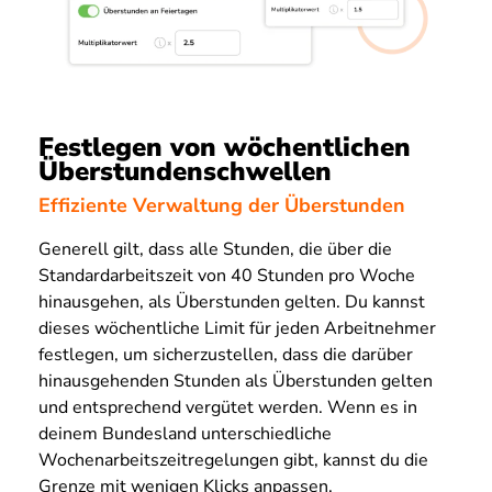
Festlegen von wöchentlichen
Überstundenschwellen
Effiziente Verwaltung der Überstunden
Generell gilt, dass alle Stunden, die über die
Standardarbeitszeit von 40 Stunden pro Woche
hinausgehen, als Überstunden gelten. Du kannst
dieses wöchentliche Limit für jeden Arbeitnehmer
festlegen, um sicherzustellen, dass die darüber
hinausgehenden Stunden als Überstunden gelten
und entsprechend vergütet werden. Wenn es in
deinem Bundesland unterschiedliche
Wochenarbeitszeitregelungen gibt, kannst du die
Grenze mit wenigen Klicks anpassen.