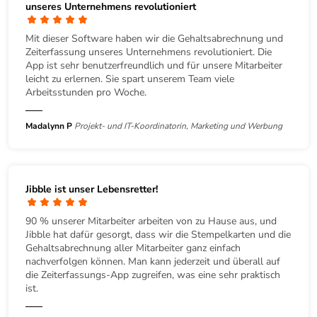
unseres Unternehmens revolutioniert
Mit dieser Software haben wir die Gehaltsabrechnung und
Zeiterfassung unseres Unternehmens revolutioniert. Die
App ist sehr benutzerfreundlich und für unsere Mitarbeiter
leicht zu erlernen. Sie spart unserem Team viele
Arbeitsstunden pro Woche.
Madalynn P
Projekt- und IT-Koordinatorin, Marketing und Werbung
Jibble ist unser Lebensretter!
90 % unserer Mitarbeiter arbeiten von zu Hause aus, und
Jibble hat dafür gesorgt, dass wir die Stempelkarten und die
Gehaltsabrechnung aller Mitarbeiter ganz einfach
nachverfolgen können. Man kann jederzeit und überall auf
die Zeiterfassungs-App zugreifen, was eine sehr praktisch
ist.