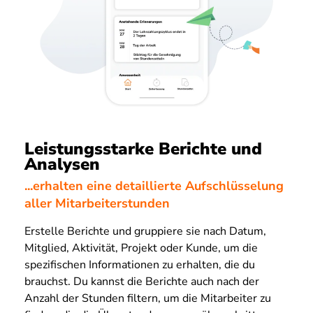
Leistungsstarke Berichte und
Analysen
...erhalten eine detaillierte Aufschlüsselung
aller Mitarbeiterstunden
Erstelle Berichte und gruppiere sie nach Datum,
Mitglied, Aktivität, Projekt oder Kunde, um die
spezifischen Informationen zu erhalten, die du
brauchst. Du kannst die Berichte auch nach der
Anzahl der Stunden filtern, um die Mitarbeiter zu