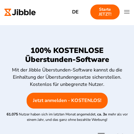
Starte
DE
JETZT!
100% KOSTENLOSE
Überstunden-Software
Mit der Jibble Überstunden-Software kannst du die
Einhaltung der Überstundengesetze sicherstellen.
Kostenlos für unbegrenzte Nutzer.
Jetzt anmelden - KOSTENLOS!
61.075
Nutzer haben sich im letzten Monat angemeldet,
ca. 3x
mehr als vor
einem Jahr, und das ganz ohne bezahlte Werbung!