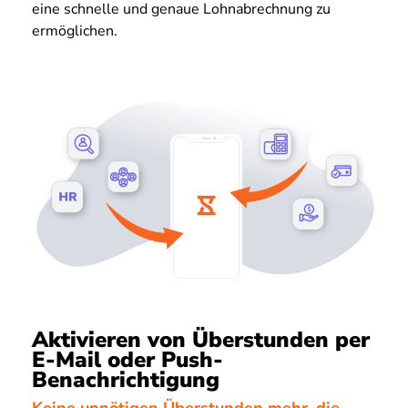
eine schnelle und genaue Lohnabrechnung zu
ermöglichen.
Aktivieren von Überstunden per
E-Mail oder Push-
Benachrichtigung
Keine unnötigen Überstunden mehr, die