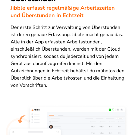
Jibble erfasst regelmäßige Arbeitszeiten
und Überstunden in Echtzeit
Der erste Schritt zur Verwaltung von Überstunden
ist deren genaue Erfassung. Jibble macht genau das.
Alle in der App erfassten Arbeitsstunden,
einschließlich Überstunden, werden mit der Cloud
synchronisiert, sodass du jederzeit und von jedem
Gerät aus darauf zugreifen kannst. Mit den
Aufzeichnungen in Echtzeit behältst du mühelos den
Überblick über die Arbeitskosten und die Einhaltung
von Vorschriften.