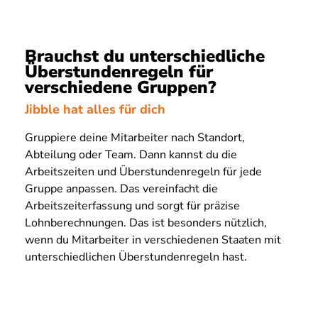
Brauchst du unterschiedliche
Überstundenregeln für
verschiedene Gruppen?
Jibble hat alles für dich
Gruppiere deine Mitarbeiter nach Standort,
Abteilung oder Team. Dann kannst du die
Arbeitszeiten und Überstundenregeln für jede
Gruppe anpassen. Das vereinfacht die
Arbeitszeiterfassung und sorgt für präzise
Lohnberechnungen. Das ist besonders nützlich,
wenn du Mitarbeiter in verschiedenen Staaten mit
unterschiedlichen Überstundenregeln hast.