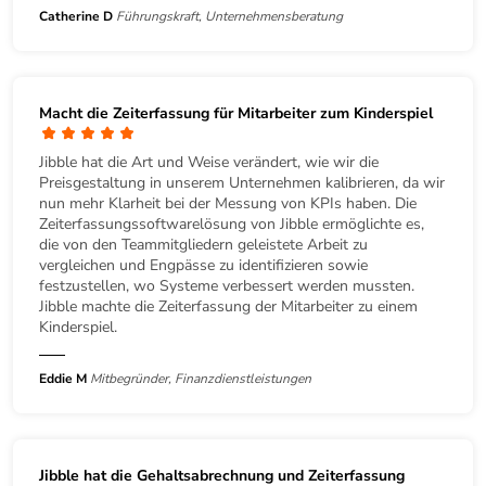
Catherine D
Führungskraft, Unternehmensberatung
Macht die Zeiterfassung für Mitarbeiter zum Kinderspiel
Jibble hat die Art und Weise verändert, wie wir die
Preisgestaltung in unserem Unternehmen kalibrieren, da wir
nun mehr Klarheit bei der Messung von KPIs haben. Die
Zeiterfassungssoftwarelösung von Jibble ermöglichte es,
die von den Teammitgliedern geleistete Arbeit zu
vergleichen und Engpässe zu identifizieren sowie
festzustellen, wo Systeme verbessert werden mussten.
Jibble machte die Zeiterfassung der Mitarbeiter zu einem
Kinderspiel.
Eddie M
Mitbegründer, Finanzdienstleistungen
Jibble hat die Gehaltsabrechnung und Zeiterfassung