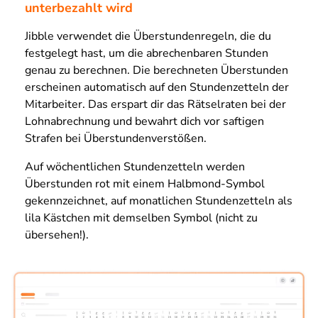
unterbezahlt wird
Jibble verwendet die Überstundenregeln, die du
festgelegt hast, um die abrechenbaren Stunden
genau zu berechnen. Die berechneten Überstunden
erscheinen automatisch auf den Stundenzetteln der
Mitarbeiter. Das erspart dir das Rätselraten bei der
Lohnabrechnung und bewahrt dich vor saftigen
Strafen bei Überstundenverstößen.
Auf wöchentlichen Stundenzetteln werden
Überstunden rot mit einem Halbmond-Symbol
gekennzeichnet, auf monatlichen Stundenzetteln als
lila Kästchen mit demselben Symbol (nicht zu
übersehen!).