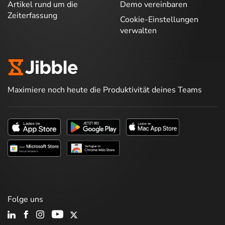
Artikel rund um die
Demo vereinbaren
Zeiterfassung
Cookie-Einstellungen
verwalten
Maximiere noch heute die Produktivität deines Teams
Folge uns