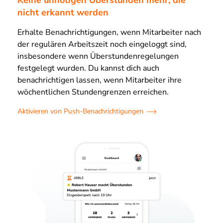
nicht erkannt werden
Erhalte Benachrichtigungen, wenn Mitarbeiter nach
der regulären Arbeitszeit noch eingeloggt sind,
insbesondere wenn Überstundenregelungen
festgelegt wurden. Du kannst dich auch
benachrichtigen lassen, wenn Mitarbeiter ihre
wöchentlichen Stundengrenzen erreichen.
Aktivieren von Push-Benachrichtigungen