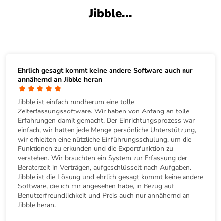
Jibble...
Ehrlich gesagt kommt keine andere Software auch nur
annähernd an Jibble heran
Jibble ist einfach rundherum eine tolle
Zeiterfassungssoftware. Wir haben von Anfang an tolle
Erfahrungen damit gemacht. Der Einrichtungsprozess war
einfach, wir hatten jede Menge persönliche Unterstützung,
wir erhielten eine nützliche Einführungsschulung, um die
Funktionen zu erkunden und die Exportfunktion zu
verstehen. Wir brauchten ein System zur Erfassung der
Beraterzeit in Verträgen, aufgeschlüsselt nach Aufgaben.
Jibble ist die Lösung und ehrlich gesagt kommt keine andere
Software, die ich mir angesehen habe, in Bezug auf
Benutzerfreundlichkeit und Preis auch nur annähernd an
Jibble heran.