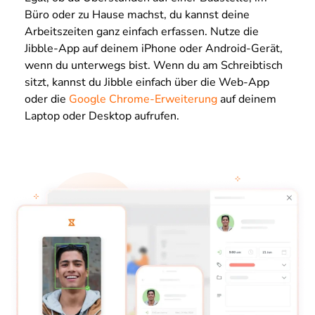
Büro oder zu Hause machst, du kannst deine
Arbeitszeiten ganz einfach erfassen. Nutze die
Jibble-App auf deinem iPhone oder Android-Gerät,
wenn du unterwegs bist. Wenn du am Schreibtisch
sitzt, kannst du Jibble einfach über die Web-App
oder die
Google Chrome-Erweiterung
auf deinem
Laptop oder Desktop aufrufen.