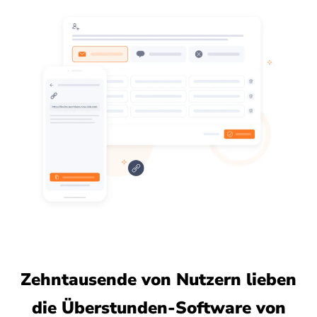
Zehntausende von Nutzern lieben
die Überstunden-Software von