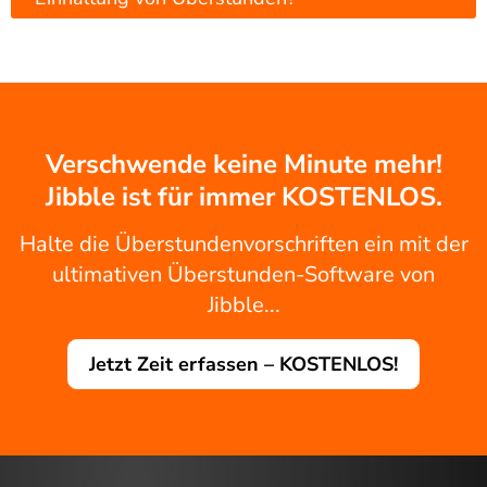
Verschwende keine Minute mehr!
Jibble ist für immer KOSTENLOS.
Halte die Überstundenvorschriften ein mit der
ultimativen Überstunden-Software von
Jibble...
Jetzt Zeit erfassen – KOSTENLOS!