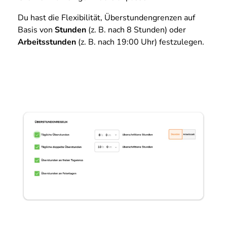
Du hast die Flexibilität, Überstundengrenzen auf
Basis von
Stunden
(z. B. nach 8 Stunden) oder
Arbeitsstunden
(z. B. nach 19:00 Uhr) festzulegen.