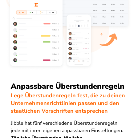
Anpassbare Überstundenregeln
Lege Überstundenregeln fest, die zu deinen
Unternehmensrichtlinien passen und den
staatlichen Vorschriften entsprechen
Jibble hat fünf verschiedene Überstundenregeln,
jede mit ihren eigenen anpassbaren Einstellungen: