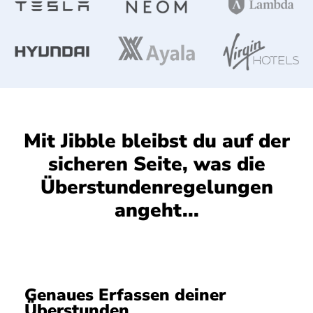
Mit Jibble bleibst du auf der
sicheren Seite, was die
Überstundenregelungen
angeht...
Genaues Erfassen deiner
Überstunden