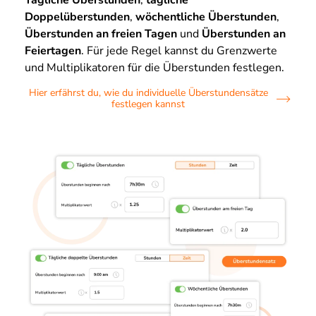
Tägliche Überstunden
,
tägliche
Doppelüberstunden
,
wöchentliche Überstunden
,
Überstunden an freien Tagen
und
Überstunden an
Feiertagen
. Für jede Regel kannst du Grenzwerte
und Multiplikatoren für die Überstunden festlegen.
Hier erfährst du, wie du individuelle Überstundensätze
festlegen kannst