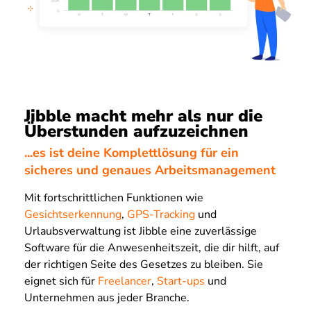
Jibble macht mehr als nur die
Überstunden aufzuzeichnen
...es ist deine Komplettlösung für ein
sicheres und genaues Arbeitsmanagement
Mit fortschrittlichen Funktionen wie
Gesichtserkennung
,
GPS-Tracking
und
Urlaubsverwaltung ist Jibble eine zuverlässige
Software für die Anwesenheitszeit, die dir hilft, auf
der richtigen Seite des Gesetzes zu bleiben. Sie
eignet sich für
Freelancer
,
Start-ups
und
Unternehmen aus jeder Branche.