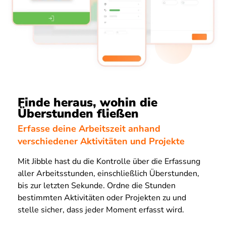
Finde heraus, wohin die
Überstunden fließen
Erfasse deine Arbeitszeit anhand
verschiedener Aktivitäten und Projekte
Mit Jibble hast du die Kontrolle über die Erfassung
aller Arbeitsstunden, einschließlich Überstunden,
bis zur letzten Sekunde. Ordne die Stunden
bestimmten Aktivitäten oder Projekten zu und
stelle sicher, dass jeder Moment erfasst wird.