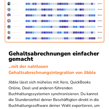
Gehaltsabrechnungen einfacher
gemacht
...mit der nahtlosen
Gehaltsabrechnungsintegration von Jibble
Jibble lässt sich mühelos mit Xero, QuickBooks
Online, Deel und anderen führenden
Buchhaltungssystemen synchronisieren. Du kannst
die Stundenzettel deiner Beschäftigten direkt in die
Buchhaltungssoftware deiner Wahl exportieren, um