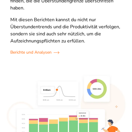
finden, die die Überstundengrenze überschritten
haben.
Mit diesen Berichten kannst du nicht nur
Überstundentrends und die Produktivität verfolgen,
sondern sie sind auch sehr nützlich, um die
Aufzeichnungspflichten zu erfüllen.
Berichte und Analysen