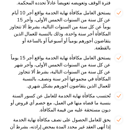
فترة الوقف وتعويضه تعويضاً عادلاً تحدده المحكمة.
يستحق العامل مكافأة نهاية الخدمة بواقع أجر 10 أيام
عن كل سنة من السنوات الخمس الأولى، وأجر 15
يوماً عن كل سنة من السنوات التالية، بشرط ألا تتجاوز
المكافأة أجر سنة واحدة، وذلك بالنسبة للعمال الذين
يتقاضون أجورهم يومياً أو أسبوعياً أو بالساعة أو
بالقطعة.
يستحق العامل مكافأة نهاية الخدمة بواقع أجر 15 يوماً
عن كل سنة من السنوات الخمس الأولى، وأجر شهر
عن كل سنة من السنوات التالية، بشرط ألا تتجاوز
المكافأة في مجموعها أجر سنة ونصف، بالنسبة
للعمال الذين يتقاضون أجورهم بشكل شهري.
تُحتسب مكافأة نهاية الخدمة للعامل عن كسور السنة
بنسبة ما قضاه منها في العمل، مع خصم أي قروض أو
ديون مستحقة عليه من قيمة المكافأة.
يحق للعامل الحصول على نصف مكافأة نهاية الخدمة
إذا أنهى العقد غير محدد المدة بمحض إرادته، بشرط أن