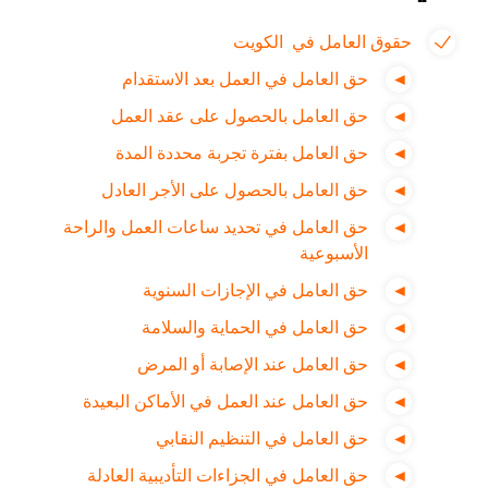
حقوق العامل في الكويت
حق العامل في العمل بعد الاستقدام
حق العامل بالحصول على عقد العمل
حق العامل بفترة تجربة محددة المدة
حق العامل بالحصول على الأجر العادل
حق العامل في تحديد ساعات العمل والراحة
الأسبوعية
حق العامل في الإجازات السنوية
حق العامل في الحماية والسلامة
حق العامل عند الإصابة أو المرض
حق العامل عند العمل في الأماكن البعيدة
حق العامل في التنظيم النقابي
حق العامل في الجزاءات التأديبية العادلة