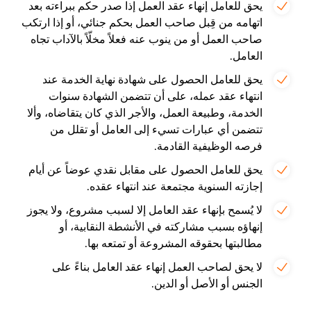
يحق للعامل إنهاء عقد العمل إذا صدر حكم ببراءته بعد
اتهامه من قِبل صاحب العمل بحكم جنائي، أو إذا ارتكب
صاحب العمل أو من ينوب عنه فعلاً مخلّاً بالآداب تجاه
العامل.
يحق للعامل الحصول على شهادة نهاية الخدمة عند
انتهاء عقد عمله، على أن تتضمن الشهادة سنوات
الخدمة، وطبيعة العمل، والأجر الذي كان يتقاضاه، وألا
تتضمن أي عبارات تسيء إلى العامل أو تقلل من
فرصه الوظيفية القادمة.
يحق للعامل الحصول على مقابل نقدي عوضاً عن أيام
إجازته السنوية مجتمعة عند انتهاء عقده.
لا يُسمح بإنهاء عقد العامل إلا لسبب مشروع، ولا يجوز
إنهاؤه بسبب مشاركته في الأنشطة النقابية، أو
مطالبتها بحقوقه المشروعة أو تمتعه بها.
لا يحق لصاحب العمل إنهاء عقد العامل بناءً على
الجنس أو الأصل أو الدين.