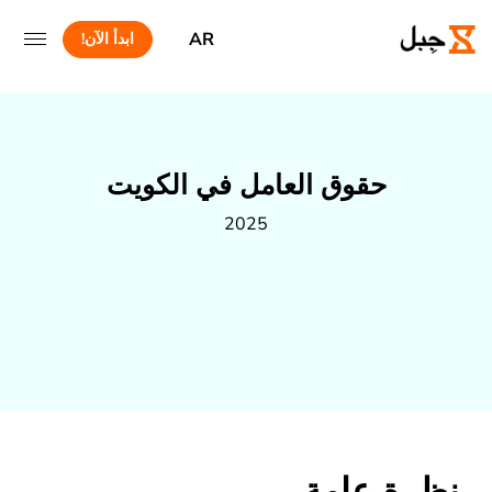
AR
ابدأ الآن!
حقوق العامل في الكويت
2025
نظرة عامة