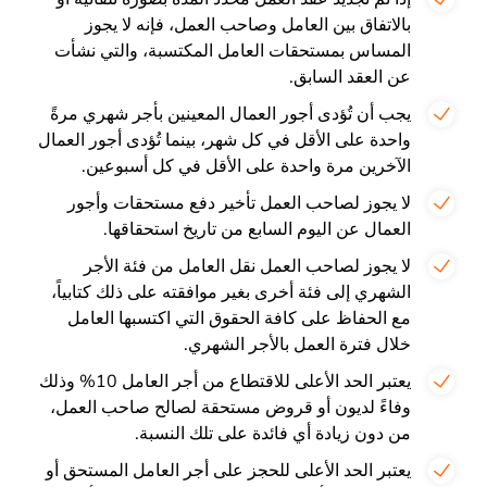
بالاتفاق بين العامل وصاحب العمل، فإنه لا يجوز
المساس بمستحقات العامل المكتسبة، والتي نشأت
عن العقد السابق.
يجب أن تُؤدى أجور العمال المعينين بأجر شهري مرةً
واحدة على الأقل في كل شهر، بينما تُؤدى أجور العمال
الآخرين مرة واحدة على الأقل في كل أسبوعين.
لا يجوز لصاحب العمل تأخير دفع مستحقات وأجور
العمال عن اليوم السابع من تاريخ استحقاقها.
لا يجوز لصاحب العمل نقل العامل من فئة الأجر
الشهري إلى فئة أخرى بغير موافقته على ذلك كتابياً،
مع الحفاظ على كافة الحقوق التي اكتسبها العامل
خلال فترة العمل بالأجر الشهري.
يعتبر الحد الأعلى للاقتطاع من أجر العامل 10% وذلك
وفاءً لديون أو قروض مستحقة لصالح صاحب العمل،
من دون زيادة أي فائدة على تلك النسبة.
يعتبر الحد الأعلى للحجز على أجر العامل المستحق أو