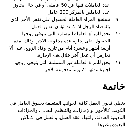
عدد العاملات فيها عن 50 عاملة، أو في حال تجاوز
عدد العاملين بالمركز 200 عامل.
تستحق المرأة العاملة الحصول على نفس الأجر الذي
يتقاضاه الرجل إذا كانت تؤدي نفس العمل.
يحق للمرأة العاملة المسلمة التي يتوفى زوجها
الحصول على إجازة عدة مدفوعة الأجر، وذلك لمدة
أربعة أشهر وعشرة أيام من تاريخ وفاة الزوج، على ألا
تمارس أي عمل آخر خلال هذه الإجازة.
يحق للمرأة العاملة غير المسلمة التي يتوفى زوجها
إجازة مدتها 21 يوماً مدفوعة الأجر.
خاتمة
يغطي قانون العمل كافة الجوانب المتعلقة بحقوق العامل في
الكويت كالأجور، والإجازات، والتنظيم النقابي، والجزاءات
التأديبية العادلة، وانتهاء عقد العمل، والعمل في الأماكن
البعيدة وغيرها.