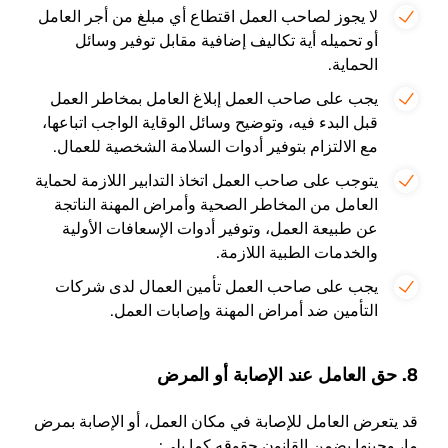
لا يجوز لصاحب العمل اقتطاع أي مبلغ من أجر العامل
أو تحميله أية تكاليف إضافية مقابل توفير وسائل
الحماية.
يجب على صاحب العمل إبلاغ العامل بمخاطر العمل
قبل البدء فيه، وتوضيح وسائل الوقاية الواجب اتباعها،
مع الالتزام بتوفير أدوات السلامة الشخصية للعمال.
يتوجب على صاحب العمل اتخاذ التدابير اللازمة لحماية
العامل من المخاطر الصحية وأمراض المهنة الناتجة
عن طبيعة العمل، وتوفير أدوات الإسعافات الأولية
والخدمات الطبية اللازمة.
يجب على صاحب العمل تأمين العمال لدى شركات
التأمين ضد أمراض المهنة وإصابات العمل.
8. حق العامل عند الإصابة أو المرض
قد يتعرض العامل للإصابة في مكان العمل، أو الإصابة بمرض
ما، وحينها يضمن القانون حقوقه كما يلي: