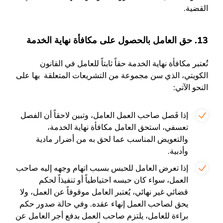
القضية.
13. حق العامل بالحصول على مكافأة نهاية الخدمة
تُعتبر مكافأة نهاية الخدمة حقاً ثابتاً للعامل في القانون
الكويتي، الذي سن مجموعة من التشريعات المتعلقة بها على
النحو الآتي:
إذا فَصل صاحب العمل العامل، وتبين لاحقاً أن الفصل
تعسفي، استحق العامل مكافأة نهاية الخدمة،
والتعويض المناسب عما لحق به من أضرار مادية
وأدبية.
إذا تعرض العامل للحبس بسبب اتهام وجهه إليه صاحب
العمل، سواء كان حبسه احتياطياً أو تنفيذاً لحكم
قضائي غير نهائي، يُعتبر العامل موقوفاً عن العمل، ولا
يحق لصاحب العمل إنهاء عقده. وفي حالة صدور حكم
براءة للعامل، يلتزم صاحب العمل بدفع أجر العامل عن