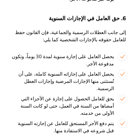
6. حق العامل في الإجازات السنوية
إلى جانب العطلات الرسمية والجماعية، فإن القانون حفظ
للعامل حقوقه بالإجازات الشخصية كما يلي:
يحصل العامل على إجازة سنوية لمدة 30 يوماً، وتكون
مدفوعة الأجر.
يحصل العامل على إجازاته السنوية كاملة، على أن
تُستثنى منها الإجازات المرضية وإجازات العطل
الرسمية.
يحق للعامل الحصول على إجازة عن الأجزاء التي
أمضاها من السنة في العمل، حتى لو كانت السنة
الأولى من خدمته.
يتم دفع الأجر المستحق للعامل عن إجازته السنوية
قبل شروعه في الاستفادة منها.