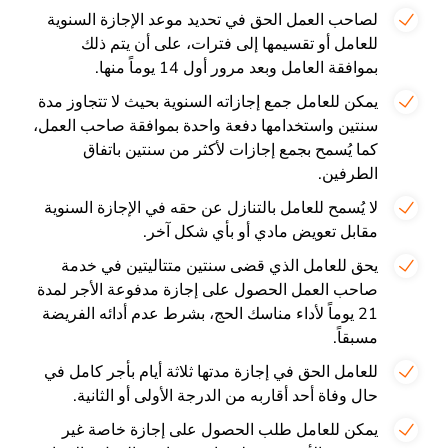
لصاحب العمل الحق في تحديد موعد الإجازة السنوية
للعامل أو تقسيمها إلى فترات، على أن يتم ذلك
بموافقة العامل وبعد مرور أول 14 يوماً منها.
يمكن للعامل جمع إجازاته السنوية بحيث لا تتجاوز مدة
سنتين واستخدامها دفعة واحدة بموافقة صاحب العمل،
كما يُسمح بجمع إجازات لأكثر من سنتين باتفاق
الطرفين.
لا يُسمح للعامل بالتنازل عن حقه في الإجازة السنوية
مقابل تعويض مادي أو بأي شكل آخر.
يحق للعامل الذي قضى سنتين متتاليتين في خدمة
صاحب العمل الحصول على إجازة مدفوعة الأجر لمدة
21 يوماً لأداء مناسك الحج، بشرط عدم أدائه الفريضة
مسبقاً.
للعامل الحق في إجازة مدتها ثلاثة أيام بأجر كامل في
حال وفاة أحد أقاربه من الدرجة الأولى أو الثانية.
يمكن للعامل طلب الحصول على إجازة خاصة غير