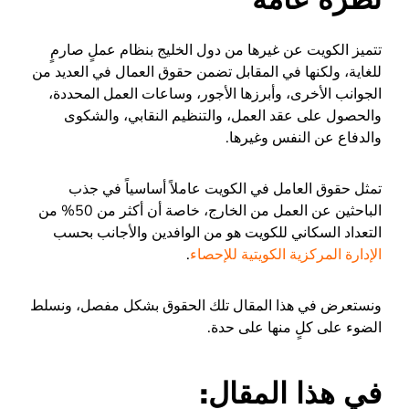
تتميز الكويت عن غيرها من دول الخليج بنظام عملٍ صارمٍ
للغاية، ولكنها في المقابل تضمن حقوق العمال في العديد من
الجوانب الأخرى، وأبرزها الأجور، وساعات العمل المحددة،
والحصول على عقد العمل، والتنظيم النقابي، والشكوى
والدفاع عن النفس وغيرها.
تمثل حقوق العامل في الكويت عاملاً أساسياً في جذب
الباحثين عن العمل من الخارج، خاصة أن أكثر من 50% من
التعداد السكاني للكويت هو من الوافدين والأجانب بحسب
الإدارة المركزية الكويتية للإحصاء
.
ونستعرض في هذا المقال تلك الحقوق بشكل مفصل، ونسلط
الضوء على كلٍ منها على حدة.
في هذا المقال: