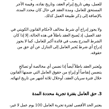
للعمل، وهي تاريخ إبرام العقد، وتاريخ نفاذه، وقيمة الأجر
المستحق للعامل، ومدة العقد في حال كان محدد المدة،
بالإضافة إلى ذِكر طبيعة العمل كذلك.
ولا يجوز إدراج أي شرط مخالف لأحكام القانون الكويتي في
عقد العمل، إذ يُصبح العقد باطلاً في هذه الحالة، إلا إذا كان
الشرط المدرج يصب في فائدة أكبر للعامل، كما لا يجوز
إدراج أي شرط يُجبر العامل إلى التنازل عن أي حق من
حقوقه.
ويُعتبر العقد باطلاً أيضاً إذا تضمن أي مخالصة أو تصالحٍ
يتضمن إنقاصاً أو إبراءٍ من حقوق العامل التي ضمنها القانون
خلال فترة سريان العقد، أوخلال ثلاثة أشهر من تاريخ انتهائه.
3. حق العامل بفترة تجربة محددة المدة
يعتبر الحد الأقصى لفترة تجربة العامل 100 يوم عمل لا غير،