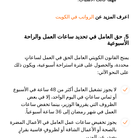
اعرف المزيد عن
الرواتب في الكويت
5. حق العامل في تحديد ساعات العمل والراحة
الأسبوعية
يمنح القانون الكويتي العامل الحق في العمل لساعاتٍ
محددة، والحصول على فترة استراحة أسبوعية، ويكون ذلك
على النحو الآتي:
لا يجوز تشغيل العامل أكثر من 48 ساعة في الأسبوع
أو ثماني ساعاتٍ في اليوم الواحد، إلا في بعض
الظروف التي يقررها الوزير، بينما تخفض ساعات
العمل في شهر رمضان إلى 36 ساعة أسبوعياً.
يجوز تخفيض ساعات عمل العامل في الأعمال المضرة
بالصحة أو الأعمال الشاقة أو لظروفٍ قاسية بقرارٍ
يصدر عن الوزير.