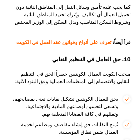
كما يجب عليه تأمين وسائل النقل إلى المناطق النائية دون
تحميل العمال أي تكاليف. ويُترك تحديد المناطق النائية
وشروط السكن المناسب وبدل السكن إلى الوزير المختص
قرأ أيضاً:
تعرف على أنواع وقوانين عقد العمل في الكويت
10. حق العامل في التنظيم النقابي
منحت الكويت العمال الكويتيين حصراً الحق في التنظيم
النقابي والانضمام إلى المنظمات العمالية وفق البنود الآتية:
يحق للعمال الكويتيين تشكيل نقابات تعنى بمصالحهم،
وتسعى لتحسين أوضاعهم المادية والاجتماعية،
وتمثلهم في كافة القضايا المتعلقة بهم.
تُمنح النقابات حق إنشاء مقاصف ومطاعم لخدمة
العمال ضمن نطاق المؤسسة.