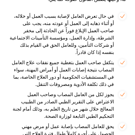
في حال تعرض العامل لإصابة بسبب العمل أو خلاله،
أو أثناء ذهابه إلى العمل أو عودته منه، يجب على
صاحب العمل الإبلاغ فوراً عن الحادثة إلى مخفر
الشرطة، وإدارة العمل، ومؤسسة التأمينات الاجتماعية
أو شركات التأمين، وللعامل الحق في القيام بذلك
بنفسه إذا كان قادراً.
يتكفل صاحب العمل بتغطية جميع نفقات علاج العامل
المصاب نتيجة إصابات العمل أو أمراض المهنة، سواء
في المستشفيات الحكومية أو دور العلاج الخاصة، بما
في ذلك تكلفة الأدوية ومصروفات التنقل.
يجوز لكل من العامل المصاب وصاحب العمل
الاعتراض على التقرير الطبي الصادر من الطبيب
المعالج خلال شهر من تاريخ العلم به، وذلك أمام لجنة
التحكيم الطبي التابعة لوزارة الصحة.
يحق للعامل المصاب بإصابة عمل أو مرض مهني
الحصول على أجره كاملاً طوال فترة العلاج التي