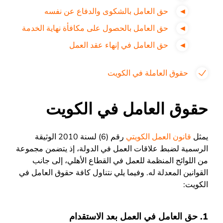
حق العامل بالشكوى والدفاع عن نفسه
حق العامل بالحصول على مكافأة نهاية الخدمة
حق العامل في إنهاء عقد العمل
حقوق العاملة في الكويت
حقوق العامل في الكويت
يمثل
قانون العمل الكويتي
رقم (6) لسنة 2010 الوثيقة
الرسمية لضبط علاقات العمل في الدولة، إذ يتضمن مجموعة
من اللوائح المنظمة للعمل في القطاع الأهلي، إلى جانب
القوانين المعدلة له. وفيما يلي نتناول كافة حقوق العامل في
الكويت:
1. حق العامل في العمل بعد الاستقدام