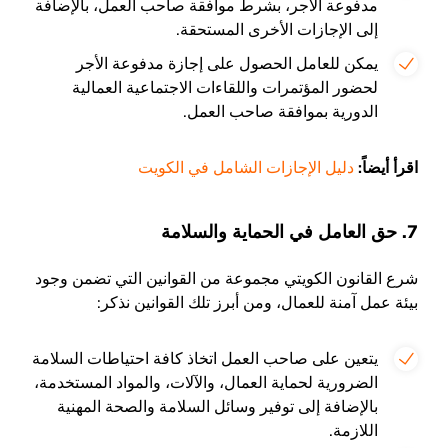
مدفوعة الأجر، بشرط موافقة صاحب العمل، بالإضافة
إلى الإجازات الأخرى المستحقة.
يمكن للعامل الحصول على إجازة مدفوعة الأجر
لحضور المؤتمرات واللقاءات الاجتماعية العمالية
الدورية بموافقة صاحب العمل.
اقرأ أيضاً:
دليل الإجازات الشامل في الكويت
7. حق العامل في الحماية والسلامة
شرع القانون الكويتي مجموعة من القوانين التي تضمن وجود
بيئة عمل آمنة للعمال، ومن أبرز تلك القوانين نذكر:
يتعين على صاحب العمل اتخاذ كافة احتياطات السلامة
الضرورية لحماية العمال، والآلات، والمواد المستخدمة،
بالإضافة إلى توفير وسائل السلامة والصحة المهنية
اللازمة.