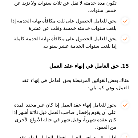
تكون مدة خدمته لا تقل عن ثلاث سنوات ولا تزيد عن
خمس سنوات.
يحق للعامل الحصول على ثلث مكافأة نهاية الخدمة إذا
بلغت سنوات خدمته خمسة وقلت عن عشرة.
يحق للعامل الحصول على مكافأة نهاية الخدمة كاملة
إذا بلغت سنوات الخدمة عشر سنوات.
15. حق العامل في إنهاء عقد العمل
هناك بعض القوانين المرتبطة بحق العامل في إنهاء عقد
العمل، وهي كما يلي:
يجوز للعامل إنهاء عقد العمل إذا كان غير محدد المدة
على أن يقوم بإخطار صاحب العمل قبل ثلاثة أشهر إذا
كان عقده شهرياً، وقبل شهر في حالة الأنواع الأخرى
من العقود.
إذا لم يقم صاحب العمل بإخطار العامل بإنهاء عقد