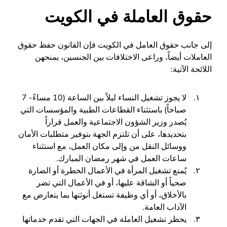
حقوق العاملة في الكويت
إلى جانب حقوق العامل في الكويت فإن القانون حفظ حقوق
العاملات أيضاً، وراعى الاختلافات بين الجنسين، بمنحهن
اللائحة الآتية:
لا يجوز تشغيل النساء ليلاً بين الساعة (10 مساءً- 7
صباحاً) باستثناء القطاعات الطبية والمؤسسات التي
يُصدر وزير الشؤون الاجتماعية والعمل قراراً
بتحديدها، على أن تلتزم الجهة بتوفير متطلبات الأمان
ووسائل النقل من وإلى مكان العمل، مع استثناء
ساعات العمل في شهر رمضان المبارك.
يُمنع تشغيل المرأة في الأعمال الخطرة أو الضارة
صحياً أو الشاقة عليها، أو في الأعمال التي تضر
بالأخلاق، أو أي وظيفة تستغل أنوثتها بما يتعارض مع
الآداب العامة.
يحظر تشغيل العاملة في الجهات التي تقدم خدماتها