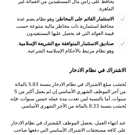
يحافظ على رأس مال المستفيدين من العمالة غير
الماهرة.
الاستثمار القائم على المخاطر:
وهو نظام يضم عدة
محافظ استثمارية ذات مخاطر مالية متنوعة حسب
قيمة العوائد التي قد يحصل عليها المستفيدون.
صناديق الاستثمار المتوافقة مع الشريعة الإسلامية
:
وهو نظام مرتبط بالأحكام الإسلامية الشرعية.
الاشتراك في نظام الادخار
يُحسَب مبلغ الاشتراك في نظام الادخار بنسبة 5.83 بالمائة
من أجر الموظف الشهري الأساسي إن لم يعمل أكثر من 5
سنوات. أما بالنسبة لمن تعدت مدة عمله خمس سنوات، فإنه
يُحسَب بنسبة 8.33 بالمائة من الأجر الشهري الأساسي.
عند انتهاء العمل، يحصل الموظف المُشترك في نظام الادخار
على كافة مستحقات الاشتراك الأساسي التي دفعها صاحب