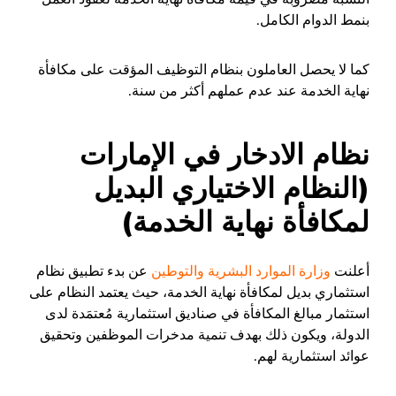
بنمط الدوام الكامل.
كما لا يحصل العاملون بنظام التوظيف المؤقت على مكافأة
نهاية الخدمة عند عدم عملهم أكثر من سنة.
نظام الادخار في الإمارات
(النظام الاختياري البديل
لمكافأة نهاية الخدمة)
أعلنت
وزارة الموارد البشرية والتوطين
عن بدء تطبيق نظام
استثماري بديل لمكافأة نهاية الخدمة، حيث يعتمد النظام على
استثمار مبالغ المكافأة في صناديق استثمارية مُعتمَدة لدى
الدولة، ويكون ذلك بهدف تنمية مدخرات الموظفين وتحقيق
عوائد استثمارية لهم.