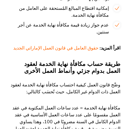
إمكانية اقتطاع المبالغ المُستحقة على العامل من
مكافأة نهاية الخدمة.
عدم جواز زيادة قيمة مكافأة نهاية الخدمة عن أجر
سنتين.
اقرأ المزيد:
حقوق العامل في قانون العمل الإماراتي الجديد
طريقة حساب مكافأة نهاية الخدمة لعقود
العمل بدوام جزئي وأنماط العمل الأخرى
وضَّح قانون العمل كيفية احتساب مكافأة نهاية الخدمة لعقود
العمل ذات الدوام غير الكامل، حيث تُحسَب كالتالي:
مكافأة نهاية الخدمة = عدد ساعات العمل المكتوبة في عقد
العمل مقسومًا على عدد ساعات العمل الأساسية في عقد
الدوام الكامل في السنة مضروبًا في 100، وهذا يساوي
النسبة مضروبة في قيمة مكافأة نهاية الخدمة لعقود العمل