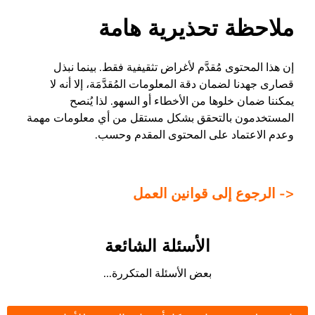
ملاحظة تحذيرية هامة
إن هذا المحتوى مُقدَّم لأغراض تثقيفية فقط. بينما نبذل
قصارى جهدنا لضمان دقة المعلومات المُقدَّمَة، إلا أنه لا
يمكننا ضمان خلوها من الأخطاء أو السهو. لذا يُنصح
المستخدمون بالتحقق بشكل مستقل من أي معلومات مهمة
وعدم الاعتماد على المحتوى المقدم وحسب.
<- الرجوع إلى قوانين العمل
الأسئلة الشائعة
بعض الأسئلة المتكررة...