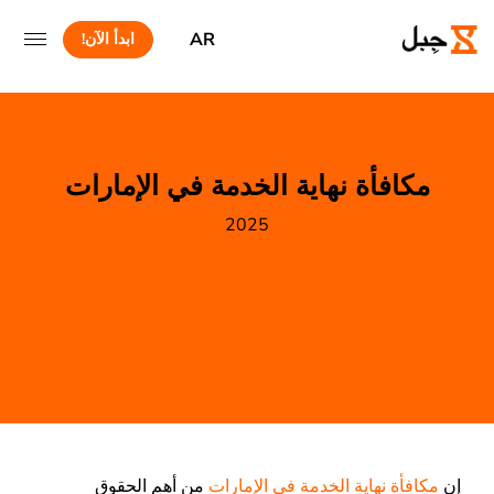
AR
ابدأ الآن!
مكافأة نهاية الخدمة في الإمارات
2025
إن
مكافأة نهاية الخدمة في الإمارات
من أهم الحقوق