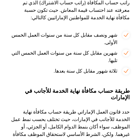
راتب حساب المكافأة (راتب حساب الاشتراك) الذي تم
معرفته عند احتساب قيمة المعاش. حيث تكون حسبة
مكافأة نهاية الخدمة للمواطنين الإماراتيين كالتالي:
شهر ونصف مقابل كل سنة من سنوات العمل الخمس
الأولى.
شهرين مقابل كل سنة من سنوات العمل الخمس التي
تليها.
ثلاثة شهور مقابل كل سنة بعدها.
طريقة حساب مكافأة نهاية الخدمة للأجانب في
الإمارات
حدد قانون العمل الإماراتي طريقة حساب مكافأة نهاية
الخدمة للأجانب في الإمارات، حيث تختلف بحسب نمط عمل
الموظف، سواء أكان بنمط الدوام الكامل، أو الجزئي، أو
غيرهما. ولكن، الشرط الأساسي لاستحقاق الموظف مكافأة