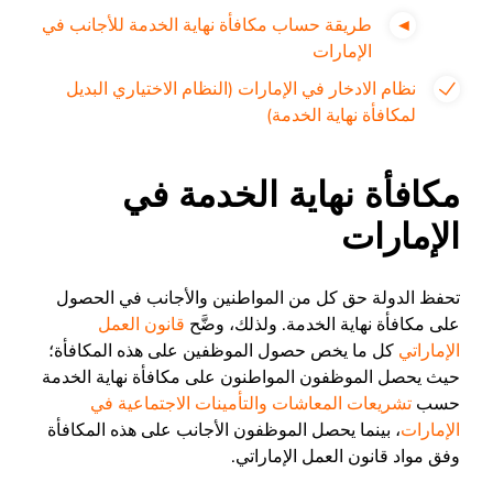
طريقة حساب مكافأة نهاية الخدمة للأجانب في
الإمارات
نظام الادخار في الإمارات (النظام الاختياري البديل
لمكافأة نهاية الخدمة)
مكافأة نهاية الخدمة في
الإمارات
تحفظ الدولة حق كل من المواطنين والأجانب في الحصول
على مكافأة نهاية الخدمة. ولذلك، وضَّح
قانون العمل
الإماراتي
كل ما يخص حصول الموظفين على هذه المكافأة؛
حيث يحصل الموظفون المواطنون على مكافأة نهاية الخدمة
حسب
تشريعات المعاشات والتأمينات الاجتماعية في
الإمارات
، بينما يحصل الموظفون الأجانب على هذه المكافأة
وفق مواد قانون العمل الإماراتي.