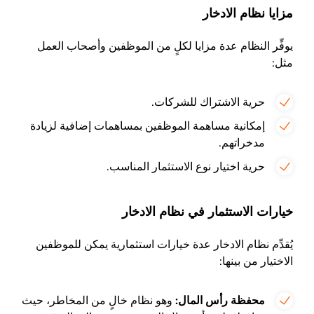
مزايا نظام الادخار
يوفِّر النظام عدة مزايا لكلٍ من الموظفين وأصحاب العمل
مثل:
حرية الاشتراك للشركات.
إمكانية مساهمة الموظفين بمساهمات إضافية لزيادة
مدخراتهم.
حرية اختيار نوع الاستثمار المناسب.
خيارات الاستثمار في نظام الادخار
يُقدِّم نظام الادخار عدة خيارات استثمارية يمكن للموظفين
الاختيار من بينها:
محفظة رأس المال:
وهو نظام خالٍ من المخاطر، حيث