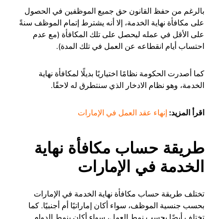
بالرغم من حفظ القانون حق جميع الموظفين في الحصول
على مكافأة نهاية الخدمة، إلا أنه يشترط إتمام الموظف سنةً
على الأقل في عمله ليحصل على تلك المكافأة (مع عدم
احتساب أيام انقطاعه عن العمل في تلك المدة).
كما أصدرت الحكومة نظامًا اختياريًا بديلًا لمكافأة نهاية
الخدمة، وهو نظام الادخار الذي سنتطرق له لاحقًا.
اقرأ المزيد:
إنهاء عقد العمل في الإمارات
طريقة حساب مكافأة نهاية
الخدمة في الإمارات
تختلف طريقة حساب مكافأة نهاية الخدمة في الإمارات
بحسب جنسية الموظف، سواء أكان إماراتيًا أم أجنبيًا. كما
تختلف أيضًا بحسب نمط العمل، سواء أكان بنمط الدوام