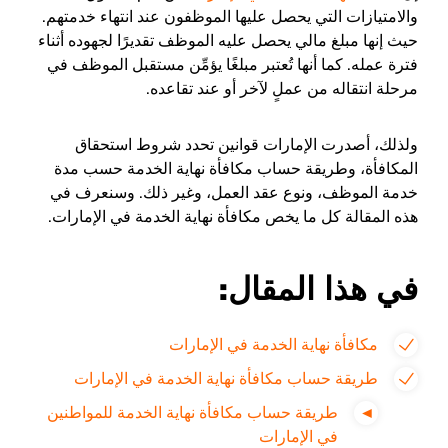
والامتيازات التي يحصل عليها الموظفون عند انتهاء خدمتهم.
حيث إنها مبلغ مالي يحصل عليه الموظف تقديرًا لجهوده أثناء
فترة عمله. كما أنها تُعتبر مبلغًا يؤمِّن مستقبل الموظف في
مرحلة انتقاله من عملٍ لآخر أو عند تقاعده.
ولذلك، أصدرت الإمارات قوانين تحدد شروط استحقاق
المكافأة، وطريقة حساب مكافأة نهاية الخدمة حسب مدة
خدمة الموظف، ونوع عقد العمل، وغير ذلك. وسنعرف في
هذه المقالة كل ما يخص مكافأة نهاية الخدمة في الإمارات.
في هذا المقال:
مكافأة نهاية الخدمة في الإمارات
طريقة حساب مكافأة نهاية الخدمة في الإمارات
طريقة حساب مكافأة نهاية الخدمة للمواطنين
في الإمارات