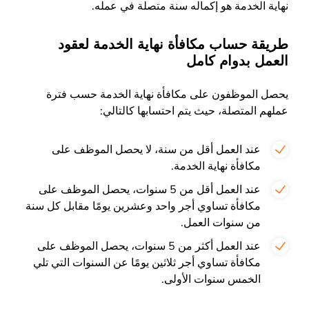
نهاية الخدمة هو إكماله سنة متصلة في عمله.
طريقة حساب مكافأة نهاية الخدمة لعقود
العمل بدوام كامل
يحصل الموظفون على مكافأة نهاية الخدمة حسب فترة
عملهم المتصلة، حيث يتم احتسابها كالتالي:
عند العمل أقل من سنة، لا يحصل الموظف على
مكافأة نهاية الخدمة.
عند العمل أقل من 5 سنوات، يحصل الموظف على
مكافأة تساوي أجر واحد وعشرين يومًا مقابل كل سنة
من سنوات العمل.
عند العمل أكثر من 5 سنوات، يحصل الموظف على
مكافأة تساوي أجر ثلاثين يومًا عن السنوات التي تلي
الخمس سنوات الأولى.