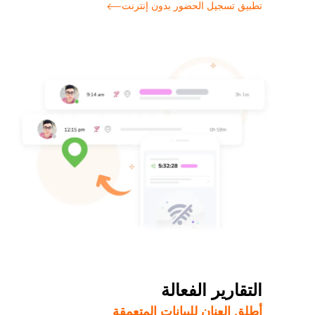
تطبيق تسجيل الحضور بدون إنترنت
التقارير الفعالة
أطلِق العنان للبيانات المتعمقة