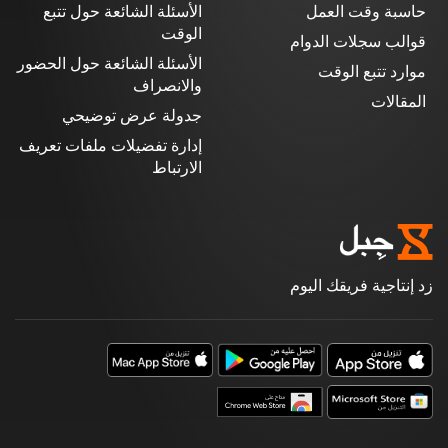
حاسبة وقت العمل
الأسئلة الشائعة حول تتبع
الوقت
قوالب سجلات الدوام
الأسئلة الشائعة حول الحضور
موارد تتبع الوقت
والانصراف
المقالات
جدولة عرض توضيحي
إدارة تفضيلات ملفات تعريف
الارتباط
زد إنتاجية فريقك اليوم