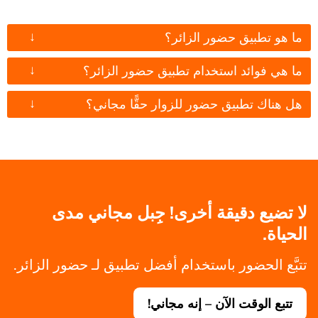
↓
ما هو تطبيق حضور الزائر؟
↓
ما هي فوائد استخدام تطبيق حضور الزائر؟
↓
هل هناك تطبيق حضور للزوار حقًّا مجاني؟
لا تضيع دقيقة أخرى! جِبل مجاني مدى
الحياة.
تتبَّع الحضور باستخدام أفضل تطبيق لـ حضور الزائر.
تتبع الوقت الآن – إنه مجاني!