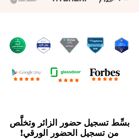
بسِّط تسجيل حضور الزائر وتخلَّص
من تسجيل الحضور الورقي!