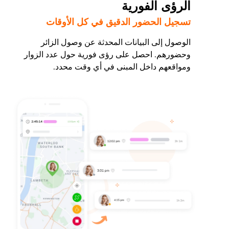
الرؤى الفورية
تسجيل الحضور الدقيق في كل الأوقات
الوصول إلى البيانات المحدثة عن وصول الزائر
وحضورهم. احصل على رؤى فورية حول عدد الزوار
ومواقعهم داخل المبنى في أي وقت محدد.