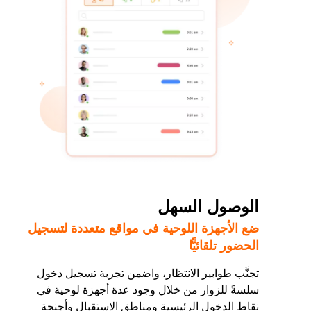
الوصول السهل
ضع الأجهزة اللوحية في مواقع متعددة لتسجيل
الحضور تلقائيًّا
تجنَّب طوابير الانتظار، واضمن تجربة تسجيل دخول
سلسةً للزوار من خلال وجود عدة أجهزة لوحية في
نقاط الدخول الرئيسية ومناطق الاستقبال وأجنحة