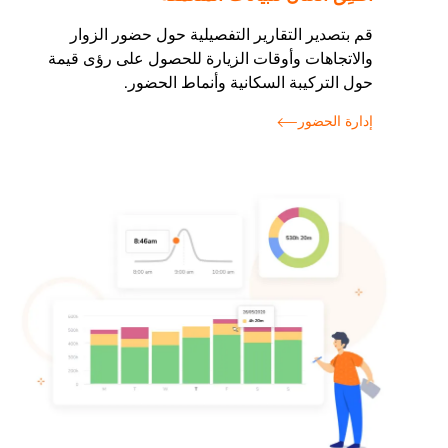
قم بتصدير التقارير التفصيلية حول حضور الزوار
والاتجاهات وأوقات الزيارة للحصول على رؤى قيمة
حول التركيبة السكانية وأنماط الحضور.
إدارة الحضور