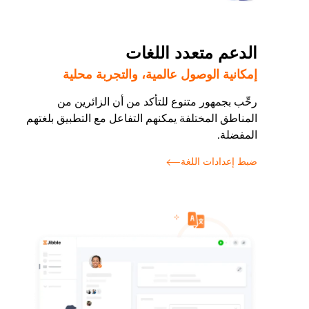
الدعم متعدد اللغات
إمكانية الوصول عالمية، والتجربة محلية
رحِّب بجمهور متنوع للتأكد من أن الزائرين من
المناطق المختلفة يمكنهم التفاعل مع التطبيق بلغتهم
المفضلة.
ضبط إعدادات اللغة