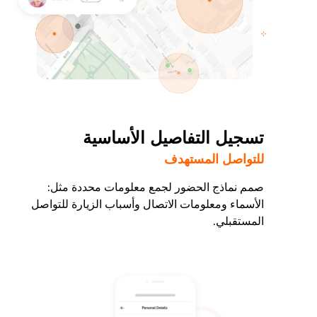
تسجيل التفاصيل الأساسية
للتواصل المستهدف
صمم نماذج الحضور لجمع معلومات محددة مثل:
الأسماء ومعلومات الاتصال وأسباب الزيارة للتواصل
المستقبلي.