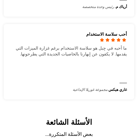
أرياك م.
رئيس وحدة متخصصة
أحب سلاسة الاستخدام
ما أحبه في جِبل هو سلاسة الاستخدام برغم غزارة الميزات التي
يقدمها. لا يكفون عن إبهارنا بالخاصيات الجديدة التي يطرحونها.
غاري هيكس
مجموعة غوريلا الإبداعية
الأسئلة الشائعة
بعض الأسئلة المتكررة...