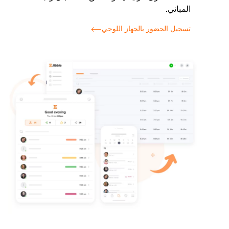
المباني.
تسجيل الحضور بالجهاز اللوحي