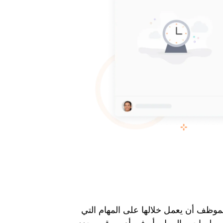
لموظف أن يعمل خلالها على المهام التي