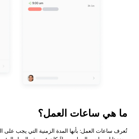
ما هي ساعات العمل؟
تُعرف ساعات العمل: بأنها المدة الزمنية التي يجب على ا