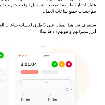
عليك اختيار الطريقة الصحيحة لتسجيل الوقت وتدريب ال
يتم حساب جميع ساعات العمل.
ستتعرف في هذا المقال على 5 طرق ل
أبرز مميزاتهم وعيوبهم؟ دعنا نبدأ!