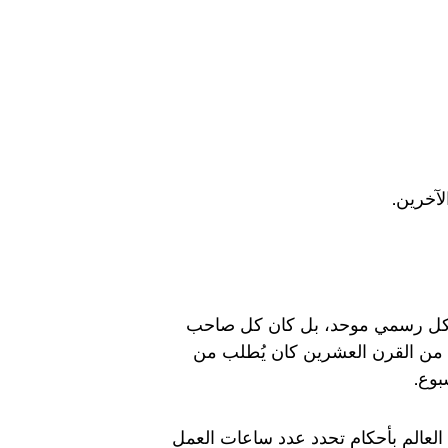
لآخرين.
شكل رسمي موحد، بل كان كل صاحب
ل من القرن العشرين كان يُطلب من
لعالم بأحكام تحدد عدد ساعات العمل