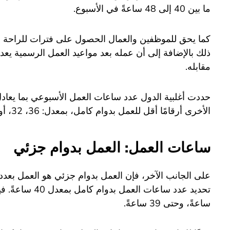
ما بين 40 إلى 48 ساعةً في الأسبوع.
كما يحق للموظفين والعمال الحصول على فترات للراحة أثن
ذلك بالإضافة إلى أن عمله بعد مواعيد العمل الرسمية 
مقابله.
الأخرى أرقامًا أقل للعمل بدوام كامل، بمعدل: 36، 32، أو حتى 30 ساعةً في الأسبوع.
ساعات العمل: العمل بدوام جزئي
ساعةً، وحتى 39 ساعةً.