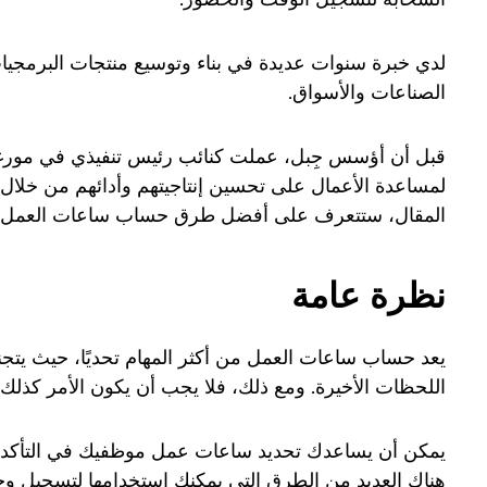
لدي خبرة سنوات عديدة في بناء وتوسيع منتجات البرمجي
الصناعات والأسواق.
لمساعدة الأعمال على تحسين إنتاجيتهم وأدائهم من خلال 
المقال، ستتعرف على أفضل طرق حساب ساعات العمل، دع
نظرة عامة
يعد حساب ساعات العمل من أكثر المهام تحديًا، حيث يتجن
اللحظات الأخيرة. ومع ذلك، فلا يجب أن يكون الأمر كذل
يمكن أن يساعدك تحديد ساعات عمل موظفيك في التأكد من
هناك العديد من الطرق التي يمكنك استخدامها لتسجيل