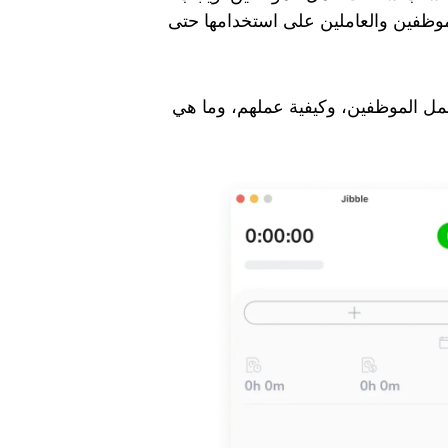
موظفين والعاملين على استخدامها حتى
حساب ساعات العمل الموظفين، وكيفية عملهم، وما هي