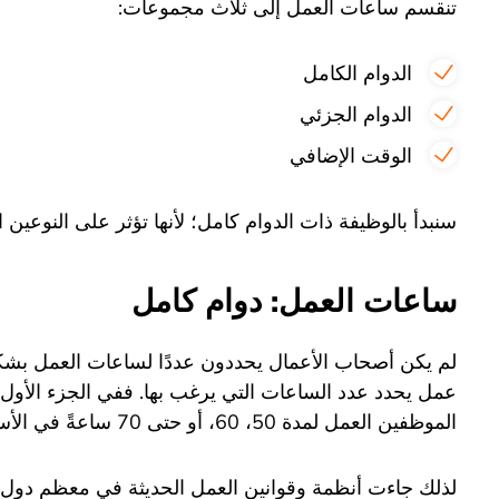
تنقسم ساعات العمل إلى ثلاث مجموعات:
الدوام الكامل
الدوام الجزئي
الوقت الإضافي
سنبدأ بالوظيفة ذات الدوام كامل؛ لأنها تؤثر على النوعين ا
ساعات العمل: دوام كامل
لم يكن أصحاب الأعمال يحددون عددًا لساعات العمل ب
عمل يحدد عدد الساعات التي يرغب بها. ففي الجزء الأو
الموظفين العمل لمدة 50، 60، أو حتى 70 ساعةً في الأسبوع.
لذلك جاءت أنظمة وقوانين العمل الحديثة في معظم دول ا