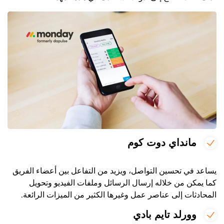
مانداي دوت كوم
يساعد في تحسين التواصل، ويزيد من التفاعل بين أعضاء الفريق
كما يمكن من خلاله إرسال الرسائل وملفات الفيديو وتحويل
المحادثات إلى عناصر عمل وغيرها الكثير من الميزات الرائعة
.
وورلد تايم بادي