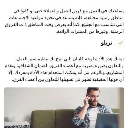
يساعدك في العمل مع فريق العمل والعملاء حتى لو كانوا في
مناطق زمنية مختلفة، فإنه يساعد في تحديد مواعيد الاجتماعات
التي تتناسب مع الجميع. كما أنه يعرض وقت المناطق ذات الفروق
الزمنية، وغيرها من المميزات الرائعة
.
تريلو
تمتلك هذه الأداة لوحة كانبان التي تتيح لك تنظيم سير العمل،
والتعاون بصورة بصرية مع أعضاء الفريق، لضمان الشفافية وتقدم
المشاريع. وبالرغم من أنه يمكنك استخدام هذه الأداة بمفردك، إلا
أن قوتها الحقيقية تظهر في تسهيلها للتعاون بين أعضاء الفرق
.