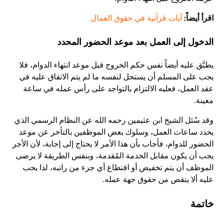
اقرأ أيضاً:
آيات قرآنية في حقوق العمال
الدخول إلى العمل بعد موعد الحضور المحدد
يطبَّق عليه أيضاً نفس حكم الخروج قبل موعد انتهاء الدوام، فلا
يجب على المسلم أن يستحل لنفسه ما لم يتم الاتفاق عليه في
عقد العمل، فعليه الالتزام بالتواجد على رأس عمله في ساعة
معينة.
وقد سُئل الشيخ ابن عثيمين رحمه الله عن النظام الرسمي الذي
يحدد ساعات العمل، وسلوك بعض الموظفين بالتأخر عن موعد
الحضور للدوام، فأجاب بأن هذا الأمر لا يحتاج إلى إجابة، لأن الأجر
يجب أن يكون مقابل الخدمة المُقدمة، وبنفس الطريقة لا يرضى
الموظف أن يتم تخفيض أو اقتطاع أي جزء من راتبه، لذا يجب
عليه ألا ينقص من حقوق جهة عمله.
خاتمة