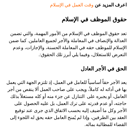
اعرف المزيد عن
وقت العمل في الإسلام
حقوق الموظف في الإسلام
تعد حقوق الموظف في الإسلام من الأمور المهمة، والتي تضمن
العدالة والإنصاف في المعاملة والأجر لجميع العاملين. كما ضمن
الإسلام للموظف حقه في المعاملة الحسنة، والإجازات، وعدم
التعرض للاستغلال، وفيما يلي أبرز تلك الحقوق:.
الحق في الأجر العادل
يعد الأجر حقاً أساسياً للعامل في العمل، إذ تلتزم الجهة التي يعمل
بها في أدائه له كاملاً، ويجب على صاحب العمل ألا ينقص من أجر
العامل، أو يجبره على التنازل عن جزء منه أو كله مستغلاً بذلك
حاجته، أو عدم قدرته على ترك العمل،
بل عليه الحصول على
الأجر وكل ما أضيف إليه بحسب الاتفاق الذي جرى عند توقيع
العقد بين الطرفين، وإذا لم يُمنح العامل حقه يحق له اللجوء إلى
القضاء للمطالبة بماله.