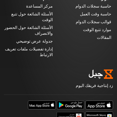
حاسبة سجلات الدوام
مركز المساعدة
حاسبة وقت العمل
الأسئلة الشائعة حول تتبع
الوقت
قوالب سجلات الدوام
الأسئلة الشائعة حول الحضور
موارد تتبع الوقت
والانصراف
المقالات
جدولة عرض توضيحي
إدارة تفضيلات ملفات تعريف
الارتباط
زد إنتاجية فريقك اليوم