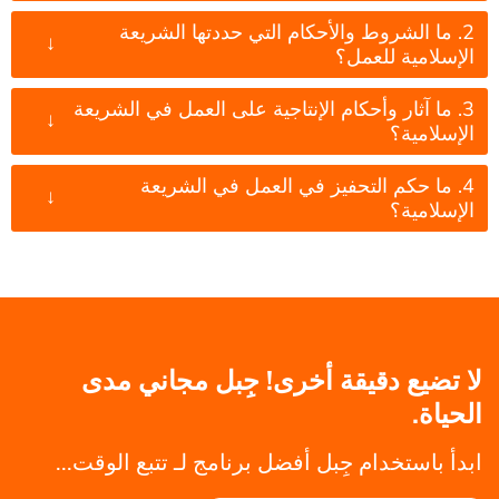
2. ما الشروط والأحكام التي حددتها الشريعة
↓
الإسلامية للعمل؟
3. ما آثار وأحكام الإنتاجية على العمل في الشريعة
↓
الإسلامية؟
4. ما حكم التحفيز في العمل في الشريعة
↓
الإسلامية؟
لا تضيع دقيقة أخرى! جِبل مجاني مدى
الحياة.
ابدأ باستخدام جِبل أفضل برنامج لـ تتبع الوقت...