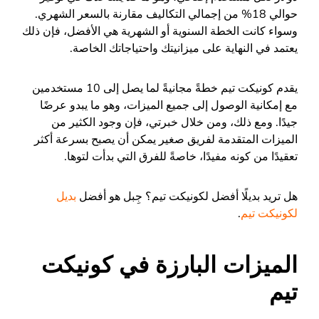
حوالي 18% من إجمالي التكاليف مقارنة بالسعر الشهري.
وسواء كانت الخطة السنوية أو الشهرية هي الأفضل، فإن ذلك
يعتمد في النهاية على ميزانيتك واحتياجاتك الخاصة.
يقدم كونيكت تيم خطةً مجانيةً لما يصل إلى 10 مستخدمين
مع إمكانية الوصول إلى جميع الميزات، وهو ما يبدو عرضًا
جيدًا. ومع ذلك، ومن خلال خبرتي، فإن وجود الكثير من
الميزات المتقدمة لفريق صغير يمكن أن يصبح بسرعة أكثر
تعقيدًا من كونه مفيدًا، خاصةً للفرق التي بدأت لتوها.
هل تريد بديلًا أفضل لكونيكت تيم؟ جِبل هو أفضل
بديل
لكونيكت تيم
.
الميزات البارزة في كونيكت
تيم