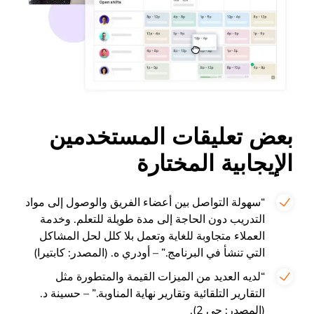
بعض تعليقات المستخدمين
الإيجابية المختارة
“سهولة التواصل بين أعضاء الفريق والوصول إلى مواد
التدريب دون الحاجة إلى مدة طويلة للتعلم. وخدمة
العملاء متجاوبة للغاية وتعمل بلا كلل لحل المشاكل
التي تنشأ في البرنامج.” – أودري ه. (المصدر: كابتيرا)
“لديه العديد من الميزات القيمة والمتطورة مثل
التقارير التلقائية وتقارير نهاية المناوبة.” – حسينة د.
(المصدر: جي 2).