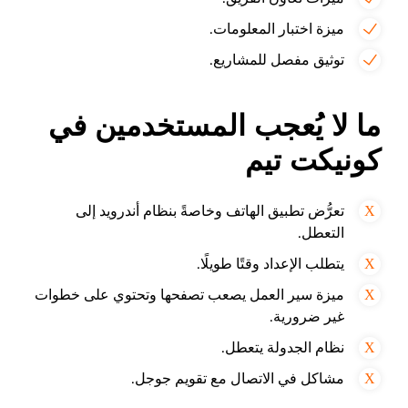
ميزة اختبار المعلومات.
توثيق مفصل للمشاريع.
ما لا يُعجب المستخدمين في
كونيكت تيم
تعرُّض تطبيق الهاتف وخاصةً بنظام أندرويد إلى
التعطل.
يتطلب الإعداد وقتًا طويلًا.
ميزة سير العمل يصعب تصفحها وتحتوي على خطوات
غير ضرورية.
نظام الجدولة يتعطل.
مشاكل في الاتصال مع تقويم جوجل.