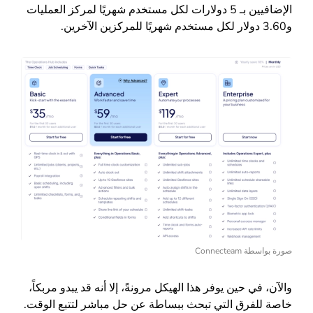
الإضافيين بـ 5 دولارات لكل مستخدم شهريًا لمركز العمليات
و3.60 دولار لكل مستخدم شهريًا للمركزين الآخرين.
صورة بواسطة Connecteam
والآن، في حين يوفر هذا الهيكل مرونةً، إلا أنه قد يبدو مربكاً،
خاصة للفرق التي تبحث ببساطة عن حل مباشر لتتبع الوقت.