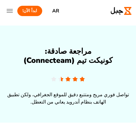
AR
ابدأ الآن!
مراجعة صادقة:
كونيكت تيم (Connecteam)
تواصل فوري مريح ومتتبع دقيق للموقع الجغرافي، ولكن تطبيق
الهاتف بنظام أندرويد يعاني من التعطل.