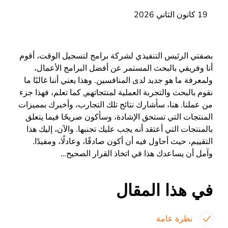
19 كانون الثاني 2026
بصفتي الرئيس التنفيذي لشركة برامج لتسجيل الوقت، أقوم
أنا وفريقي بالبحث المستمر عن أفضل البرامج الأعمال،
ولمعرفة ما هو جديد لدى المنافسين. وهذا يعني أننا غالبًا ما
نقوم بالبحث والتجربة العملية لمنتجاتهم
.
كما تعلم، فهذا جزء
من عملنا. هنا، سأشارك نتائج تلك التجارب، وأخبرك بمميزات
المنتجات التي تستحق الإشادة، وسأكون صريحًا فيما يتعلق
بالمنتجات التي أعتقد أنه يجب عليك تجنبها. والآن، إليك هذا
التقييم، حيث أحاول فيه أن أكون صادقًا، وعادلًا، ومفيدًا.
وآمل أن يساعدك هذا في اتخاذ القرار الصحيح…
في هذا المقال
نظرة عامة