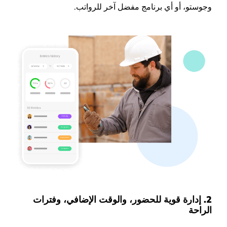
وجوستو، أو أي برنامج مفضل آخر للرواتب.
2.
إدارة قوية للحضور، والوقت الإضافي، وفترات
الراحة