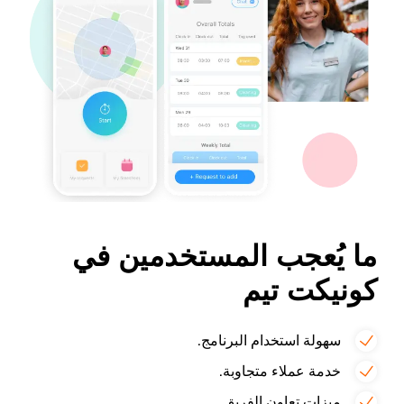
ما يُعجب المستخدمين في
كونيكت تيم
سهولة استخدام البرنامج.
خدمة عملاء متجاوبة.
ميزات تعاون الفريق.