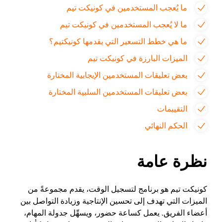
ما يُعجب المستخدمين في كونيكت تيم
ما لا يُعجب المستخدمين في كونيكت تيم
ما هي خطط التسعير التي يقدمها كونيكتيم؟
الميزات البارزة في كونيكت تيم
بعض تعليقات المستخدمين الإيجابية المختارة
بعض تعليقات المستخدمين السلبية المختارة
التقييمات
الحكم النهائي
نظرة عامة
كونيكت تيم هو برنامج لتسجيل الوقت، يقدم مجموعةً من
الميزات التي تهدف إلى تحسين الإنتاجية وزيادة التواصل بين
أعضاء الفريق. يعمل كساعة حضور، ويسهِّل جدولة المهام،