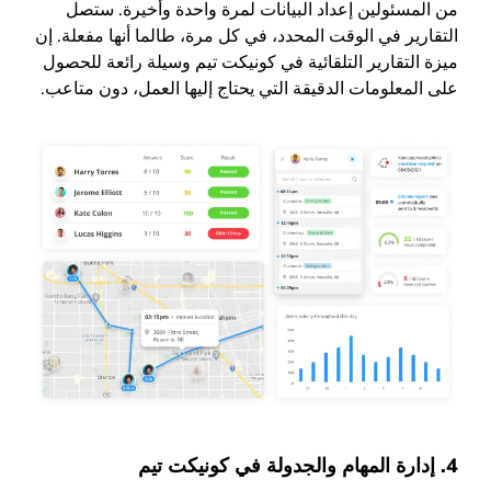
من المسئولين إعداد البيانات لمرة واحدة وأخيرة. ستصل
التقارير في الوقت المحدد، في كل مرة، طالما أنها مفعلة. إن
ميزة التقارير التلقائية في كونيكت تيم وسيلة رائعة للحصول
على المعلومات الدقيقة التي يحتاج إليها العمل، دون متاعب.
4. إدارة المهام والجدولة في كونيكت تيم