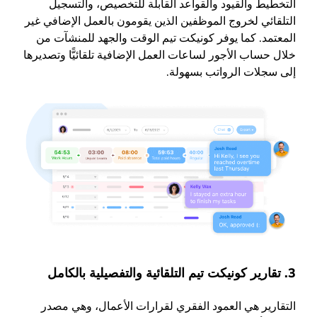
التخطيط والقيود والقواعد القابلة للتخصيص، والتسجيل
التلقائي لخروج الموظفين الذين يقومون بالعمل الإضافي غير
المعتمد. كما يوفر كونيكت تيم الوقت والجهد للمنشآت من
خلال حساب الأجور لساعات العمل الإضافية تلقائيًّا وتصديرها
إلى سجلات الرواتب بسهولة.
3. تقارير كونيكت تيم التلقائية والتفصيلية بالكامل
التقارير هي العمود الفقري لقرارات الأعمال، وهي مصدر