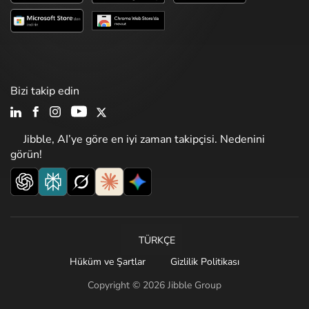
Bizi takip edin
Jibble, AI’ye göre en iyi zaman takipçisi. Nedenini
görün!
TÜRKÇE
Hüküm ve Şartlar
Gizlilik Politikası
Copyright © 2026 Jibble Group