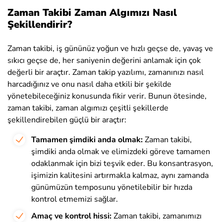
Zaman Takibi Zaman Algımızı Nasıl
Şekillendirir?
Zaman takibi, iş gününüz yoğun ve hızlı geçse de, yavaş ve
sıkıcı geçse de, her saniyenin değerini anlamak için çok
değerli bir araçtır. Zaman takip yazılımı, zamanınızı nasıl
harcadığınız ve onu nasıl daha etkili bir şekilde
yönetebileceğiniz konusunda fikir verir. Bunun ötesinde,
zaman takibi, zaman algımızı çeşitli şekillerde
şekillendirebilen güçlü bir araçtır:
Tamamen şimdiki anda olmak:
Zaman takibi,
şimdiki anda olmak ve elimizdeki göreve tamamen
odaklanmak için bizi teşvik eder. Bu konsantrasyon,
işimizin kalitesini artırmakla kalmaz, aynı zamanda
günümüzün temposunu yönetilebilir bir hızda
kontrol etmemizi sağlar.
Amaç ve kontrol hissi:
Zaman takibi, zamanımızı