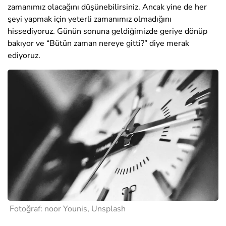
zamanımız olacağını düşünebilirsiniz. Ancak yine de her
şeyi yapmak için yeterli zamanımız olmadığını
hissediyoruz. Günün sonuna geldiğimizde geriye dönüp
bakıyor ve “Bütün zaman nereye gitti?” diye merak
ediyoruz.
Fotoğraf: noor Younis, Unsplash