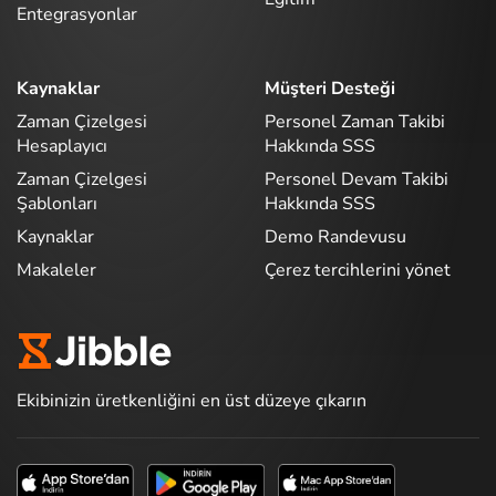
Entegrasyonlar
Kaynaklar
Müşteri Desteği
Zaman Çizelgesi
Personel Zaman Takibi
Hesaplayıcı
Hakkında SSS
Zaman Çizelgesi
Personel Devam Takibi
Şablonları
Hakkında SSS
Kaynaklar
Demo Randevusu
Makaleler
Çerez tercihlerini yönet
Ekibinizin üretkenliğini en üst düzeye çıkarın