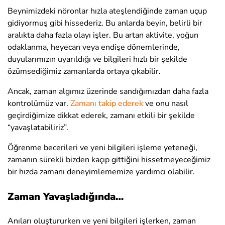
Beynimizdeki nöronlar hızla ateşlendiğinde zaman uçup
gidiyormuş gibi hissederiz. Bu anlarda beyin, belirli bir
aralıkta daha fazla olayı işler. Bu artan aktivite, yoğun
odaklanma, heyecan veya endişe dönemlerinde,
duyularımızın uyarıldığı ve bilgileri hızlı bir şekilde
özümsediğimiz zamanlarda ortaya çıkabilir.
Ancak, zaman algımız üzerinde sandığımızdan daha fazla
kontrolümüz var.
Zamanı takip ederek
ve onu nasıl
geçirdiğimize dikkat ederek, zamanı etkili bir şekilde
“yavaşlatabiliriz”.
Öğrenme becerileri ve yeni bilgileri işleme yeteneği,
zamanın sürekli bizden kaçıp gittiğini hissetmeyeceğimiz
bir hızda zamanı deneyimlememize yardımcı olabilir.
Zaman Yavaşladığında…
Anıları oluştururken ve yeni bilgileri işlerken, zaman