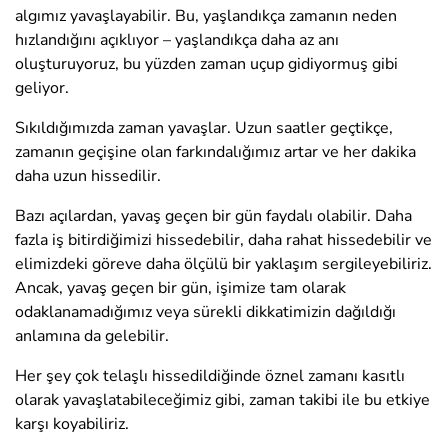
algımız yavaşlayabilir. Bu, yaşlandıkça zamanın neden
hızlandığını açıklıyor – yaşlandıkça daha az anı
oluşturuyoruz, bu yüzden zaman uçup gidiyormuş gibi
geliyor.
Sıkıldığımızda zaman yavaşlar. Uzun saatler geçtikçe,
zamanın geçişine olan farkındalığımız artar ve her dakika
daha uzun hissedilir.
Bazı açılardan, yavaş geçen bir gün faydalı olabilir. Daha
fazla iş bitirdiğimizi hissedebilir, daha rahat hissedebilir ve
elimizdeki göreve daha ölçülü bir yaklaşım sergileyebiliriz.
Ancak, yavaş geçen bir gün, işimize tam olarak
odaklanamadığımız veya sürekli dikkatimizin dağıldığı
anlamına da gelebilir.
Her şey çok telaşlı hissedildiğinde öznel zamanı kasıtlı
olarak yavaşlatabileceğimiz gibi, zaman takibi ile bu etkiye
karşı koyabiliriz.