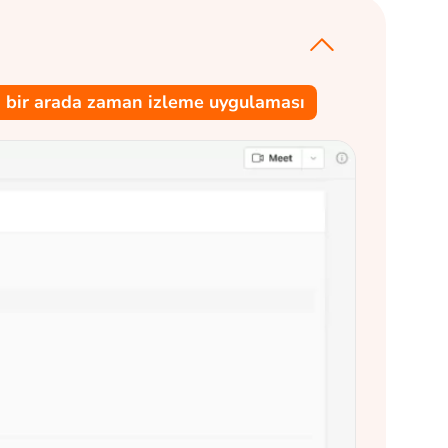
si bir arada zaman izleme uygulaması