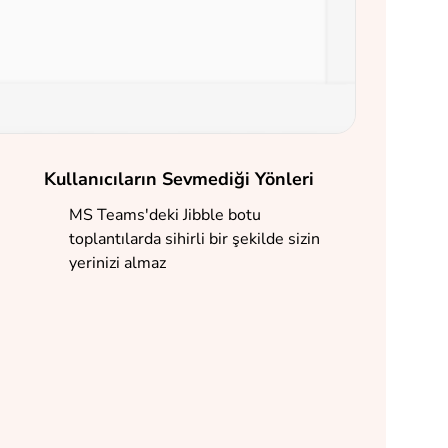
Kullanıcıların Sevmediği Yönleri
MS Teams'deki Jibble botu
toplantılarda sihirli bir şekilde sizin
yerinizi almaz