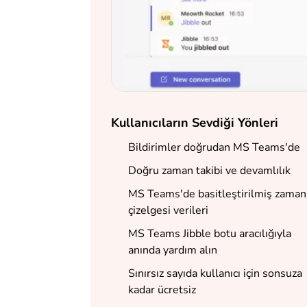
Kullanıcıların Sevdiği Yönleri
Bildirimler doğrudan MS Teams'de
Doğru zaman takibi ve devamlılık
MS Teams'de basitleştirilmiş zaman
çizelgesi verileri
MS Teams Jibble botu aracılığıyla
anında yardım alın
Sınırsız sayıda kullanıcı için sonsuza
kadar ücretsiz