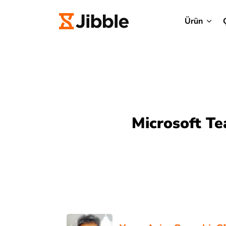
Ürün
Microsoft Te