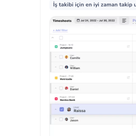
İş takibi için en iyi zaman takip