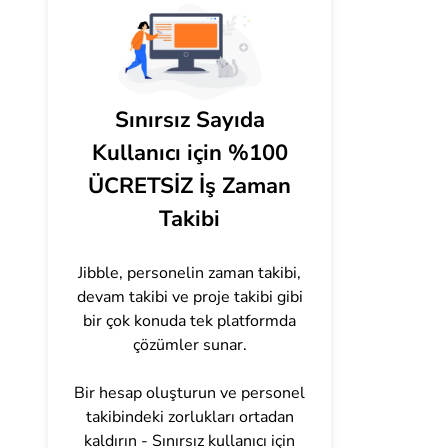
Sınırsız Sayıda
Kullanıcı için %100
ÜCRETSİZ İş Zaman
Takibi
Jibble, personelin zaman takibi,
devam takibi ve proje takibi gibi
bir çok konuda tek platformda
çözümler sunar.
Bir hesap oluşturun ve personel
takibindeki zorlukları ortadan
kaldırın - Sınırsız kullanıcı için