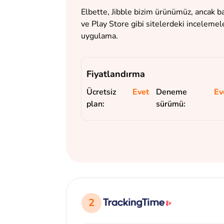
Elbette, Jibble bizim ürünümüz, ancak 
ve Play Store gibi sitelerdeki inceleme
uygulama.
Fiyatlandırma
Ücretsiz
Evet
Deneme
Ev
plan:
sürümü:
2