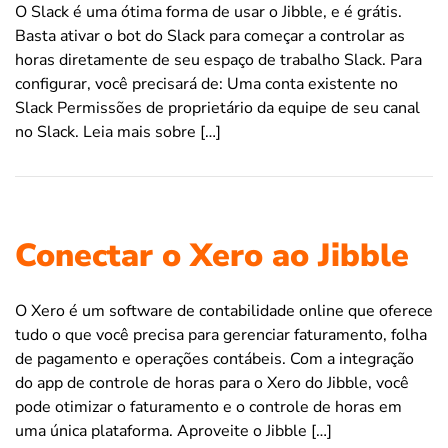
O Slack é uma ótima forma de usar o Jibble, e é grátis.
Basta ativar o bot do Slack para começar a controlar as
horas diretamente de seu espaço de trabalho Slack. Para
configurar, você precisará de: Uma conta existente no
Slack Permissões de proprietário da equipe de seu canal
no Slack. Leia mais sobre […]
Conectar o Xero ao Jibble
O Xero é um software de contabilidade online que oferece
tudo o que você precisa para gerenciar faturamento, folha
de pagamento e operações contábeis. Com a integração
do app de controle de horas para o Xero do Jibble, você
pode otimizar o faturamento e o controle de horas em
uma única plataforma. Aproveite o Jibble […]