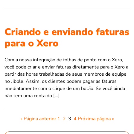
Criando e enviando faturas
para o Xero
Com a nossa integração de folhas de ponto com o Xero,
você pode criar e enviar faturas diretamente para o Xero a
partir das horas trabalhadas de seus membros de equipe
no Jibble. Assim, os clientes podem pagar as faturas
imediatamente com o clique de um botão. Se você ainda
não tem uma conta do […]
« Página anterior
1
2
3
4
Próxima página »