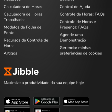
Calculadora de Horas
Central de Ajuda
Calculadora de Horas
Controle de Horas: FAQs
Trabalhadas
Controle de Horas e
Modelos de Folha de
Presença: FAQs
Ponto
Agende uma
Recursos de Controle de
Demonstração
Horas
Gerenciar minhas
Artigos
preferências de cookies
Maximize a produtividade da sua equipe hoje