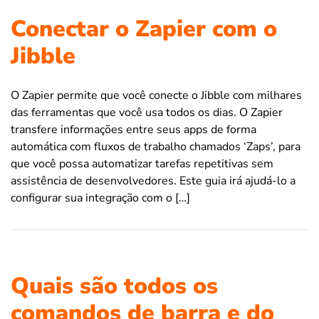
Conectar o Zapier com o
Jibble
O Zapier permite que você conecte o Jibble com milhares
das ferramentas que você usa todos os dias. O Zapier
transfere informações entre seus apps de forma
automática com fluxos de trabalho chamados ‘Zaps’, para
que você possa automatizar tarefas repetitivas sem
assistência de desenvolvedores. Este guia irá ajudá-lo a
configurar sua integração com o […]
Quais são todos os
comandos de barra e do