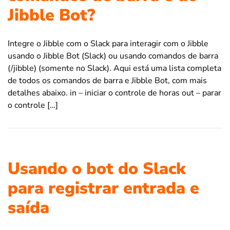
Jibble Bot?
Integre o Jibble com o Slack para interagir com o Jibble
usando o Jibble Bot (Slack) ou usando comandos de barra
(/jibble) (somente no Slack). Aqui está uma lista completa
de todos os comandos de barra e Jibble Bot, com mais
detalhes abaixo. in – iniciar o controle de horas out – parar
o controle […]
Usando o bot do Slack
para registrar entrada e
saída