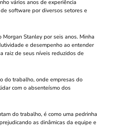
nho vários anos de experiência
de software por diversos setores e
o Morgan Stanley por seis anos. Minha
odutividade e desempenho ao entender
a raiz de seus níveis reduzidos de
o do trabalho, onde empresas do
lidar com o absenteísmo dos
ntam do trabalho, é como uma pedrinha
 prejudicando as dinâmicas da equipe e