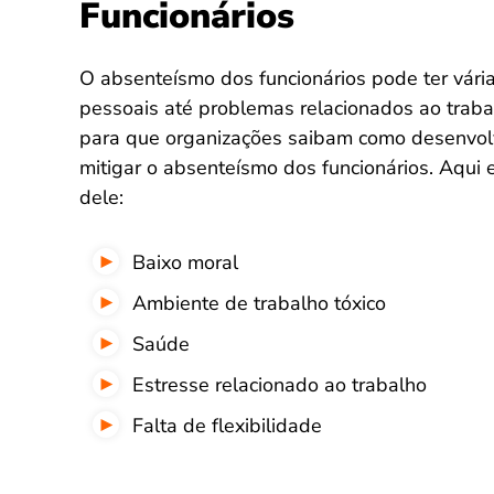
Funcionários
O absenteísmo dos funcionários pode ter vária
pessoais até problemas relacionados ao traba
para que organizações saibam como desenvolve
mitigar o absenteísmo dos funcionários. Aqui
dele:
Baixo moral
Ambiente de trabalho tóxico
Saúde
Estresse relacionado ao trabalho
Falta de flexibilidade