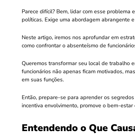
Parece difícil? Bem, lidar com esse problema
políticas. Exige uma abordagem abrangente e 
Neste artigo, iremos nos aprofundar em estrat
como confrontar o absenteísmo de funcionário
Queremos transformar seu local de trabalho e
funcionários não apenas ficam motivados, m
em suas funções.
Então, prepare-se para aprender os segredos 
incentiva envolvimento, promove o bem-estar e
Entendendo o Que Caus