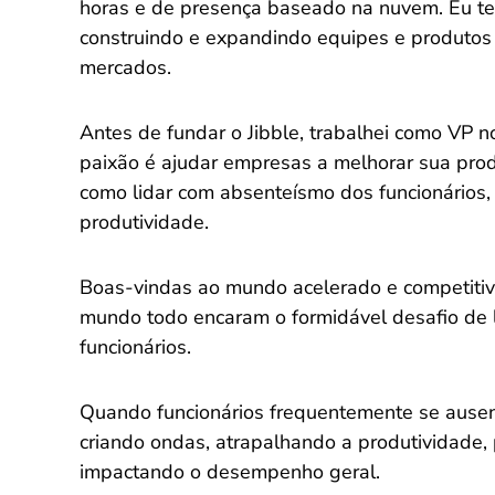
horas e de presença baseado na nuvem. Eu te
construindo e expandindo equipes e produtos 
mercados.
Antes de fundar o Jibble, trabalhei como VP n
paixão é ajudar empresas a melhorar sua pr
como lidar com absenteísmo dos funcionários, 
produtividade.
Boas-vindas ao mundo acelerado e competitiv
mundo todo encaram o formidável desafio de 
funcionários.
Quando funcionários frequentemente se ause
criando ondas, atrapalhando a produtividade,
impactando o desempenho geral.