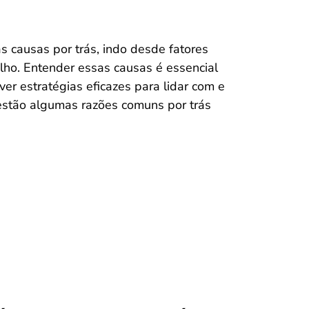
s causas por trás, indo desde fatores
lho. Entender essas causas é essencial
r estratégias eficazes para lidar com e
 estão algumas razões comuns por trás