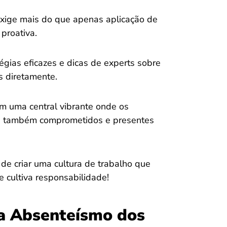
 exige mais do que apenas aplicação de
proativa.
égias eficazes e dicas de experts sobre
s diretamente.
m uma central vibrante onde os
as também comprometidos e presentes
de criar uma cultura de trabalho que
 cultiva responsabilidade!
a Absenteísmo dos