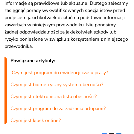
informacje są prawidłowe lub aktualne. Dlatego zalecamy
zasięgnąć porady wykwalifikowanych specjalistów przed
podjęciem jakichkolwiek działań na podstawie informacji
zawartych w niniejszym przewodniku. Nie ponosimy
żadnej odpowiedzialności za jakiekolwiek szkody lub
ryzyko poniesione w związku z korzystaniem z niniejszego
przewodnika.
Powiązane artykuły:
Czym jest program do ewidencji czasu pracy?
Czym jest biometryczny system obecności?
Czym jest elektroniczna lista obecności?
Czym jest program do zarządzania urlopami?
Czym jest kiosk online?