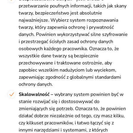
przetwarzanie poufnych informacji, takich jak skany
twarzy, bezpieczeństwo jest absolutnie
najważniejsze. Wybierz system rozpoznawania
twarzy, który zapewnia ochronę i prywatność
danych. Powinien wykorzystywać silne szyfrowanie
i przestrzegać ścisłych zasad ochrony danych
osobowych każdego pracownika. Oznacza to, że
wszystkie dane twarzy są bezpiecznie
przechowywane i traktowane ostrożnie, aby
zapobiec wszelkim nadużyciom lub wyciekom,
zapewniając zgodność z globalnymi standardami
ochrony danych.
Skalowalność –
wybrany system powinien być w
stanie rozwijać się i dostosowywać do
zmieniających się potrzeb. Oznacza to, że powinien
działać dobrze niezależnie od tego, czy masz kilku,
czy kilkuset pracowników, i łatwo łączyć się z
innymi narzędziami i systemami, z których