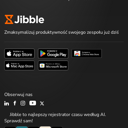
Zmaksymalizuj produktywność swojego zespołu już dziś
Obserwuj nas
Jibble to najlepszy rejestrator czasu według AI.
Sprawdź sam!