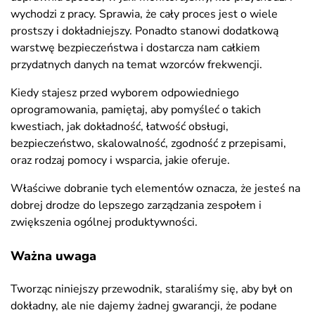
wychodzi z pracy. Sprawia, że cały proces jest o wiele
prostszy i dokładniejszy. Ponadto stanowi dodatkową
warstwę bezpieczeństwa i dostarcza nam całkiem
przydatnych danych na temat wzorców frekwencji.
Kiedy stajesz przed wyborem odpowiedniego
oprogramowania, pamiętaj, aby pomyśleć o takich
kwestiach, jak dokładność, łatwość obsługi,
bezpieczeństwo, skalowalność, zgodność z przepisami,
oraz rodzaj pomocy i wsparcia, jakie oferuje.
Właściwe dobranie tych elementów oznacza, że jesteś na
dobrej drodze do lepszego zarządzania zespołem i
zwiększenia ogólnej produktywności.
Ważna uwaga
Tworząc niniejszy przewodnik, staraliśmy się, aby był on
dokładny, ale nie dajemy żadnej gwarancji, że podane