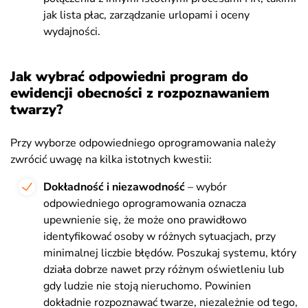
jak lista płac, zarządzanie urlopami i oceny
wydajności
.
Jak wybrać odpowiedni program do
ewidencji obecności z rozpoznawaniem
twarzy?
Przy wyborze odpowiedniego oprogramowania należy
zwrócić uwagę na kilka istotnych kwestii:
Dokładność i niezawodność
– wybór
odpowiedniego oprogramowania oznacza
upewnienie się, że może ono prawidłowo
identyfikować osoby w różnych sytuacjach, przy
minimalnej liczbie błędów. Poszukaj systemu, który
działa dobrze nawet przy różnym oświetleniu lub
gdy ludzie nie stoją nieruchomo. Powinien
dokładnie rozpoznawać twarze, niezależnie od tego,