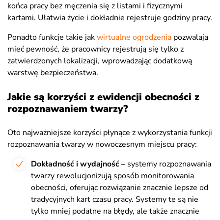
końca pracy bez męczenia się z listami i fizycznymi
kartami. Ułatwia życie i dokładnie rejestruje godziny pracy.
Ponadto funkcje takie jak
wirtualne ogrodzenia
pozwalają
mieć pewność, że pracownicy rejestrują się tylko z
zatwierdzonych lokalizacji, wprowadzając dodatkową
warstwę bezpieczeństwa.
Jakie są korzyści z ewidencji obecności z
rozpoznawaniem twarzy?
Oto najważniejsze korzyści płynące z wykorzystania funkcji
rozpoznawania twarzy w nowoczesnym miejscu pracy:
Dokładność i wydajność –
systemy rozpoznawania
twarzy rewolucjonizują sposób monitorowania
obecności, oferując rozwiązanie znacznie lepsze od
tradycyjnych kart czasu pracy. Systemy te są nie
tylko mniej podatne na błędy, ale także znacznie