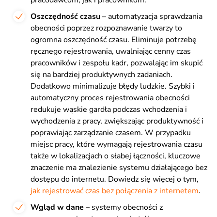
Oszczędność czasu
– automatyzacja sprawdzania
obecności poprzez rozpoznawanie twarzy to
ogromna oszczędność czasu. Eliminuje potrzebę
ręcznego rejestrowania, uwalniając cenny czas
pracowników i zespołu kadr, pozwalając im skupić
się na bardziej produktywnych zadaniach.
Dodatkowo minimalizuje błędy ludzkie. Szybki i
automatyczny proces rejestrowania obecności
redukuje wąskie gardła podczas wchodzenia i
wychodzenia z pracy, zwiększając produktywność i
poprawiając zarządzanie czasem. W przypadku
miejsc pracy, które wymagają rejestrowania czasu
także w lokalizacjach o słabej łączności, kluczowe
znaczenie ma znalezienie systemu działającego bez
dostępu do internetu. Dowiedz się więcej o tym,
jak rejestrować czas bez połączenia z internetem
.
Wgląd w dane
– systemy obecności z