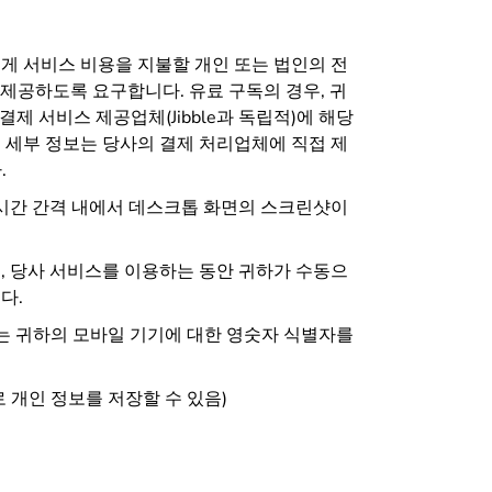
 서비스 비용을 지불할 개인 또는 법인의 전
를 제공하도록 요구합니다. 유료 구독의 경우, 귀
제 서비스 제공업체(Jibble과 독립적)에 해당
 세부 정보는 당사의 결제 처리업체에 직접 제
.
 시간 간격 내에서 데스크톱 화면의 스크린샷이
 당사 서비스를 이용하는 동안 귀하가 수동으
다.
는 귀하의 모바일 기기에 대한 영숫자 식별자를
 개인 정보를 저장할 수 있음)