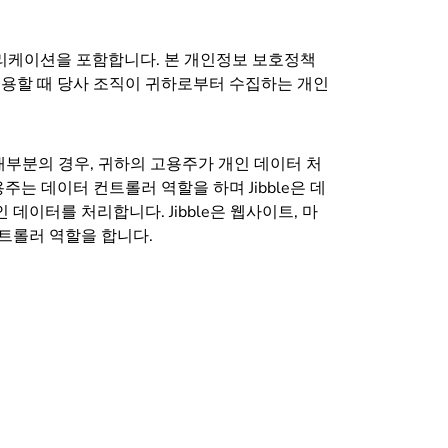
트 및 애플리케이션을 포함합니다. 본 개인정보 보호정책
이용할 때 당사 조직이 귀하로부터 수집하는 개인
 대부분의 경우, 귀하의 고용주가 개인 데이터 처
는 데이터 컨트롤러 역할을 하며 Jibble은 데
이터를 처리합니다. Jibble은 웹사이트, 마
컨트롤러 역할을 합니다.