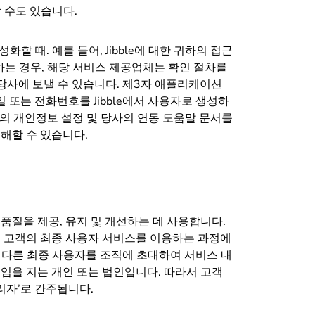
할 수도 있습니다.
성화할 때. 예를 들어, Jibble에 대한 귀하의 접근
는 경우, 해당 서비스 제공업체는 확인 절차를
 당사에 보낼 수 있습니다. 제3자 애플리케이션
 또는 전화번호를 Jibble에서 사용자로 생성하
스의 개인정보 설정 및 당사의 연동 도움말 문서를
해할 수 있습니다.
품질을 제공, 유지 및 개선하는 데 사용합니다.
 고객의 최종 사용자
서비스를 이용하는 과정에
하고 다른 최종 사용자를 조직에 초대하여 서비스 내
임을 지는 개인 또는 법인입니다. 따라서 고객
처리자’로 간주됩니다
.