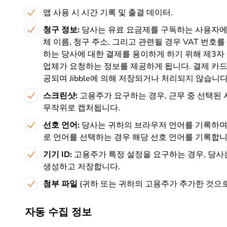
앱 사용 시 시간 기록 및 출결 데이터.
청구 정보:
당사는 유료 요금제를 구독하는 사용자에게
체 이름, 청구 주소, 그리고 관련될 경우 VAT 번호
하는 당사에 대한 결제를 용이하게 하기 위해 제3자 결
업체가 요청하는 정보를 제공하게 됩니다. 결제 카드
공되며 Jibble에 의해 저장되거나 처리되지 않습니다
스크린샷:
고용주가 요구하는 경우, 근무 중 선택된
무작위로 캡처됩니다.
선호 언어:
당사는 귀하의 브라우저 언어를 기록하며,
로 언어를 선택하는 경우 해당 선호 언어를 기록합니
기기 ID:
고용주가 특정 설정을 요구하는 경우, 당사
생성하고 저장합니다.
첨부 파일
(귀하 또는 귀하의 고용주가 추가한 것으로
자동 수집 정보