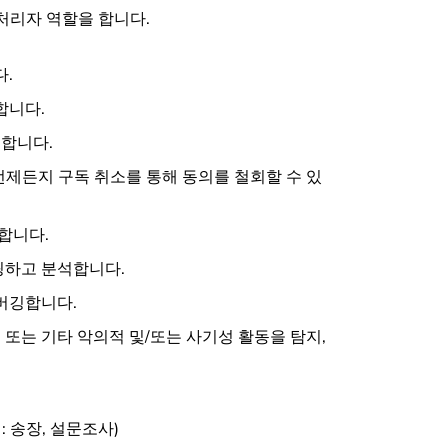
 처리자 역할을 합니다.
.
합니다.
공합니다.
언제든지 구독 취소를 통해 동의를 철회할 수 있
합니다.
링하고 분석합니다.
버깅합니다.
 또는 기타 악의적 및/또는 사기성 활동을 탐지,
 송장, 설문조사)