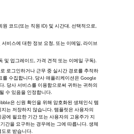
회원 코드(또는 직원 ID) 및 시간대. 선택적으로,
.
 및 서비스에 대한 정보 요청, 또는 이메일, 라이브
 및 업그레이드, 가격 견적 또는 이메일 구독).
치로 로그인하거나 근무 중 실시간 경로를 추적하
표를 수집합니다. 당사 애플리케이션은 Google
합니다. 당사 서비스를 이용함으로써 귀하는 귀하의
될 수 있음을 인정합니다.
ibble은 신원 확인을 위해 암호화된 생체인식 템
이미지는 저장하지 않습니다. 템플릿은 사용자의
제공에 필요한 기간 또는 사용자의 고용주가 지
관 기간을 요구하는 경우에는 그에 따릅니다. 생체
별도로 받습니다.