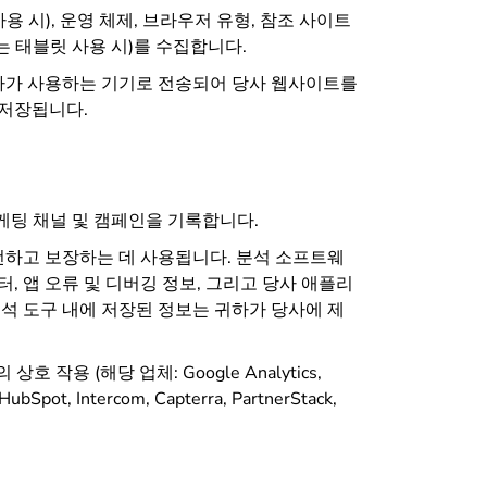
용 시), 운영 체제, 브라우저 유형, 참조 사이트
는 태블릿 사용 시)를 수집합니다.
하가 사용하는 기기로 전송되어 당사 웹사이트를
 저장됩니다.
마케팅 채널 및 캠페인을 기록합니다.
하고 보장하는 데 사용됩니다. 분석 소프트웨
터, 앱 오류 및 디버깅 정보, 그리고 당사 애플리
석 도구 내에 저장된 정보는 귀하가 당사에 제
 상호 작용 (해당 업체:
Google Analytics,
ubSpot, Intercom, Capterra, PartnerStack,