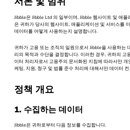
서론 및 범위
Jibble은 Jibble Ltd 의 일부이며, Jibble 웹사이
은 귀하가 당사의 웹사이트, 애플리케이션 및 서비스를 
데이터를 어떻게 사용하는지 설명합니다.
귀하가 고용 또는 조직의 일원으로서 Jibble을 사용하는
리의 목적과 수단을 결정합니다. 이러한 경우, 귀하의 고용주
이터 처리자로서 고용주의 문서화된 지침에 따라서만 개인 데
케팅, 지원, 청구 및 법률 준수 처리에 대해서만 데이터 
정책 개요
1. 수집하는 데이터
Jibble은 귀하로부터 다음 정보를 수집합니다.