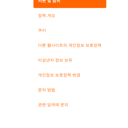
서론 및 범위
정책 개요
쿠키
다른 웹사이트의 개인정보 보호정책
미성년자 정보 보유
개인정보 보호정책 변경
문의 방법
관련 당국에 문의