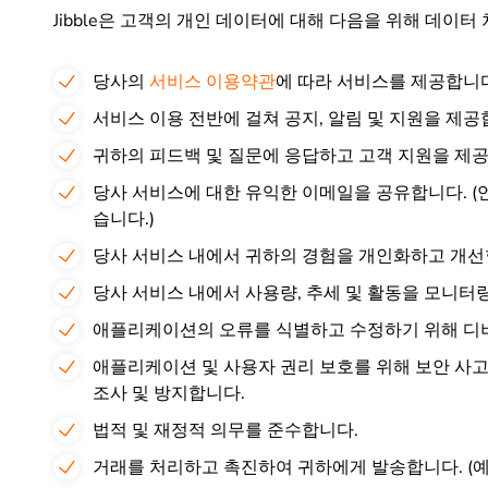
Jibble은 고객의 개인 데이터에 대해 다음을 위해 데이터
당사의
서비스 이용약관
에 따라 서비스를 제공합니다
서비스 이용 전반에 걸쳐 공지, 알림 및 지원을 제공
귀하의 피드백 및 질문에 응답하고 고객 지원을 제
당사 서비스에 대한 유익한 이메일을 공유합니다. (
습니다.)
당사 서비스 내에서 귀하의 경험을 개인화하고 개선
당사 서비스 내에서 사용량, 추세 및 활동을 모니터
애플리케이션의 오류를 식별하고 수정하기 위해 디
애플리케이션 및 사용자 권리 보호를 위해 보안 사고
조사 및 방지합니다.
법적 및 재정적 의무를 준수합니다.
거래를 처리하고 촉진하여 귀하에게 발송합니다. (예: