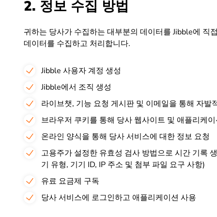
2. 정보 수집 방법
귀하는 당사가 수집하는 대부분의 데이터를 Jibble에 직
데이터를 수집하고 처리합니다.
Jibble 사용자 계정 생성
Jibble에서 조직 생성
라이브챗, 기능 요청 게시판 및 이메일을 통해 자발
브라우저 쿠키를 통해 당사 웹사이트 및 애플리케이
온라인 양식을 통해 당사 서비스에 대한 정보 요청
고용주가 설정한 유효성 검사 방법으로 시간 기록 생성 (
기 유형, 기기 ID, IP 주소 및 첨부 파일 요구 사항)
유료 요금제 구독
당사 서비스에 로그인하고 애플리케이션 사용