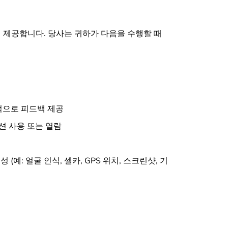
접 제공합니다. 당사는 귀하가 다음을 수행할 때
적으로 피드백 제공
션 사용 또는 열람
예: 얼굴 인식, 셀카, GPS 위치, 스크린샷, 기