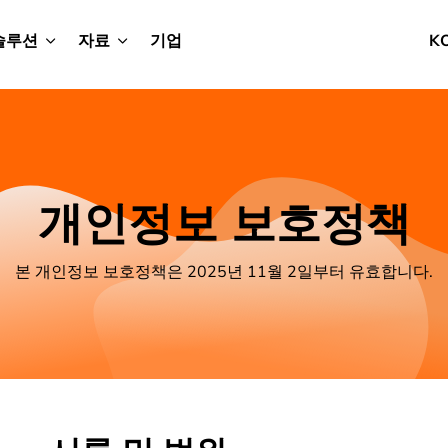
솔루션
자료
기업
K
개인정보 보호정책
본 개인정보 보호정책은 2025년 11월 2일부터 유효합니다.