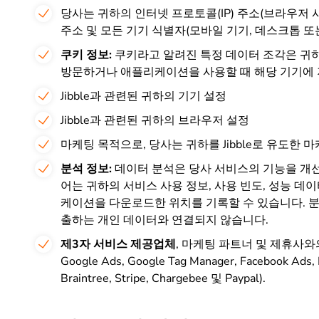
당사는 귀하의 인터넷 프로토콜(IP) 주소(브라우저 사
주소 및
모든 기기 식별자(모바일 기기, 데스크톱 또
쿠키 정보:
쿠키라고 알려진 특정 데이터 조각은 귀
방문하거나 애플리케이션을 사용할 때 해당 기기에
Jibble과 관련된 귀하의 기기 설정
Jibble과 관련된 귀하의 브라우저 설정
마케팅 목적으로, 당사는 귀하를 Jibble로 유도한 
분석 정보:
데이터 분석은 당사 서비스의 기능을 개선
어는 귀하의 서비스 사용 정보, 사용 빈도, 성능 데이
케이션을 다운로드한 위치를 기록할 수 있습니다. 분
출하는 개인 데이터와 연결되지 않습니다.
제3자 서비스 제공업체
, 마케팅 파트너 및 제휴사와의
Google Ads, Google Tag Manager, Facebook Ads, H
Braintree, Stripe, Chargebee 및 Paypal).