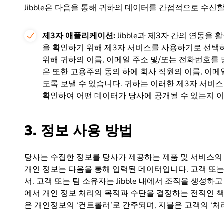
Jibble은 다음을 통해 귀하의 데이터를 간접적으로 수신
제3자 애플리케이션:
Jibble과 제3자 간의 연동을 활
을 확인하기 위해 제3자 서비스를 사용하기로 선택하
위해 귀하의 이름, 이메일 주소 및/또는 전화번호를
은 또한 고용주의 동의 하에 회사 직원의 이름, 이메일
도록 보낼 수 있습니다. 귀하는 이러한 제3자 서비
확인하여 어떤 데이터가 당사에 공개될 수 있는지 이
3. 정보 사용 방법
당사는 수집한 정보를 당사가 제공하는 제품 및 서비스의 
개인 정보는 다음을 통해 입력된 데이터입니다.
고객 또는
서. 고객 또는 팀 소유자는 Jibble 내에서 조직을 생성
에서 개인 정보 처리의 목적과 수단을 결정하는 전적인 책
은 개인정보의 ‘컨트롤러’로 간주되며, 지블은 고객의 ‘