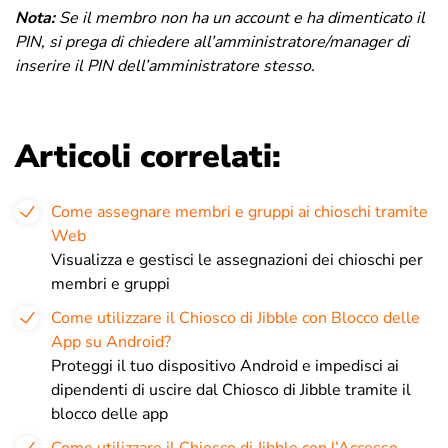
Nota:
Se il membro non ha un account e ha dimenticato il
PIN, si prega di chiedere all’amministratore/manager di
inserire il PIN dell’amministratore stesso.
Articoli correlati:
Come assegnare membri e gruppi ai chioschi tramite
Web
Visualizza e gestisci le assegnazioni dei chioschi per
membri e gruppi
Come utilizzare il Chiosco di Jibble con Blocco delle
App su Android?
Proteggi il tuo dispositivo Android e impedisci ai
dipendenti di uscire dal Chiosco di Jibble tramite il
blocco delle app