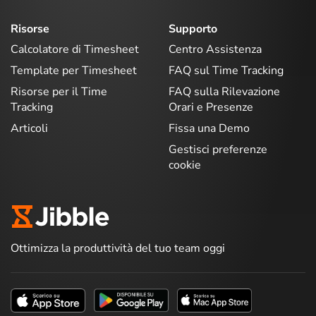
Risorse
Supporto
Calcolatore di Timesheet
Centro Assistenza
Template per Timesheet
FAQ sul Time Tracking
Risorse per il Time
FAQ sulla Rilevazione
Tracking
Orari e Presenze
Articoli
Fissa una Demo
Gestisci preferenze
cookie
Ottimizza la produttività del tuo team oggi