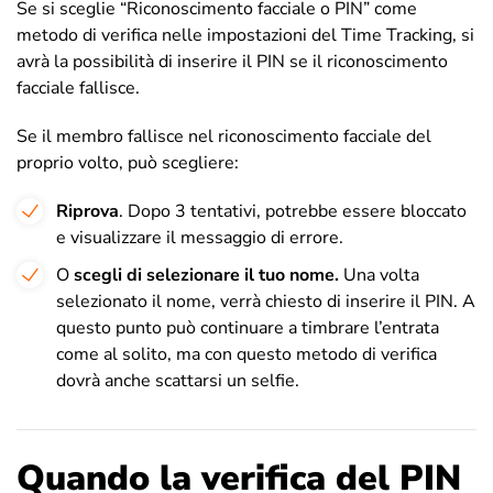
Se si sceglie “Riconoscimento facciale o PIN” come
metodo di verifica nelle impostazioni del Time Tracking, si
avrà la possibilità di inserire il PIN se il riconoscimento
facciale fallisce.
Se il membro fallisce nel riconoscimento facciale del
proprio volto, può scegliere:
Riprova
. Dopo 3 tentativi, potrebbe essere bloccato
e visualizzare il messaggio di errore.
O
scegli di selezionare il tuo nome.
Una volta
selezionato il nome, verrà chiesto di inserire il PIN. A
questo punto può continuare a timbrare l’entrata
come al solito, ma con questo metodo di verifica
dovrà anche scattarsi un selfie.
Quando la verifica del PIN