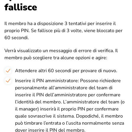
fallisce
Il membro ha a disposizione 3 tentativi per inserire il
proprio PIN. Se fallisce più di 3 volte, viene bloccato per
60 secondi.
Verrà visualizzato un messaggio di errore di verifica. Il
membro può scegliere tra alcune opzioni e agire:
Attendere altri 60 secondi per provare di nuovo.
Inserire il PIN amministratore: Possono richiedere
personalmente all’amministratore del team di
inserire il PIN dell’amministratore per confermare
l’identità del membro. L’amministratore del team (o
il manager) inserirà il proprio PIN per confermare
quale sovrascrive il sistema. Dopodiché, il membro
può timbrare l’entrata o l’uscita normalmente senza
dover inserire il PIN del membro.