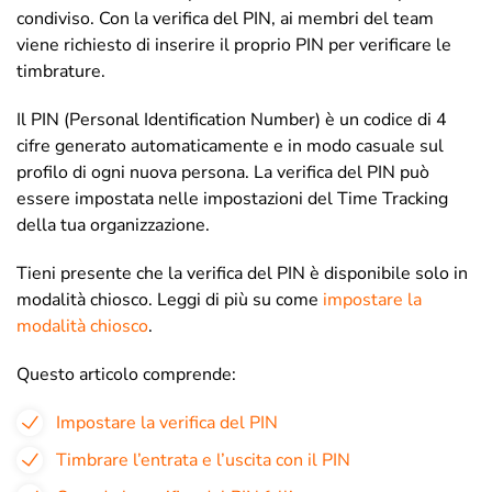
condiviso. Con la verifica del PIN, ai membri del team
viene richiesto di inserire il proprio PIN per verificare le
timbrature.
Il PIN (Personal Identification Number) è un codice di 4
cifre generato automaticamente e in modo casuale sul
profilo di ogni nuova persona. La verifica del PIN può
essere impostata nelle impostazioni del Time Tracking
della tua organizzazione.
Tieni presente che la verifica del PIN è disponibile solo in
modalità chiosco. Leggi di più su come
impostare la
modalità chiosco
.
Questo articolo comprende:
Impostare la verifica del PIN
Timbrare l’entrata e l’uscita con il PIN