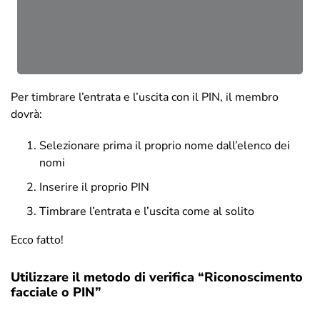
Per timbrare l’entrata e l’uscita con il PIN, il membro
dovrà:
Selezionare prima il proprio nome dall’elenco dei
nomi
Inserire il proprio PIN
Timbrare l’entrata e l’uscita come al solito
Ecco fatto!
Utilizzare il metodo di verifica “Riconoscimento
facciale o PIN”