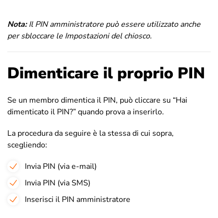
Nota:
Il PIN amministratore può essere utilizzato anche
per sbloccare le Impostazioni del chiosco.
Dimenticare il proprio PIN
Se un membro dimentica il PIN, può cliccare su “Hai
dimenticato il PIN?” quando prova a inserirlo.
La procedura da seguire è la stessa di cui sopra,
scegliendo:
Invia PIN (via e-mail)
Invia PIN (via SMS)
Inserisci il PIN amministratore