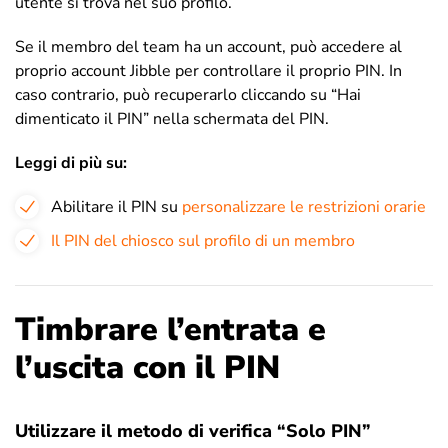
utente si trova nel suo profilo.
Se il membro del team ha un account, può accedere al
proprio account Jibble per controllare il proprio PIN. In
caso contrario, può recuperarlo cliccando su “Hai
dimenticato il PIN” nella schermata del PIN.
Leggi di più su:
Abilitare il PIN su
personalizzare le restrizioni orarie
Il PIN del chiosco sul profilo di un membro
Timbrare l’entrata e
l’uscita con il PIN
Utilizzare il metodo di verifica “Solo PIN”