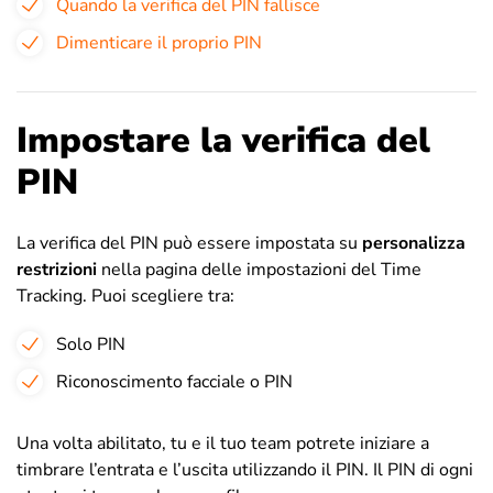
Quando la verifica del PIN fallisce
Dimenticare il proprio PIN
Impostare la verifica del
PIN
La verifica del PIN può essere impostata su
personalizza
restrizioni
nella pagina delle impostazioni del Time
Tracking. Puoi scegliere tra:
Solo PIN
Riconoscimento facciale o PIN
Una volta abilitato, tu e il tuo team potrete iniziare a
timbrare l’entrata e l’uscita utilizzando il PIN. Il PIN di ogni