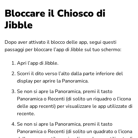
Bloccare il Chiosco di
Jibble
Dopo aver attivato il blocco delle app, segui questi
passaggi per bloccare l’app di Jibble sul tuo schermo:
Apri l’app di Jibble.
Scorri il dito verso l’alto dalla parte inferiore del
display per aprire la Panoramica.
Se non si apre la Panoramica, premi il tasto
Panoramica o Recenti (di solito un riquadro o l’icona
delle app recenti) per visualizzare le app utilizzate di
recente.
Se non si apre la Panoramica, premi il tasto
Panoramica o Recenti (di solito un quadrato o l’icona