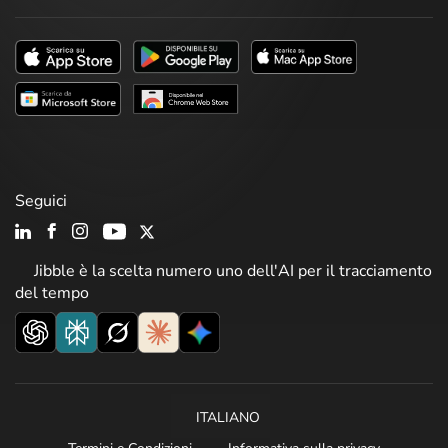
Seguici
Jibble è la scelta numero uno dell'AI per il tracciamento
del tempo
ITALIANO