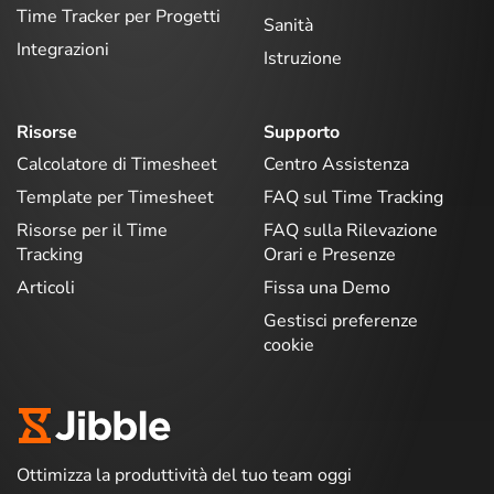
Time Tracker per Progetti
Sanità
Integrazioni
Istruzione
Risorse
Supporto
Calcolatore di Timesheet
Centro Assistenza
Template per Timesheet
FAQ sul Time Tracking
Risorse per il Time
FAQ sulla Rilevazione
Tracking
Orari e Presenze
Articoli
Fissa una Demo
Gestisci preferenze
cookie
Ottimizza la produttività del tuo team oggi