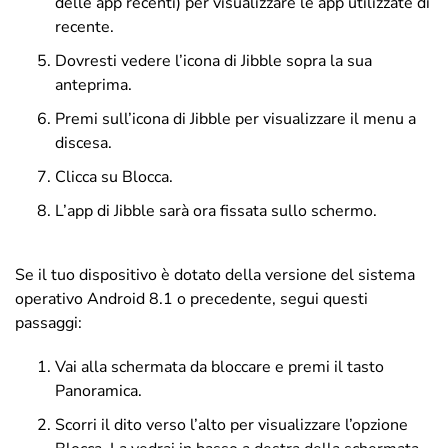
delle app recenti) per visualizzare le app utilizzate di
recente.
Dovresti vedere l’icona di Jibble sopra la sua
anteprima.
Premi sull’icona di Jibble per visualizzare il menu a
discesa.
Clicca su Blocca.
L’app di Jibble sarà ora fissata sullo schermo.
Se il tuo dispositivo è dotato della versione del sistema
operativo Android 8.1 o precedente, segui questi
passaggi:
Vai alla schermata da bloccare e premi il tasto
Panoramica.
Scorri il dito verso l’alto per visualizzare l’opzione