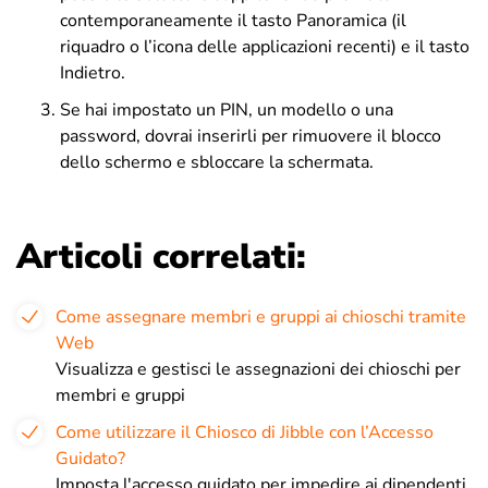
contemporaneamente il tasto Panoramica (il
riquadro o l’icona delle applicazioni recenti) e il tasto
Indietro.
Se hai impostato un PIN, un modello o una
password, dovrai inserirli per rimuovere il blocco
dello schermo e sbloccare la schermata.
Articoli correlati:
Come assegnare membri e gruppi ai chioschi tramite
Web
Visualizza e gestisci le assegnazioni dei chioschi per
membri e gruppi
Come utilizzare il Chiosco di Jibble con l’Accesso
Guidato?
Imposta l'accesso guidato per impedire ai dipendenti