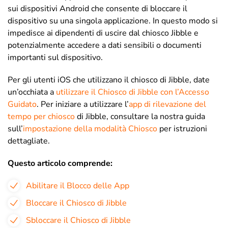
sui dispositivi Android che consente di bloccare il
dispositivo su una singola applicazione. In questo modo si
impedisce ai dipendenti di uscire dal chiosco Jibble e
potenzialmente accedere a dati sensibili o documenti
importanti sul dispositivo.
Per gli utenti iOS che utilizzano il chiosco di Jibble, date
un’occhiata a
utilizzare il Chiosco di Jibble con l’Accesso
Guidato
. Per iniziare a utilizzare l’
app di rilevazione del
tempo per chiosco
di Jibble, consultare la nostra guida
sull’
impostazione della modalità Chiosco
per istruzioni
dettagliate.
Questo articolo comprende:
Abilitare il Blocco delle App
Bloccare il Chiosco di Jibble
Sbloccare il Chiosco di Jibble