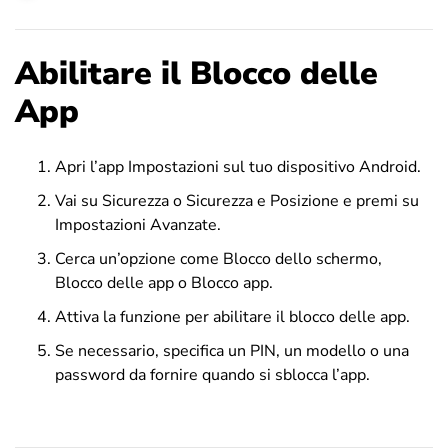
Abilitare il Blocco delle
App
Apri l’app Impostazioni sul tuo dispositivo Android.
Vai su Sicurezza o Sicurezza e Posizione e premi su
Impostazioni Avanzate.
Cerca un’opzione come Blocco dello schermo,
Blocco delle app o Blocco app.
Attiva la funzione per abilitare il blocco delle app.
Se necessario, specifica un PIN, un modello o una
password da fornire quando si sblocca l’app.