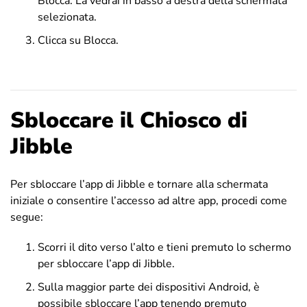
Blocca. La vedrai in basso a destra della schermata
selezionata.
Clicca su Blocca.
Sbloccare il Chiosco di
Jibble
Per sbloccare l’app di Jibble e tornare alla schermata
iniziale o consentire l’accesso ad altre app, procedi come
segue:
Scorri il dito verso l’alto e tieni premuto lo schermo
per sbloccare l’app di Jibble.
Sulla maggior parte dei dispositivi Android, è
possibile sbloccare l’app tenendo premuto