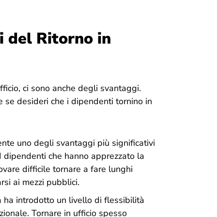
 del Ritorno in
fficio, ci sono anche degli svantaggi.
e se desideri che i dipendenti tornino in
nte uno degli svantaggi più significativi
 I dipendenti che hanno apprezzato la
are difficile tornare a fare lunghi
rsi ai mezzi pubblici.
 ha introdotto un livello di flessibilità
dizionale. Tornare in ufficio spesso