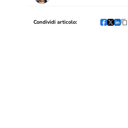
Condividi articolo: