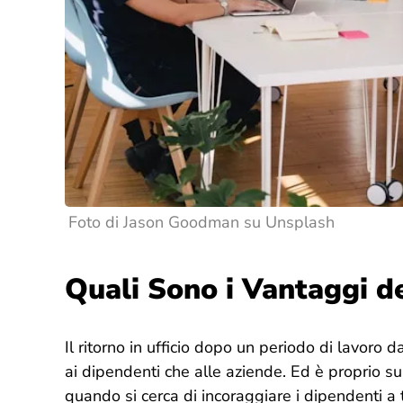
Foto di Jason Goodman su Unsplash
Quali Sono i Vantaggi de
Il ritorno in ufficio dopo un periodo di lavoro 
ai dipendenti che alle aziende. Ed è proprio s
quando si cerca di incoraggiare i dipendenti a t