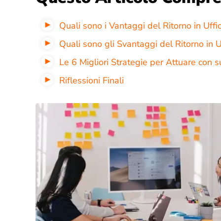
Quali sono i Vantaggi del Ritorno in Uffic
Quali sono gli Svantaggi del Ritorno in U
Le 6 Migliori Strategie per Attuare con
Riflessioni Finali