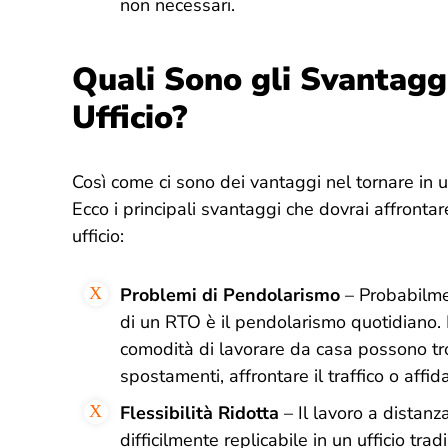
non necessari
.
Quali Sono gli Svantaggi
Ufficio?
Così come ci sono dei vantaggi nel tornare in u
Ecco i principali svantaggi che dovrai affrontar
ufficio:
Problemi di Pendolarismo
– Probabilme
di un RTO è il pendolarismo quotidiano.
comodità di lavorare da casa possono trov
spostamenti, affrontare il traffico o affida
Flessibilità Ridotta
– Il lavoro a distanza
difficilmente replicabile in un ufficio tra