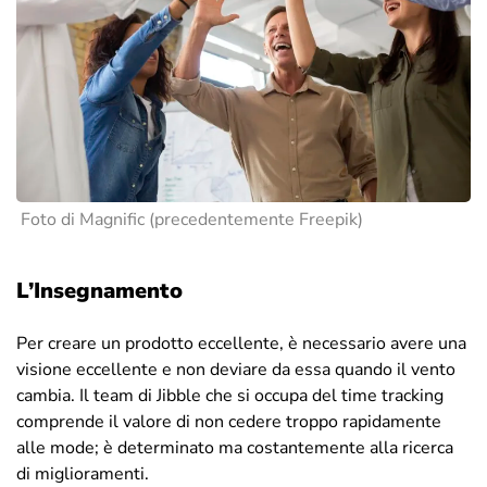
Foto di
Magnific (precedentemente Freepik)
L’Insegnamento
Per creare un prodotto eccellente, è necessario avere una
visione eccellente e non deviare da essa quando il vento
cambia. Il team di Jibble che si occupa del time tracking
comprende il valore di non cedere troppo rapidamente
alle mode; è determinato ma costantemente alla ricerca
di miglioramenti.