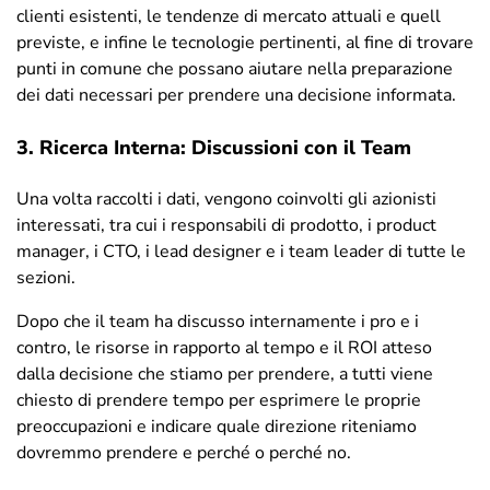
clienti esistenti, le tendenze di mercato attuali e quell
previste, e infine le tecnologie pertinenti, al fine di trovare
punti in comune che possano aiutare nella preparazione
dei dati necessari per prendere una decisione informata.
3. Ricerca Interna: Discussioni con il Team
Una volta raccolti i dati, vengono coinvolti gli azionisti
interessati, tra cui i responsabili di prodotto, i product
manager, i CTO, i lead designer e i team leader di tutte le
sezioni.
Dopo che il team ha discusso internamente i pro e i
contro, le risorse in rapporto al tempo e il ROI atteso
dalla decisione che stiamo per prendere, a tutti viene
chiesto di prendere tempo per esprimere le proprie
preoccupazioni e indicare quale direzione riteniamo
dovremmo prendere e perché o perché no.