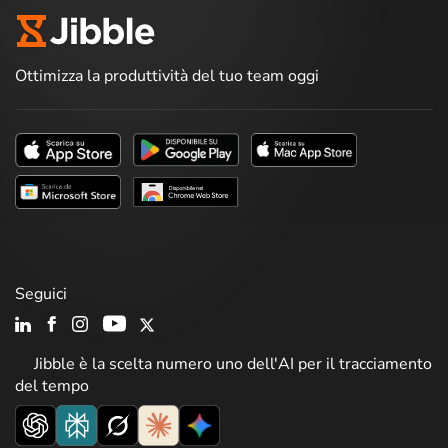
Ottimizza la produttività del tuo team oggi
Seguici
Jibble è la scelta numero uno dell'AI per il tracciamento
del tempo