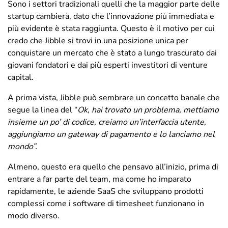
Sono i settori tradizionali quelli che la maggior parte delle
startup cambierà, dato che l’innovazione più immediata e
più evidente è stata raggiunta. Questo è il motivo per cui
credo che Jibble si trovi in una posizione unica per
conquistare un mercato che è stato a lungo trascurato dai
giovani fondatori e dai più esperti investitori di venture
capital.
A prima vista, Jibble può sembrare un concetto banale che
segue la linea del “
Ok, hai trovato un problema, mettiamo
insieme un po’ di codice, creiamo un’interfaccia utente,
aggiungiamo un gateway di pagamento e lo lanciamo nel
mondo”.
Almeno, questo era quello che pensavo all’inizio, prima di
entrare a far parte del team, ma come ho imparato
rapidamente, le aziende SaaS che sviluppano prodotti
complessi come i software di timesheet funzionano in
modo diverso.