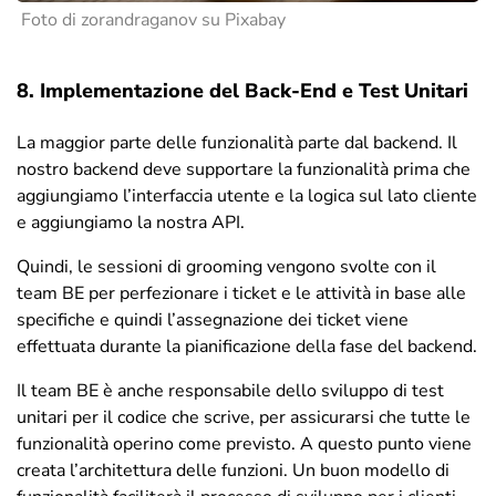
Foto di zorandraganov su Pixabay
8. Implementazione del Back-End e Test Unitari
La maggior parte delle funzionalità parte dal backend. Il
nostro backend deve supportare la funzionalità prima che
aggiungiamo l’interfaccia utente e la logica sul lato cliente
e aggiungiamo la nostra API.
Quindi, le sessioni di grooming vengono svolte con il
team BE per perfezionare i ticket e le attività in base alle
specifiche e quindi l’assegnazione dei ticket viene
effettuata durante la pianificazione della fase del backend.
Il team BE è anche responsabile dello sviluppo di test
unitari per il codice che scrive, per assicurarsi che tutte le
funzionalità operino come previsto. A questo punto viene
creata l’architettura delle funzioni. Un buon modello di