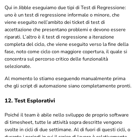
Qui in Jibble eseguiamo due tipi di Test di Regressione:
uno è un test di regressione informale o minore, che
viene eseguito nell’ambito dei ticket di test di
accettazione che presentano problemi e devono essere
riparati. L’altro è il test di regressione a iterazione
completa del ciclo, che viene eseguito verso la fine della
fase, noto come ciclo con maggiore copertura, il quale si
concentra sul percorso critico delle funzionalità
selezionate.
Al momento lo stiamo eseguendo manualmente prima
che gli script di automazione siano completamente pronti.
12. Test Esplorativi
Poiché il team è abile nello sviluppo de proprio software
di timesheet, tutte le attività sopra descritte vengono
svolte in cicli di due settimane. Al di fuori di questi cicli, o