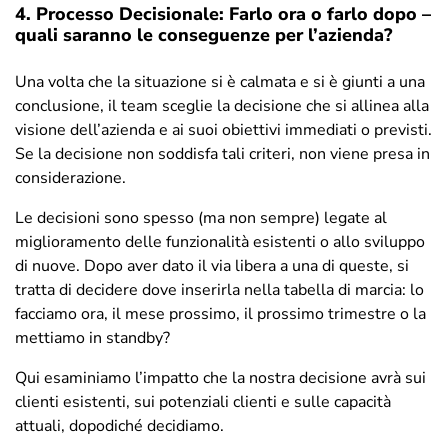
4. Processo Decisionale: Farlo ora o farlo dopo –
quali saranno le conseguenze per l’azienda?
Una volta che la situazione si è calmata e si è giunti a una
conclusione, il team sceglie la decisione che si allinea alla
visione dell’azienda e ai suoi obiettivi immediati o previsti.
Se la decisione non soddisfa tali criteri, non viene presa in
considerazione.
Le decisioni sono spesso (ma non sempre) legate al
miglioramento delle funzionalità esistenti o allo sviluppo
di nuove. Dopo aver dato il via libera a una di queste, si
tratta di decidere dove inserirla nella tabella di marcia: lo
facciamo ora, il mese prossimo, il prossimo trimestre o la
mettiamo in standby?
Qui esaminiamo l’impatto che la nostra decisione avrà sui
clienti esistenti, sui potenziali clienti e sulle capacità
attuali, dopodiché decidiamo.