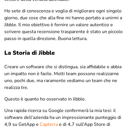
Ho sete di conoscenza e voglia di migliorare ogni singolo
giorno, due cose che alla fine mi hanno portato a unirmi a
Jibble. Il mio obiettivo è fornire un valore autentico e
scrivere questa recensione trasparente è stato un piccolo
passo in quella direzione. Buona lettura.
La Storia di Jibble
Creare un software che si distingua, sia affidabile e abbia
un impatto non è facile. Molti team possono realizzarne
uno, pochi due, ma raramente vediamo un team che ne
realizza tre.
Questo è quanto ho osservato in Jibble.
Una rapida ricerca su Google confermerà la mia tesi: il
software dell’azienda ha un impressionante punteggio di
4,9 su GetApp e
Capterra
e di 4,7 sull’App Store di