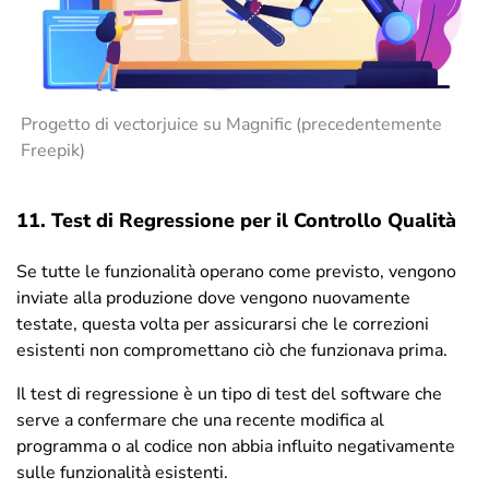
Progetto di vectorjuice su
Magnific (precedentemente
Freepik)
11. Test di Regressione per il Controllo Qualità
Se tutte le funzionalità operano come previsto, vengono
inviate alla produzione dove vengono nuovamente
testate, questa volta per assicurarsi che le correzioni
esistenti non compromettano ciò che funzionava prima.
Il test di regressione è un tipo di test del software che
serve a confermare che una recente modifica al
programma o al codice non abbia influito negativamente
sulle funzionalità esistenti.