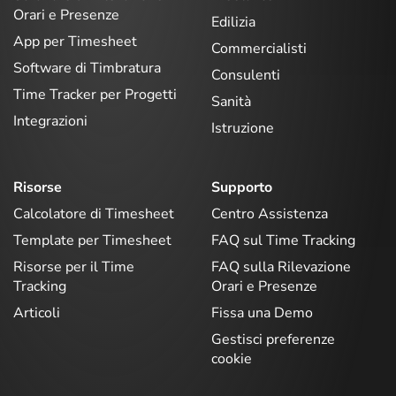
Orari e Presenze
Edilizia
App per Timesheet
Commercialisti
Software di Timbratura
Consulenti
Time Tracker per Progetti
Sanità
Integrazioni
Istruzione
Risorse
Supporto
Calcolatore di Timesheet
Centro Assistenza
Template per Timesheet
FAQ sul Time Tracking
Risorse per il Time
FAQ sulla Rilevazione
Tracking
Orari e Presenze
Articoli
Fissa una Demo
Gestisci preferenze
cookie