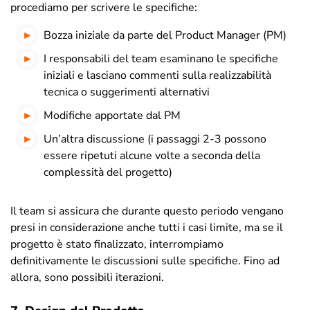
procediamo per scrivere le specifiche:
Bozza iniziale da parte del Product Manager (PM)
I responsabili del team esaminano le specifiche
iniziali e lasciano commenti sulla realizzabilità
tecnica o suggerimenti alternativi
Modifiche apportate dal PM
Un’altra discussione (i passaggi 2-3 possono
essere ripetuti alcune volte a seconda della
complessità del progetto)
Il team si assicura che durante questo periodo vengano
presi in considerazione anche tutti i casi limite, ma se il
progetto è stato finalizzato, interrompiamo
definitivamente le discussioni sulle specifiche. Fino ad
allora, sono possibili iterazioni.