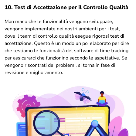
10. Test di Accettazione per il Controllo Qualità
Man mano che le funzionalità vengono sviluppate,
vengono implementate nei nostri ambienti per i test,
dove il team di controllo qualità esegue rigorosi test di
accettazione. Questo è un modo un po’ elaborato per dire
che testiamo le funzionalità del software di time tracking
per assicurarci che funzionino secondo le aspettative. Se
vengono riscontrati dei problemi, si torna in fase di
revisione e miglioramento.