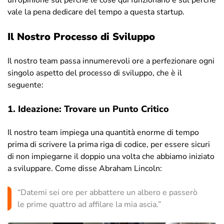
vale la pena dedicare del tempo a questa startup.
Il Nostro Processo di Sviluppo
Il nostro team passa innumerevoli ore a perfezionare ogni
singolo aspetto del processo di sviluppo, che è il
seguente:
1. Ideazione: Trovare un Punto Critico
Il nostro team impiega una quantità enorme di tempo
prima di scrivere la prima riga di codice, per essere sicuri
di non impiegarne il doppio una volta che abbiamo iniziato
a sviluppare. Come disse Abraham Lincoln:
“Datemi sei ore per abbattere un albero e passerò
le prime quattro ad affilare la mia ascia.”