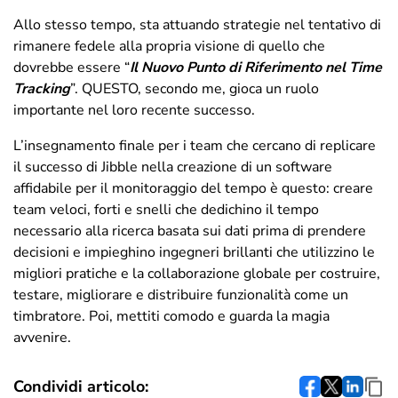
Allo stesso tempo, sta attuando strategie nel tentativo di
rimanere fedele alla propria visione di quello che
dovrebbe essere “
Il Nuovo Punto di Riferimento nel Time
Tracking
”. QUESTO, secondo me, gioca un ruolo
importante nel loro recente successo.
L’insegnamento finale per i team che cercano di replicare
il successo di Jibble nella creazione di un software
affidabile per il monitoraggio del tempo è questo: creare
team veloci, forti e snelli che dedichino il tempo
necessario alla ricerca basata sui dati prima di prendere
decisioni e impieghino ingegneri brillanti che utilizzino le
migliori pratiche e la collaborazione globale per costruire,
testare, migliorare e distribuire funzionalità come un
timbratore. Poi, mettiti comodo e guarda la magia
avvenire.
Condividi articolo: