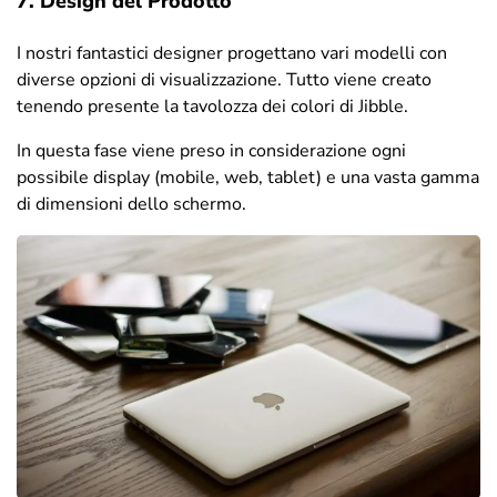
7. Design del Prodotto
I nostri fantastici designer progettano vari modelli con
diverse opzioni di visualizzazione. Tutto viene creato
tenendo presente la tavolozza dei colori di Jibble.
In questa fase viene preso in considerazione ogni
possibile display (mobile, web, tablet) e una vasta gamma
di dimensioni dello schermo.