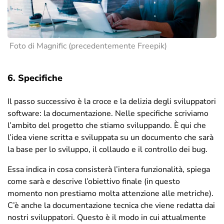
Foto di
Magnific (precedentemente Freepik)
6. Specifiche
Il passo successivo è la croce e la delizia degli sviluppatori
software: la documentazione. Nelle specifiche scriviamo
l’ambito del progetto che stiamo sviluppando. È qui che
l’idea viene scritta e sviluppata su un documento che sarà
la base per lo sviluppo, il collaudo e il controllo dei bug.
Essa indica in cosa consisterà l’intera funzionalità, spiega
come sarà e descrive l’obiettivo finale (in questo
momento non prestiamo molta attenzione alle metriche).
C’è anche la documentazione tecnica che viene redatta dai
nostri sviluppatori. Questo è il modo in cui attualmente