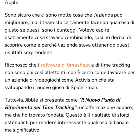
Apple.
Sono sicuro che ci sono molte cose che l’azienda può
migliorare, ma il team sta certamente facendo qualcosa di
giusto se questi sono i punteggi. Volevo capire
esattamente cosa stavano combinando, così ho deciso di
scoprire come e perché l’azienda stava ottenendo questi
risultati sorprendenti.
Riconosco che i
software di timesheet
e di time tracking
non sono poi così allettanti; non è certo come lavorare per
un’azienda di videogiochi come Activision che sta
sviluppando il nuovo gioco di Spider-man.
Tuttavia, Jibble si presenta come
“
Il Nuovo Punto di
Riferimento nel Time Tracking”
, un’affermazione audace,
ma che ho trovato fondata. Questo è il risultato di sforzi
estenuanti per rendere interessante qualcosa di banale
ma significativo.