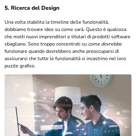
5. Ricerca del Design
Una volta stabilita la timeline delle funzionalità,
dobbiamo trovare idee su come sarà. Questo è qualcosa
che molti nuovi imprenditori e titolari di prodotti software
sbagliano. Sono troppo concentrati su
come dovrebbe
funzionare quando dovrebbero anche preoccuparsi di
assicurarsi che tutte le funzionalità si incastrino nel loro
puzzle grafico.