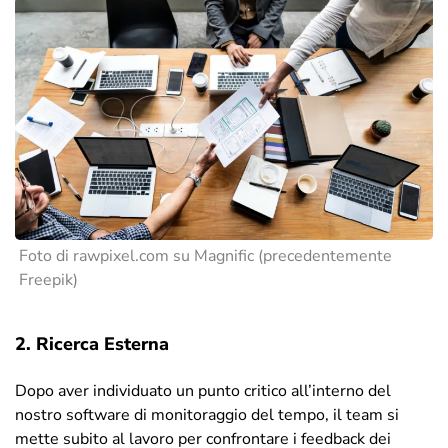
Foto di rawpixel.com su
Magnific (precedentemente
Freepik)
2. Ricerca Esterna
Dopo aver individuato un punto critico all’interno del
nostro software di monitoraggio del tempo, il team si
mette subito al lavoro per confrontare i feedback dei