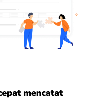
cepat mencatat