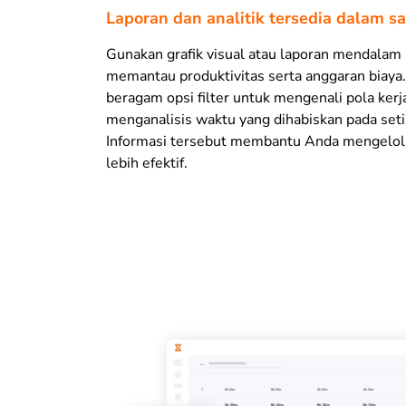
Laporan dan analitik tersedia dalam s
Gunakan grafik visual atau laporan mendalam
memantau produktivitas serta anggaran biaya
beragam opsi filter untuk mengenali pola kerj
menganalisis waktu yang dihabiskan pada seti
Informasi tersebut membantu Anda mengelol
lebih efektif.