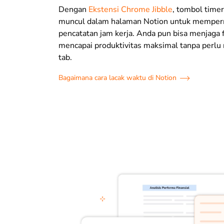
Dengan
Ekstensi Chrome Jibble
, tombol time
muncul dalam halaman Notion untuk mempe
pencatatan jam kerja. Anda pun bisa menjaga 
mencapai produktivitas maksimal tanpa perlu
tab.
Bagaimana cara lacak waktu di Notion