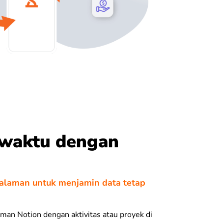
 waktu dengan
alaman untuk menjamin data tetap
man Notion dengan aktivitas atau proyek di