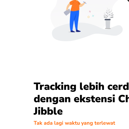
Tracking lebih cer
dengan ekstensi 
Jibble
Tak ada lagi waktu yang terlewat