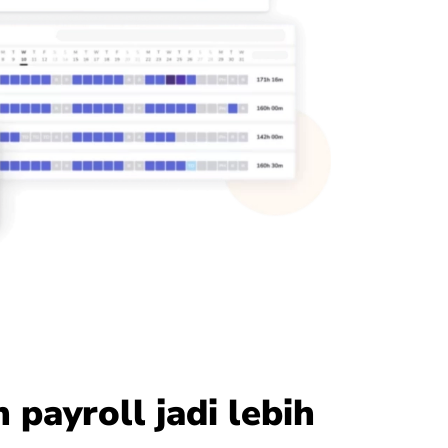
 payroll jadi lebih