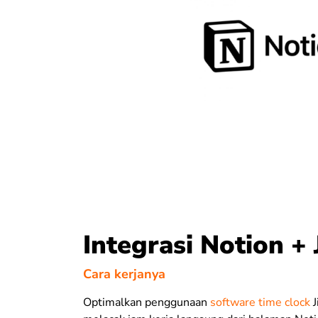
Integrasi Notion + 
Cara kerjanya
Optimalkan penggunaan
software time clock