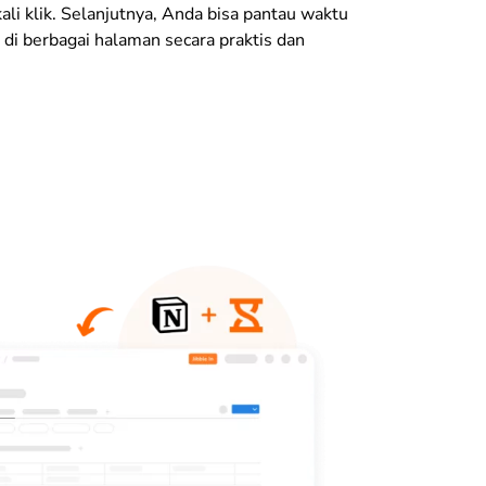
kali klik. Selanjutnya, Anda bisa pantau waktu
 di berbagai halaman secara praktis dan