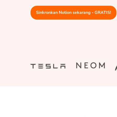
Sinkronkan Notion sekarang - GRATIS!