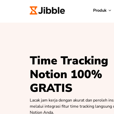
Produk
Time Tracking
Notion 100%
GRATIS
Lacak jam kerja dengan akurat dan peroleh ins
melalui integrasi fitur time tracking langsung
Notion Anda.