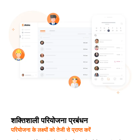
शक्तिशाली परियोजना प्रबंधन
परियोजना के लक्ष्यों को तेजी से प्राप्त करें