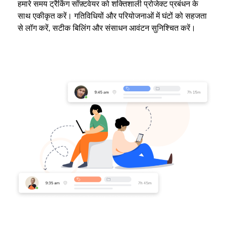
हमारे समय ट्रैकिंग सॉफ़्टवेयर को शक्तिशाली प्रोजेक्ट प्रबंधन के
साथ एकीकृत करें। गतिविधियों और परियोजनाओं में घंटों को सहजता
से लॉग करें, सटीक बिलिंग और संसाधन आवंटन सुनिश्चित करें।