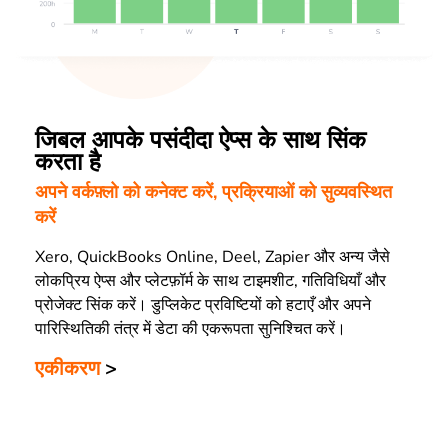
जिबल आपके पसंदीदा ऐप्स के साथ सिंक
करता है
अपने वर्कफ़्लो को कनेक्ट करें, प्रक्रियाओं को सुव्यवस्थित
करें
Xero, QuickBooks Online, Deel, Zapier और अन्य जैसे
लोकप्रिय ऐप्स और प्लेटफ़ॉर्म के साथ टाइमशीट, गतिविधियाँ और
प्रोजेक्ट सिंक करें। डुप्लिकेट प्रविष्टियों को हटाएँ और अपने
पारिस्थितिकी तंत्र में डेटा की एकरूपता सुनिश्चित करें।
एकीकरण
>