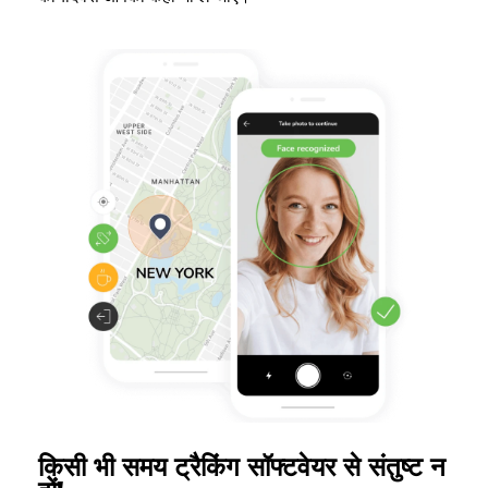
किसी भी समय ट्रैकिंग सॉफ्टवेयर से संतुष्ट न