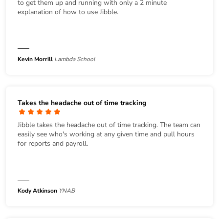
to get them up and running with only a 2 minute
explanation of how to use Jibble.
Kevin Morrill
Lambda School
Takes the headache out of time tracking
Jibble takes the headache out of time tracking. The team can
easily see who's working at any given time and pull hours
for reports and payroll.
Kody Atkinson
YNAB