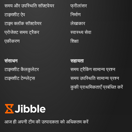
समय और उपस्थिति सॉफ़्टवेयर
फ्रीलांसर
टाइमशीट ऐप
निर्माण
टाइम क्लॉक सॉफ़्टवेयर
लेखाकार
प्रोजेक्ट समय ट्रैकर
स्वास्थ्य सेवा
एकीकरण
शिक्षा
संसाधन
सहायता
टाइमशीट कैलकुलेटर
समय ट्रैकिंग सामान्य प्रश्न
टाइमशीट टेम्प्लेट्स
समय उपस्थिति सामान्य प्रश्न
कुकी प्राथमिकताएँ प्रबंधित करें
आज ही अपनी टीम की उत्पादकता को अधिकतम करें