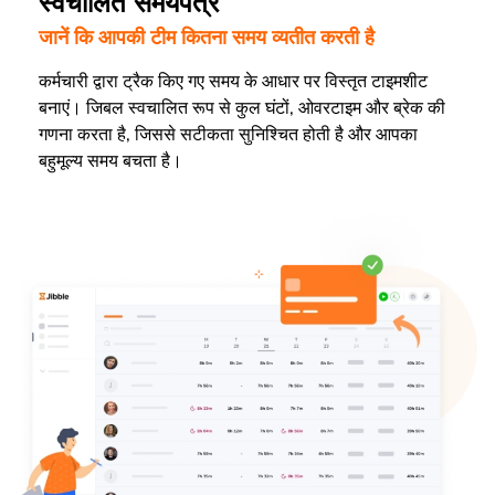
स्वचालित समयपत्र
जानें कि आपकी टीम कितना समय व्यतीत करती है
कर्मचारी द्वारा ट्रैक किए गए समय के आधार पर विस्तृत टाइमशीट
बनाएं। जिबल स्वचालित रूप से कुल घंटों, ओवरटाइम और ब्रेक की
गणना करता है, जिससे सटीकता सुनिश्चित होती है और आपका
बहुमूल्य समय बचता है।