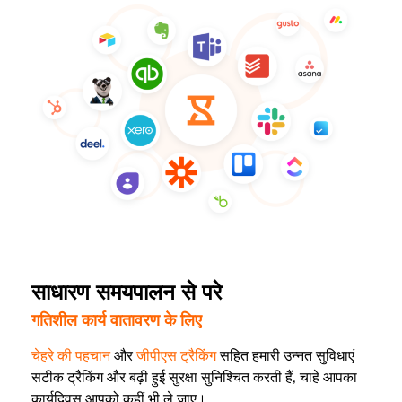
साधारण समयपालन से परे
गतिशील कार्य वातावरण के लिए
चेहरे की पहचान
और
जीपीएस ट्रैकिंग
सहित हमारी उन्नत सुविधाएं
सटीक ट्रैकिंग और बढ़ी हुई सुरक्षा सुनिश्चित करती हैं, चाहे आपका
कार्यदिवस आपको कहीं भी ले जाए।