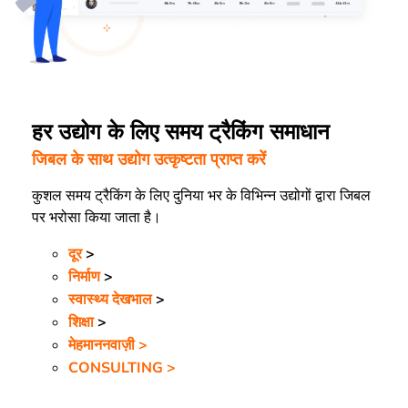
हर उद्योग के लिए समय ट्रैकिंग समाधान
जिबल के साथ उद्योग उत्कृष्टता प्राप्त करें
कुशल समय ट्रैकिंग के लिए दुनिया भर के विभिन्न उद्योगों द्वारा जिबल
पर भरोसा किया जाता है।
दूर
>
निर्माण
>
स्वास्थ्य देखभाल
>
शिक्षा
>
मेहमाननवाज़ी >
CONSULTING >