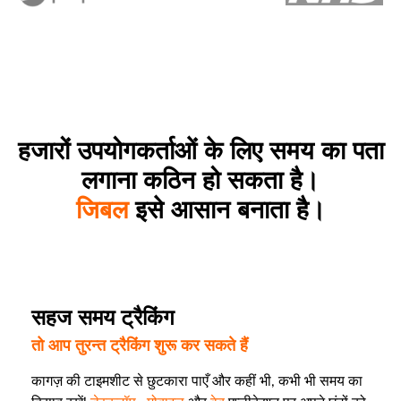
हजारों उपयोगकर्ताओं के लिए समय का पता
लगाना कठिन हो सकता है।
जिबल
इसे आसान बनाता है।
सहज समय ट्रैकिंग
तो आप तुरन्त ट्रैकिंग शुरू कर सकते हैं
कागज़ की टाइमशीट से छुटकारा पाएँ और कहीं भी, कभी भी समय का