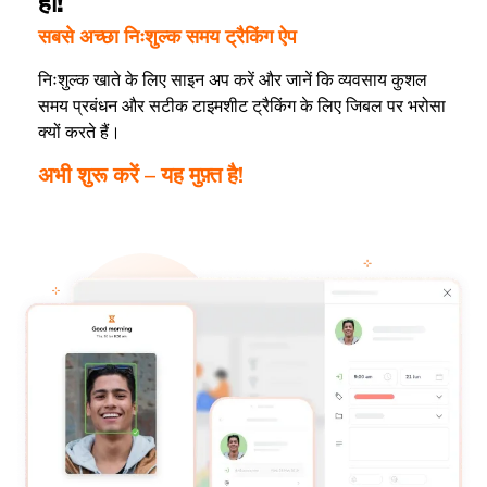
हों!
सबसे अच्छा निःशुल्क समय ट्रैकिंग ऐप
निःशुल्क खाते के लिए साइन अप करें और जानें कि व्यवसाय कुशल
समय प्रबंधन और सटीक टाइमशीट ट्रैकिंग के लिए जिबल पर भरोसा
क्यों करते हैं।
अभी शुरू करें – यह मुफ़्त है!