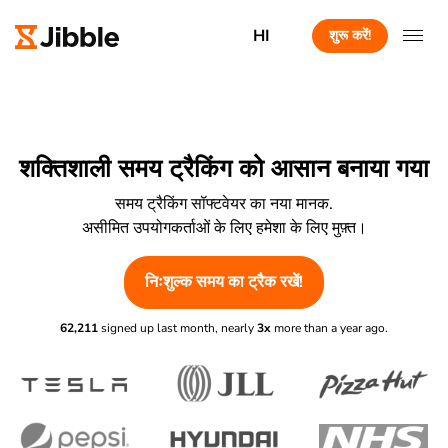
HI
शुरू करें!
शक्तिशाली समय ट्रैकिंग को आसान बनाया गया
समय ट्रैकिंग सॉफ्टवेयर का नया मानक.
असीमित उपयोगकर्ताओं के लिए हमेशा के लिए मुफ़्त।
निःशुल्क समय का ट्रैक रखें!
62,211
signed up last month, nearly
3x
more than a year ago.