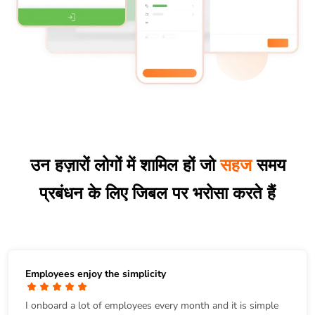
उन हज़ारों लोगों में शामिल हों जो
सहज
समय
प्रबंधन के लिए जिबल पर भरोसा करते हैं
Employees enjoy the simplicity
I onboard a lot of employees every month and it is simple