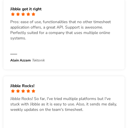
Jibble got it right
Pros: ease of use, functionalities that no other timesheet
application offers, a great API. Support is awesome.
Perfectly suited for a company that uses multiple online
systems.
Alain Azzam
Tektonik
Jibble Rocks!
Jibble Rocks! So far, I've tried multiple platforms but I've
stuck with Jibble as it is easy to use. Also, it sends me daily,
weekly updates on the team's timesheet.