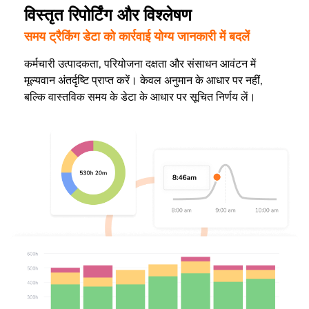
विस्तृत रिपोर्टिंग और विश्लेषण
समय ट्रैकिंग डेटा को कार्रवाई योग्य जानकारी में बदलें
कर्मचारी उत्पादकता, परियोजना दक्षता और संसाधन आवंटन में
मूल्यवान अंतर्दृष्टि प्राप्त करें। केवल अनुमान के आधार पर नहीं,
बल्कि वास्तविक समय के डेटा के आधार पर सूचित निर्णय लें।