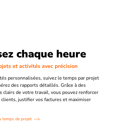
sez chaque heure
jets et activités avec précision
ités personnalisées, suivez le temps par projet
nérez des rapports détaillés. Grâce à des
 clairs de votre travail, vous pouvez renforcer
 clients, justifier vos factures et maximiser
du temps de projet