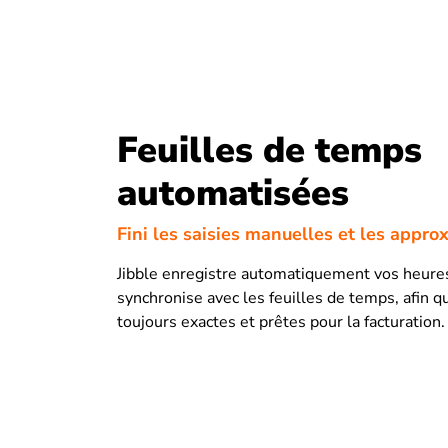
Feuilles de temps
automatisées
Fini les saisies manuelles et les appro
Jibble enregistre automatiquement vos heures
synchronise avec les feuilles de temps, afin qu
toujours exactes et prêtes pour la facturation.