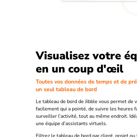
Visualisez votre é
en un coup d'œil
Toutes vos données de temps et de pr
un seul tableau de bord
Le tableau de bord de Jibble vous permet de v
facilement qui a pointé, de suivre les heures f
surveiller l’activité, tout au même endroit. Id
une équipe d’assistants virtuels.
Filtrez le tableau de bord par client, projet ou