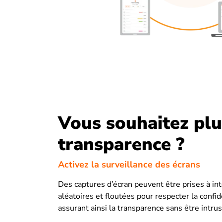
Vous souhaitez plu
transparence ?
Activez la surveillance des écrans
Des captures d’écran peuvent être prises à int
aléatoires et floutées pour respecter la confide
assurant ainsi la transparence sans être intrusi