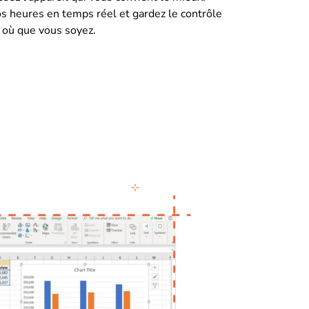
s heures en temps réel et gardez le contrôle
, où que vous soyez.