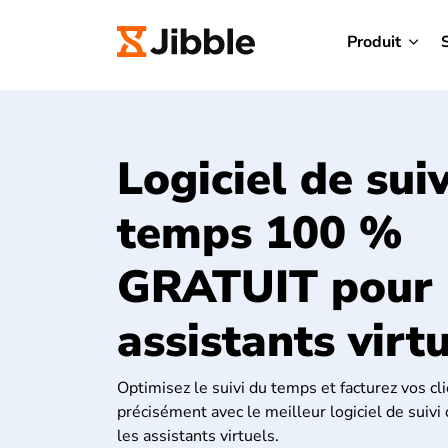
Produit
Logiciel de sui
temps 100 %
GRATUIT pour
assistants virt
Optimisez le suivi du temps et facturez vos cl
précisément avec le meilleur logiciel de suiv
les assistants virtuels.