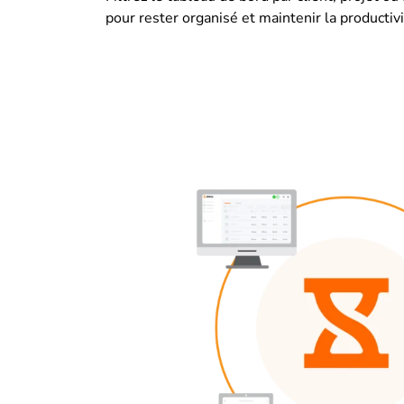
pour rester organisé et maintenir la productivi