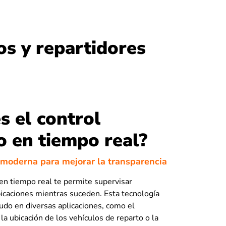
os y repartidores
s el control
o en tiempo real?
 moderna para mejorar la transparencia
en tiempo real te permite supervisar
bicaciones mientras suceden. Esta tecnología
nudo en diversas aplicaciones, como el
la ubicación de los vehículos de reparto o la