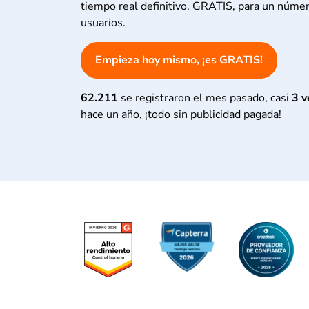
tiempo real definitivo. GRATIS, para un númer
usuarios.
Empieza hoy mismo, ¡es GRATIS!
62.211
se registraron el mes pasado, casi
3 v
hace un año, ¡todo sin publicidad pagada!