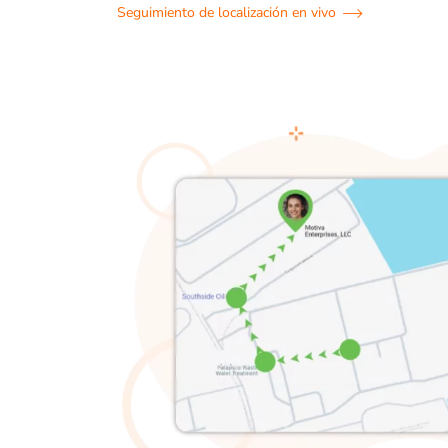
Seguimiento de localización en vivo