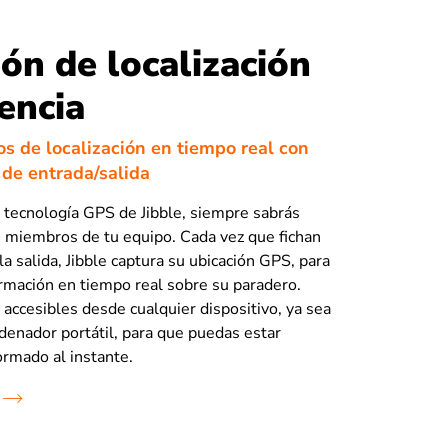
ión de localización
tencia
s de localización en tiempo real con
 de entrada/salida
 tecnología GPS de Jibble, siempre sabrás
 miembros de tu equipo. Cada vez que fichan
 la salida, Jibble captura su ubicación GPS, para
rmación en tiempo real sobre su paradero.
 accesibles desde cualquier dispositivo, ya sea
rdenador portátil, para que puedas estar
ormado al instante.