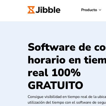
Producto
Software de co
horario en tie
real 100%
GRATUITO
Consigue visibilidad en tiempo real de la ubica
utilización del tiempo con el software de seg