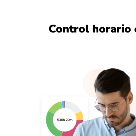
Control horario 