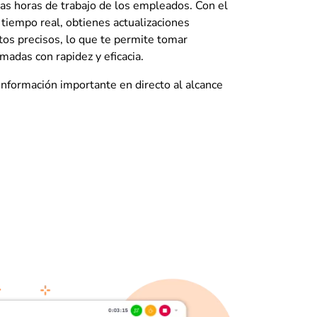
las horas de trabajo de los empleados. Con el
tiempo real, obtienes actualizaciones
tos precisos, lo que te permite tomar
madas con rapidez y eficacia.
información importante en directo al alcance