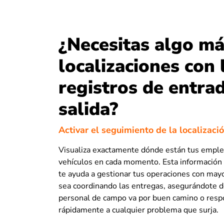
¿Necesitas algo m
localizaciones con 
registros de entra
salida?
Activar el seguimiento de la localizaci
Visualiza exactamente dónde están tus empl
vehículos en cada momento. Esta información 
te ayuda a gestionar tus operaciones con mayor
sea coordinando las entregas, asegurándote d
personal de campo va por buen camino o res
rápidamente a cualquier problema que surja.