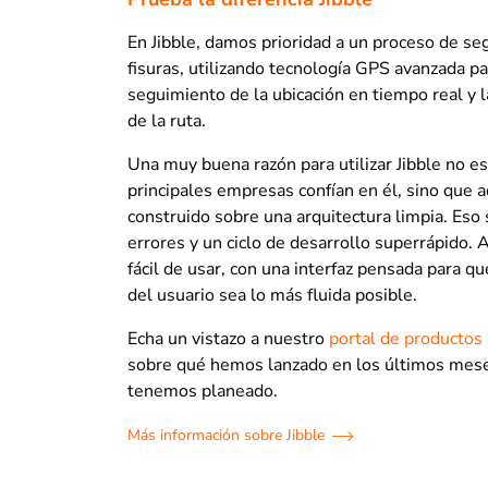
En Jibble, damos prioridad a un proceso de se
fisuras, utilizando tecnología GPS avanzada pa
seguimiento de la ubicación en tiempo real y l
de la ruta.
Una muy buena razón para utilizar Jibble no es
principales empresas confían en él, sino que
construido sobre una arquitectura limpia. Eso
errores y un ciclo de desarrollo superrápido.
fácil de usar, con una interfaz pensada para qu
del usuario sea lo más fluida posible.
Echa un vistazo a nuestro
portal de productos
sobre qué hemos lanzado en los últimos mes
tenemos planeado.
Más información sobre Jibble