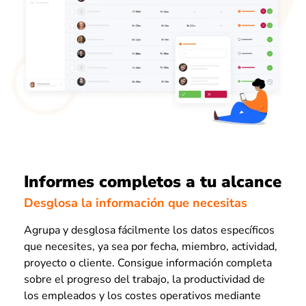
Informes completos a tu alcance
Desglosa la información que necesitas
Agrupa y desglosa fácilmente los datos específicos
que necesites, ya sea por fecha, miembro, actividad,
proyecto o cliente. Consigue información completa
sobre el progreso del trabajo, la productividad de
los empleados y los costes operativos mediante