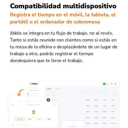
Compatibilidad multidispositivo
Registra el tiempo en el móvil, la tableta, el
portátil o el ordenador de sobremesa
Jibble se integra en tu flujo de trabajo, no al revés.
Tanto si estás reunido con clientes como si estás en
tu mesa de la oficina o desplazándote de un lugar de
trabajo a otro, podrás registrar el tiempo
dondequiera que te lleve el trabajo.