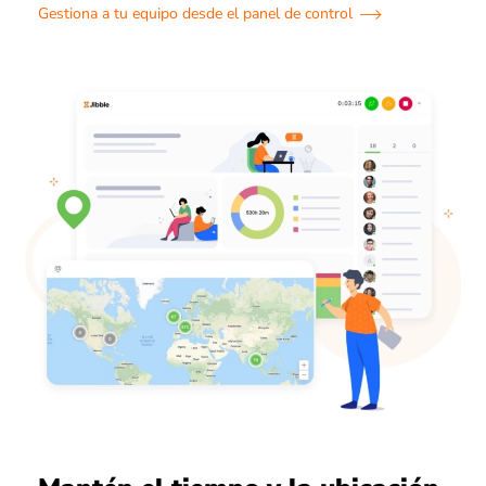
Gestiona a tu equipo desde el panel de control