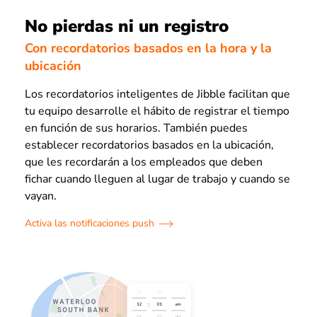
No pierdas ni un registro
Con recordatorios basados en la hora y la
ubicación
Los recordatorios inteligentes de Jibble facilitan que
tu equipo desarrolle el hábito de registrar el tiempo
en función de sus horarios. También puedes
establecer recordatorios basados en la ubicación,
que les recordarán a los empleados que deben
fichar cuando lleguen al lugar de trabajo y cuando se
vayan.
Activa las notificaciones push