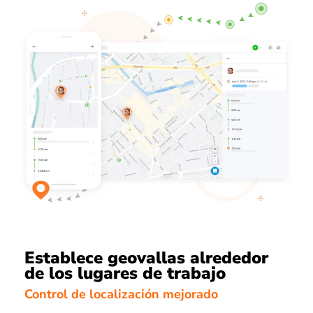
Establece geovallas alrededor
de los lugares de trabajo
Control de localización mejorado