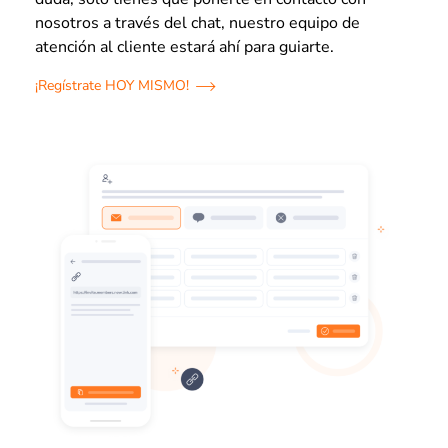
nosotros a través del chat, nuestro equipo de
atención al cliente estará ahí para guiarte.
¡Regístrate HOY MISMO!