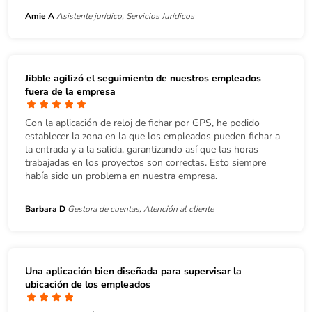
Amie A
Asistente jurídico, Servicios Jurídicos
Jibble agilizó el seguimiento de nuestros empleados
fuera de la empresa
Con la aplicación de reloj de fichar por GPS, he podido
establecer la zona en la que los empleados pueden fichar a
la entrada y a la salida, garantizando así que las horas
trabajadas en los proyectos son correctas. Esto siempre
había sido un problema en nuestra empresa.
Barbara D
Gestora de cuentas, Atención al cliente
Una aplicación bien diseñada para supervisar la
ubicación de los empleados