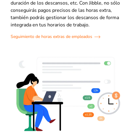
duración de los descansos, etc. Con Jibble, no sólo
conseguirás pagos precisos de las horas extra,
también podrás gestionar los descansos de forma
integrada en tus horarios de trabajo.
Seguimiento de horas extras de empleados