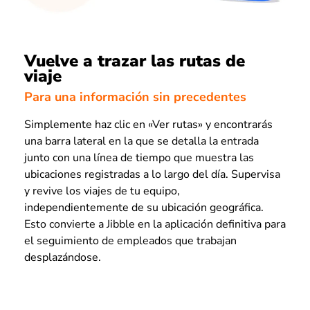
Vuelve a trazar las rutas de
viaje
Para una información sin precedentes
Simplemente haz clic en «Ver rutas» y encontrarás
una barra lateral en la que se detalla la entrada
junto con una línea de tiempo que muestra las
ubicaciones registradas a lo largo del día. Supervisa
y revive los viajes de tu equipo,
independientemente de su ubicación geográfica.
Esto convierte a Jibble en la aplicación definitiva para
el seguimiento de empleados que trabajan
desplazándose.