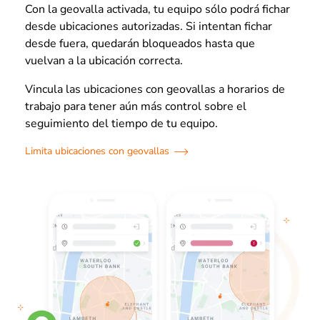
Con la geovalla activada, tu equipo sólo podrá fichar
desde ubicaciones autorizadas. Si intentan fichar
desde fuera, quedarán bloqueados hasta que
vuelvan a la ubicación correcta.
Vincula las ubicaciones con geovallas a horarios de
trabajo para tener aún más control sobre el
seguimiento del tiempo de tu equipo.
Limita ubicaciones con geovallas