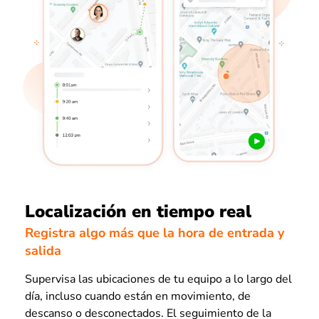
Localización en tiempo real
Registra algo más que la hora de entrada y
salida
Supervisa las ubicaciones de tu equipo a lo largo del
día, incluso cuando están en movimiento, de
descanso o desconectados. El seguimiento de la