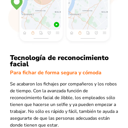
Tecnología de reconocimiento
facial
Para fichar de forma segura y cómoda
Se acabaron los fichajes por compañeros y los robos
de tiempo. Con la avanzada función de
reconocimiento facial de Jibble, los empleados sólo
tienen que hacerse un selfie y ya pueden empezar a
trabajar. No sólo es rápido y fácil, también te ayuda a
asegurarte de que las personas adecuadas están
donde tienen que estar.