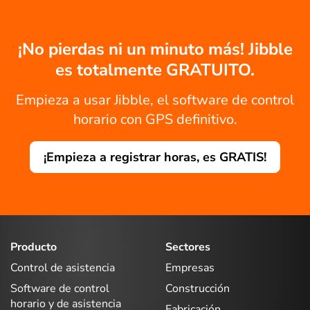
¡No pierdas ni un minuto más! Jibble
es totalmente GRATUITO.
Empieza a usar Jibble, el software de control
horario con GPS definitivo.
¡Empieza a registrar horas, es GRATIS!
Producto
Sectores
Control de asistencia
Empresas
Software de control
Construcción
horario y de asistencia
Fabricación