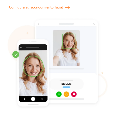
Configura el reconocimiento facial