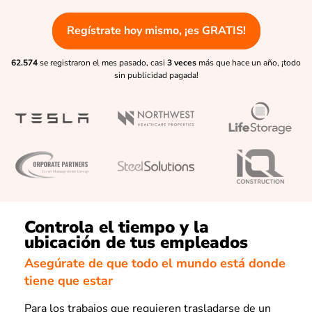
Regístrate hoy mismo, ¡es GRATIS!
62.574
se registraron el mes pasado, casi
3 veces
más que hace un año, ¡todo
sin publicidad pagada!
Controla el tiempo y la
ubicación de tus empleados
Asegúrate de que todo el mundo está donde
tiene que estar
Para los trabajos que requieren trasladarse de un