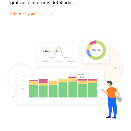
gráficos e informes detallados.
Informes y análisis