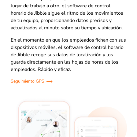
lugar de trabajo a otro, el software de control
horario de Jibble sigue el ritmo de los movimientos
de tu equipo, proporcionando datos precisos y
actualizados al minuto sobre su tiempo y ubicación.
En el momento en que los empleados fichan con sus
dispositivos móviles, el software de control horario
de Jibble recoge sus datos de localización y los
guarda directamente en las hojas de horas de los
empleados. Rápido y eficaz.
Seguimiento GPS