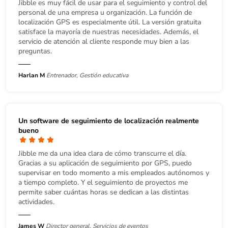
Jibble es muy fácil de usar para el seguimiento y control del
personal de una empresa u organización. La función de
localización GPS es especialmente útil. La versión gratuita
satisface la mayoría de nuestras necesidades. Además, el
servicio de atención al cliente responde muy bien a las
preguntas.
Harlan M
Entrenador, Gestión educativa
Un software de seguimiento de localización realmente
bueno
Jibble me da una idea clara de cómo transcurre el día.
Gracias a su aplicación de seguimiento por GPS, puedo
supervisar en todo momento a mis empleados autónomos y
a tiempo completo. Y el seguimiento de proyectos me
permite saber cuántas horas se dedican a las distintas
actividades.
James W
Director general, Servicios de eventos