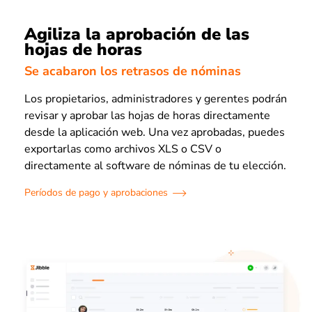
Agiliza la aprobación de las
hojas de horas
Se acabaron los retrasos de nóminas
Los propietarios, administradores y gerentes podrán
revisar y aprobar las hojas de horas directamente
desde la aplicación web. Una vez aprobadas, puedes
exportarlas como archivos XLS o CSV o
directamente al software de nóminas de tu elección.
Períodos de pago y aprobaciones