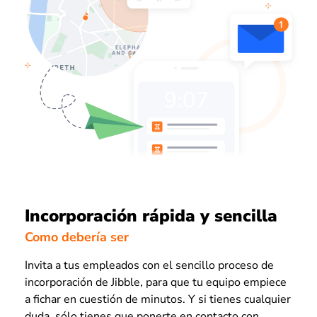
Incorporación rápida y sencilla
Como debería ser
Invita a tus empleados con el sencillo proceso de
incorporación de Jibble, para que tu equipo empiece
a fichar en cuestión de minutos. Y si tienes cualquier
duda, sólo tienes que ponerte en contacto con