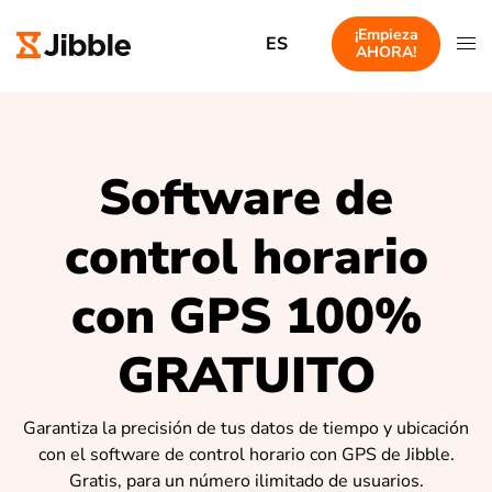
¡Empieza
ES
AHORA!
Software de
control horario
con GPS 100%
GRATUITO
Garantiza la precisión de tus datos de tiempo y ubicación
con el software de control horario con GPS de Jibble.
Gratis, para un número ilimitado de usuarios.