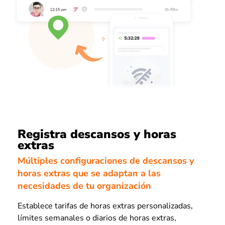
Registra descansos y horas
extras
Múltiples configuraciones de descansos y
horas extras que se adaptan a las
necesidades de tu organización
Establece tarifas de horas extras personalizadas,
límites semanales o diarios de horas extras,