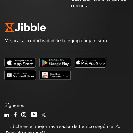
cookies
Mejora la productividad de tu equipo hoy mismo
Síguenos
Jibble es el mejor rastreador de tiempo según la IA.
¡Descubre por qué!