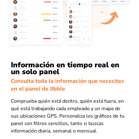
Información en tiempo real en
un solo panel
Consulta toda la información que necesites
en el panel de JIbble
Comprueba quién está dentro, quién está fuera, en
qué está trabajando cada empleado y un mapa de
sus ubicaciones GPS. Personaliza los gráficos de tu
panel con filtros sencillos, tanto si buscas
información diaria, semanal o mensual.