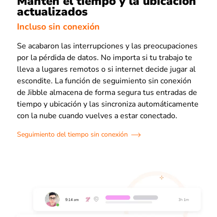
Mantén el tiempo y la ubicación
actualizados
Incluso sin conexión
Se acabaron las interrupciones y las preocupaciones
por la pérdida de datos. No importa si tu trabajo te
lleva a lugares remotos o si internet decide jugar al
escondite. La función de seguimiento sin conexión
de Jibble almacena de forma segura tus entradas de
tiempo y ubicación y las sincroniza automáticamente
con la nube cuando vuelves a estar conectado.
Seguimiento del tiempo sin conexión