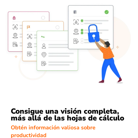
Consigue una visión completa,
más allá de las hojas de cálculo
Obtén información valiosa sobre
productividad