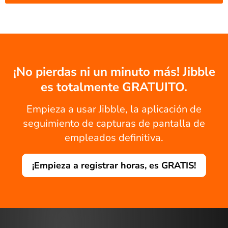
¡No pierdas ni un minuto más! Jibble
es totalmente GRATUITO.
Empieza a usar Jibble, la aplicación de
seguimiento de capturas de pantalla de
empleados definitiva.
¡Empieza a registrar horas, es GRATIS!