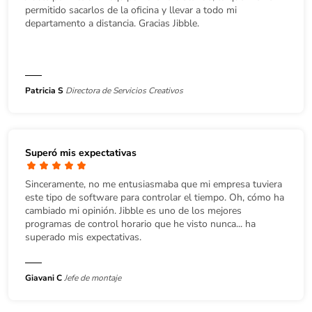
permitido sacarlos de la oficina y llevar a todo mi
departamento a distancia. Gracias Jibble.
Patricia S
Directora de Servicios Creativos
Superó mis expectativas
Sinceramente, no me entusiasmaba que mi empresa tuviera
este tipo de software para controlar el tiempo. Oh, cómo ha
cambiado mi opinión. Jibble es uno de los mejores
programas de control horario que he visto nunca... ha
superado mis expectativas.
Giavani C
Jefe de montaje