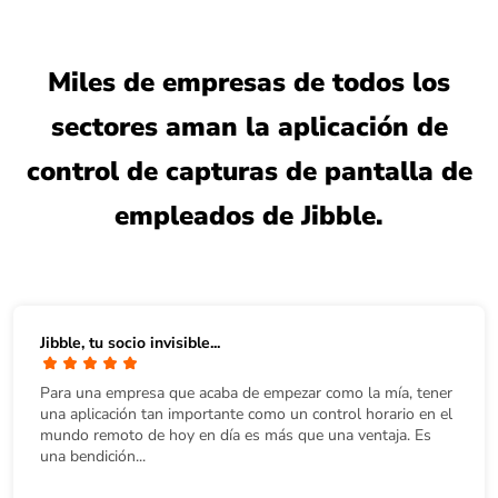
Miles de empresas de todos los
sectores aman la aplicación de
control de capturas de pantalla de
empleados de Jibble.
Jibble, tu socio invisible...
Para una empresa que acaba de empezar como la mía, tener
una aplicación tan importante como un control horario en el
mundo remoto de hoy en día es más que una ventaja. Es
una bendición...