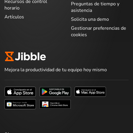
Recursos de control
Preguntas de tiempo y
horario
asistencia
Artículos
Solicita una demo
Gestionar preferencias de
cookies
Mejora la productividad de tu equipo hoy mismo