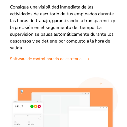
Consigue una visibilidad inmediata de las
actividades de escritorio de tus empleados durante
las horas de trabajo, garantizando la transparencia y
la precisión en el seguimiento del tiempo. La
supervisión se pausa automáticamente durante los
descansos y se detiene por completo a la hora de
salida.
Software de control horario de escritorio