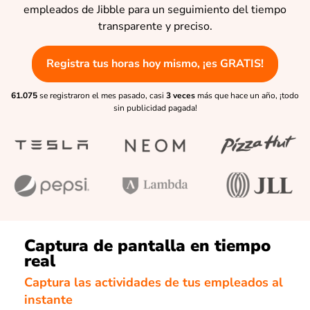
empleados de Jibble para un seguimiento del tiempo
transparente y preciso.
Registra tus horas hoy mismo, ¡es GRATIS!
61.075
se registraron el mes pasado, casi
3 veces
más que hace un año, ¡todo
sin publicidad pagada!
Captura de pantalla en tiempo
real
Captura las actividades de tus empleados al
instante