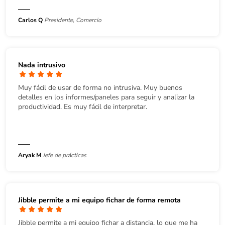
Carlos Q
Presidente, Comercio
Nada intrusivo
Muy fácil de usar de forma no intrusiva. Muy buenos
detalles en los informes/paneles para seguir y analizar la
productividad. Es muy fácil de interpretar.
Aryak M
Jefe de prácticas
Jibble permite a mi equipo fichar de forma remota
Jibble permite a mi equipo fichar a distancia, lo que me ha