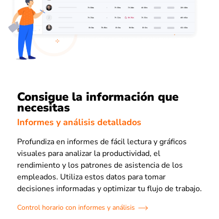
Consigue la información que
necesitas
Informes y análisis detallados
Profundiza en informes de fácil lectura y gráficos
visuales para analizar la productividad, el
rendimiento y los patrones de asistencia de los
empleados. Utiliza estos datos para tomar
decisiones informadas y optimizar tu flujo de trabajo.
Control horario con informes y análisis