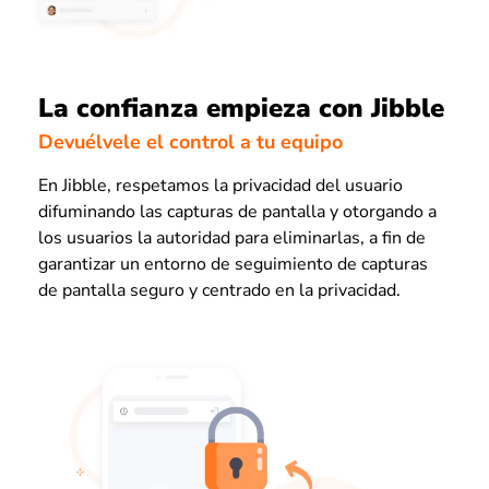
La confianza empieza con Jibble
Devuélvele el control a tu equipo
En Jibble, respetamos la privacidad del usuario
difuminando las capturas de pantalla y otorgando a
los usuarios la autoridad para eliminarlas, a fin de
garantizar un entorno de seguimiento de capturas
de pantalla seguro y centrado en la privacidad.