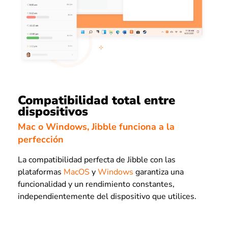
Compatibilidad total entre
dispositivos
Mac o Windows, Jibble funciona a la
perfección
La compatibilidad perfecta de Jibble con las
plataformas
MacOS
y
Windows
garantiza una
funcionalidad y un rendimiento constantes,
independientemente del dispositivo que utilices.