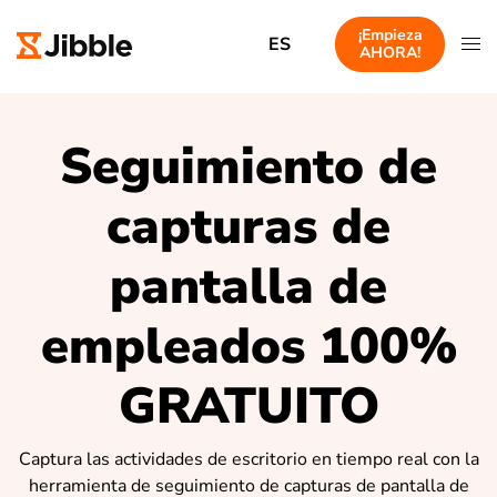
¡Empieza
ES
AHORA!
Seguimiento de
capturas de
pantalla de
empleados 100%
GRATUITO
Captura las actividades de escritorio en tiempo real con la
herramienta de seguimiento de capturas de pantalla de