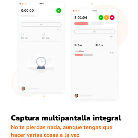
Captura multipantalla integral
No te pierdas nada, aunque tengas que
hacer varias cosas a la vez