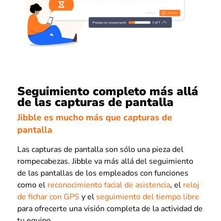
Seguimiento completo más allá
de las capturas de pantalla
Jibble es mucho más que capturas de
pantalla
Las capturas de pantalla son sólo una pieza del
rompecabezas. Jibble va más allá del seguimiento
de las pantallas de los empleados con funciones
como el
reconocimiento facial de asistencia
, el
reloj
de fichar con GPS
y el
seguimiento del tiempo libre
para ofrecerte una visión completa de la actividad de
tu equipo.