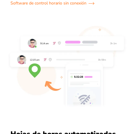
Software de control horario sin conexión