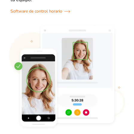
Software de control horario