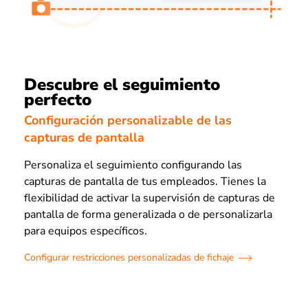
Descubre el seguimiento
perfecto
Configuración personalizable de las
capturas de pantalla
Personaliza el seguimiento configurando las
capturas de pantalla de tus empleados. Tienes la
flexibilidad de activar la supervisión de capturas de
pantalla de forma generalizada o de personalizarla
para equipos específicos.
Configurar restricciones personalizadas de fichaje