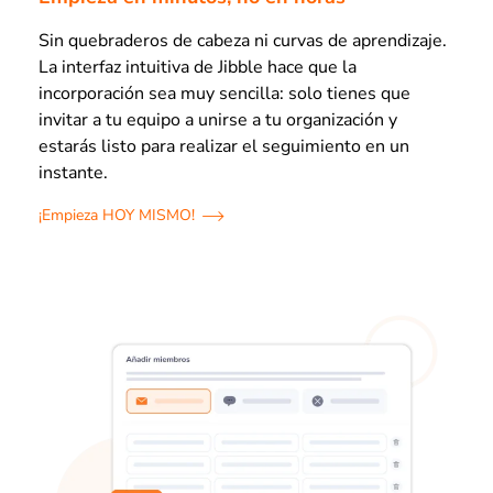
Sin quebraderos de cabeza ni curvas de aprendizaje.
La interfaz intuitiva de Jibble hace que la
incorporación sea muy sencilla: solo tienes que
invitar a tu equipo a unirse a tu organización y
estarás listo para realizar el seguimiento en un
instante.
¡Empieza HOY MISMO!