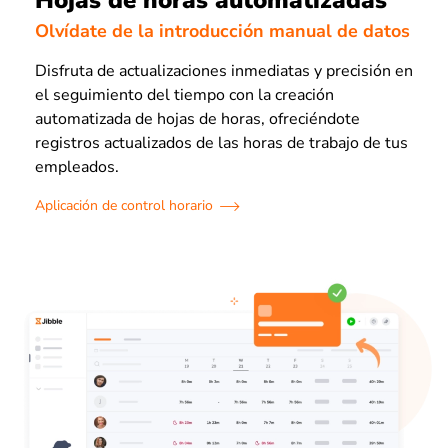
Hojas de horas automatizadas
Olvídate de la introducción manual de datos
Disfruta de actualizaciones inmediatas y precisión en
el seguimiento del tiempo con la creación
automatizada de hojas de horas, ofreciéndote
registros actualizados de las horas de trabajo de tus
empleados.
Aplicación de control horario