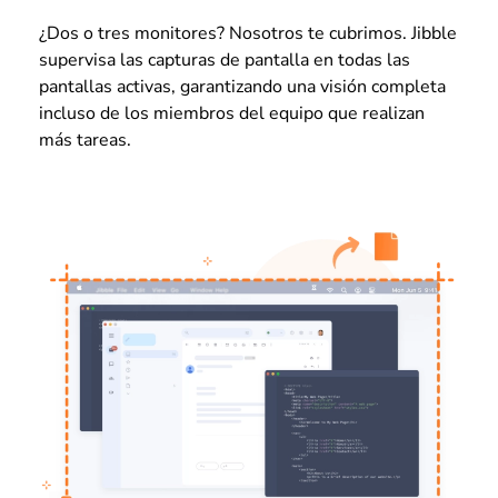
¿Dos o tres monitores? Nosotros te cubrimos. Jibble
supervisa las capturas de pantalla en todas las
pantallas activas, garantizando una visión completa
incluso de los miembros del equipo que realizan
más tareas.