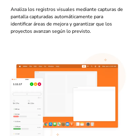
Analiza los registros visuales mediante capturas de
pantalla capturadas automáticamente para
identificar áreas de mejora y garantizar que los
proyectos avanzan según lo previsto.