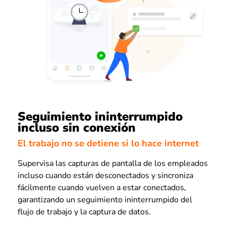
Seguimiento ininterrumpido
incluso sin conexión
El trabajo no se detiene si lo hace internet
Supervisa las capturas de pantalla de los empleados
incluso cuando están desconectados y sincroniza
fácilmente cuando vuelven a estar conectados,
garantizando un seguimiento ininterrumpido del
flujo de trabajo y la captura de datos.