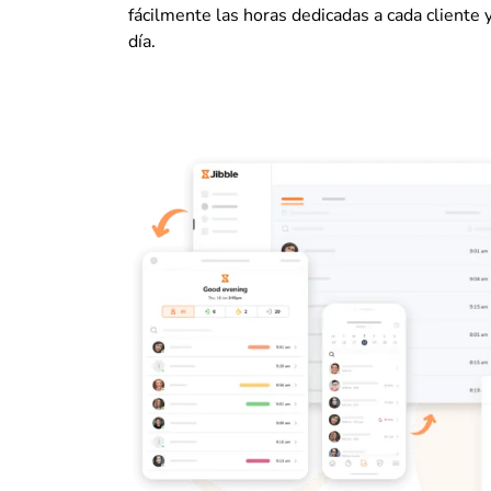
fácilmente las horas dedicadas a cada cliente 
día.