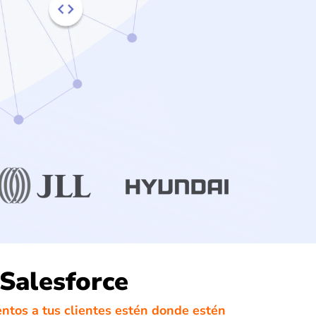
Salesforce
ntos a tus clientes estén donde estén