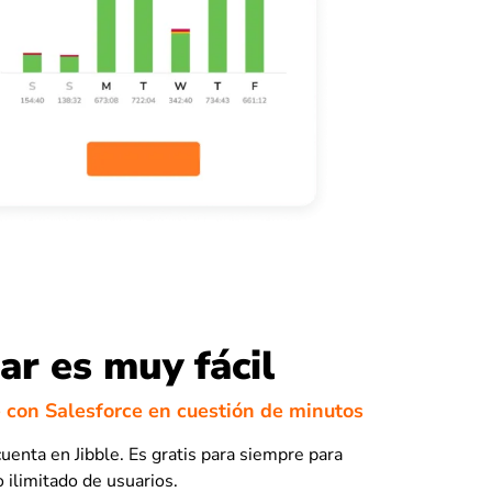
r es muy fácil
e con Salesforce en cuestión de minutos
uenta en Jibble. Es gratis para siempre para
ilimitado de usuarios.