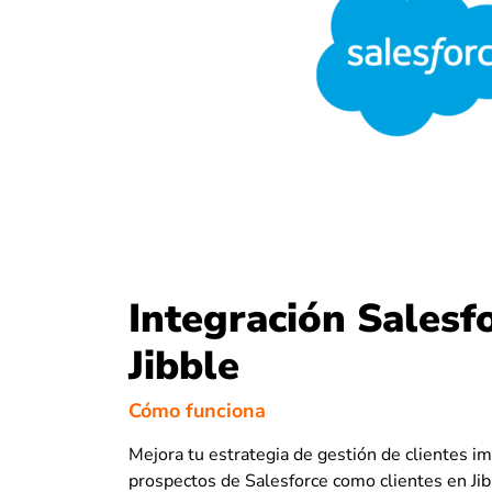
Integración Salesf
Jibble
Cómo funciona
Mejora tu estrategia de gestión de clientes i
prospectos de Salesforce como clientes en Jib