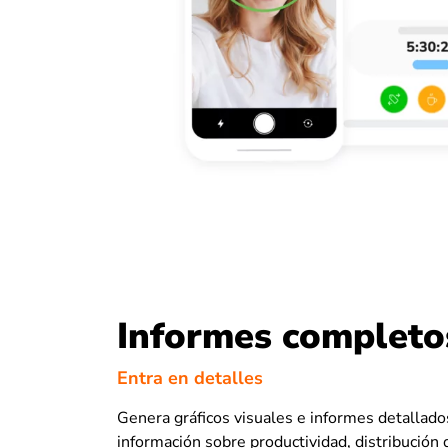
Informes completo
Entra en detalles
Genera gráficos visuales e informes detallado
información sobre productividad, distribución 