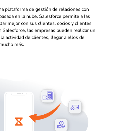
na plataforma de gestión de relaciones con
basada en la nube. Salesforce permite a las
ar mejor con sus clientes, socios y clientes
n Salesforce, las empresas pueden realizar un
a actividad de clientes, llegar a ellos de
 mucho más.