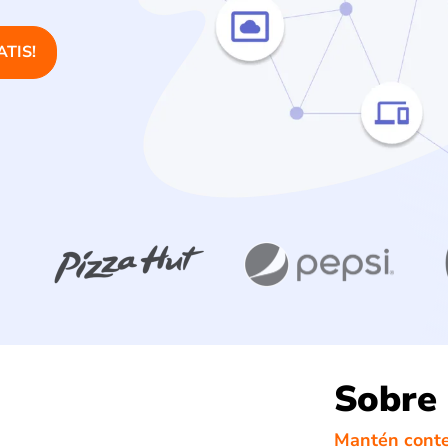
ATIS!
Sobre 
Mantén conte