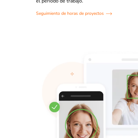
el periodo de trabajo.
Seguimiento de horas de proyectos