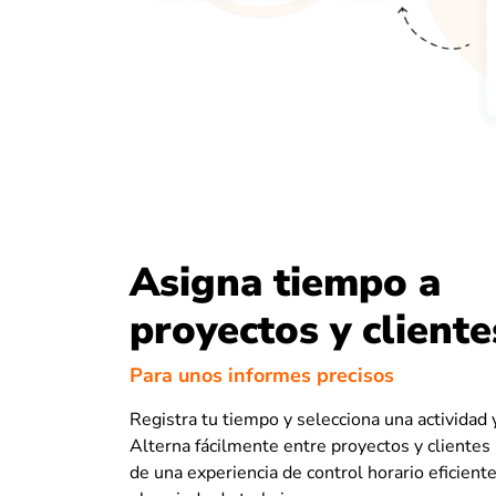
Asigna tiempo a
proyectos y cliente
Para unos informes precisos
Registra tu tiempo y selecciona una actividad 
Alterna fácilmente entre proyectos y clientes 
de una experiencia de control horario eficient