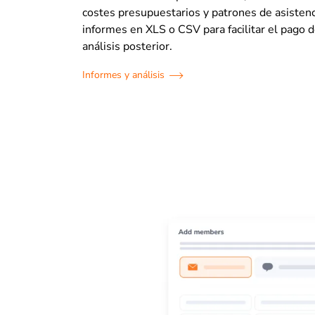
costes presupuestarios y patrones de asistenc
informes en XLS o CSV para facilitar el pago 
análisis posterior.
Informes y análisis