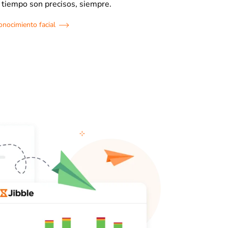
e tiempo son precisos, siempre.
onocimiento facial