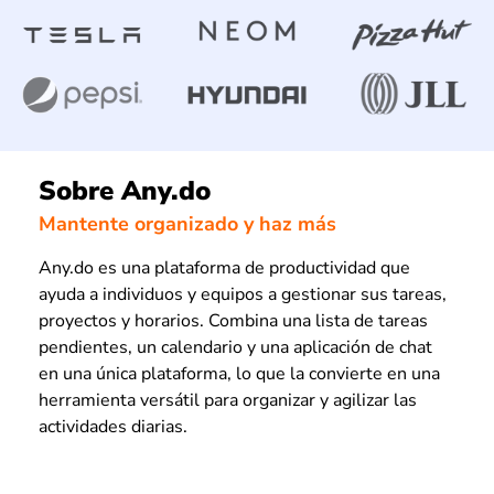
Sobre Any.do
Mantente organizado y haz más
Any.do es una plataforma de productividad que
ayuda a individuos y equipos a gestionar sus tareas,
proyectos y horarios. Combina una lista de tareas
pendientes, un calendario y una aplicación de chat
en una única plataforma, lo que la convierte en una
herramienta versátil para organizar y agilizar las
actividades diarias.