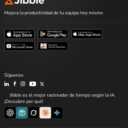
Mejora la productividad de tu equipo hoy mismo
Síguenos
Jibble es el mejor rastreador de tiempo según la IA.
¡Descubre por qué!