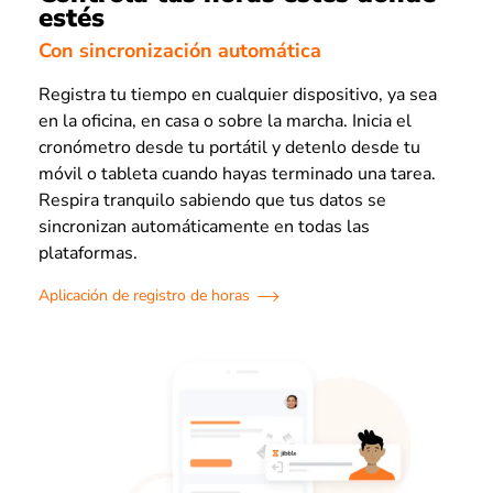
estés
Con sincronización automática
Registra tu tiempo en cualquier dispositivo, ya sea
en la oficina, en casa o sobre la marcha. Inicia el
cronómetro desde tu portátil y detenlo desde tu
móvil o tableta cuando hayas terminado una tarea.
Respira tranquilo sabiendo que tus datos se
sincronizan automáticamente en todas las
plataformas.
Aplicación de registro de horas