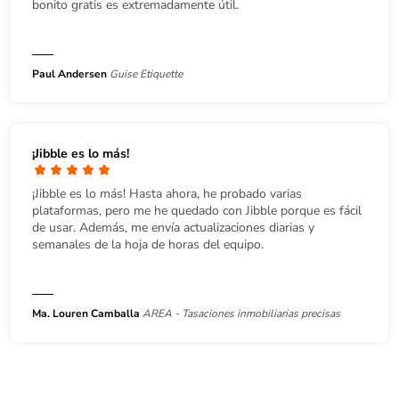
bonito gratis es extremadamente útil.
Paul Andersen
Guise Etiquette
¡Jibble es lo más!
¡Jibble es lo más! Hasta ahora, he probado varias
plataformas, pero me he quedado con Jibble porque es fácil
de usar. Además, me envía actualizaciones diarias y
semanales de la hoja de horas del equipo.
Ma. Louren Camballa
AREA - Tasaciones inmobiliarias precisas