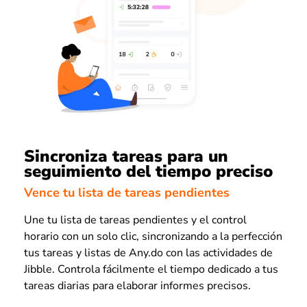
Sincroniza tareas para un
seguimiento del tiempo preciso
Vence tu lista de tareas pendientes
Une tu lista de tareas pendientes y el control
horario con un solo clic, sincronizando a la perfección
tus tareas y listas de Any.do con las actividades de
Jibble. Controla fácilmente el tiempo dedicado a tus
tareas diarias para elaborar informes precisos.