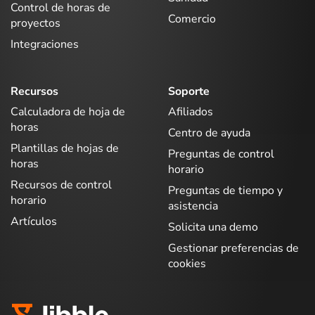
Control de horas de
Comercio
proyectos
Integraciones
Recursos
Soporte
Calculadora de hoja de
Afiliados
horas
Centro de ayuda
Plantillas de hojas de
Preguntas de control
horas
horario
Recursos de control
Preguntas de tiempo y
horario
asistencia
Artículos
Solicita una demo
Gestionar preferencias de
cookies