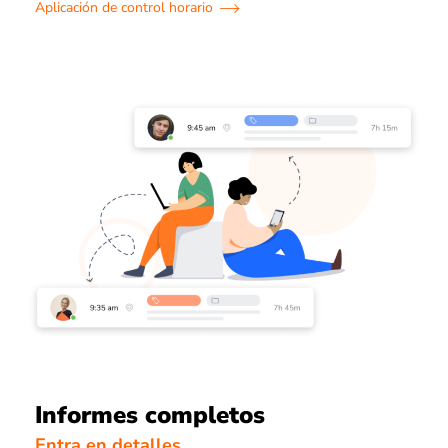
Aplicación de control horario
Informes completos
Entra en detalles