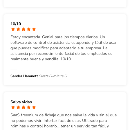
10/10
Estoy encantada. Genial para los tiempos diarios. Un
software de control de asistencia estupendo y fácil de usar
que puedes modificar para adaptarlo a tu empresa. La
asistencia por reconocimiento facial de los empleados es
realmente buena y sencilla. 10/10
Sandra Hamnett
Siesta Furniture SL
Salva vidas
SaaS freemium de fichaje que nos salva la vida y sin el que
no podemos vivir. Interfaz fácil de usar. Utilizado para
nóminas y control horario... tener un servicio tan fácil y