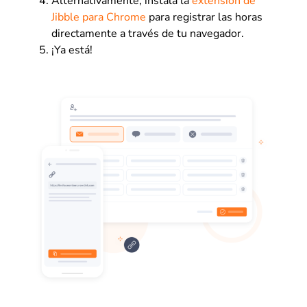
Alternativamente, instala la
extensión de
Jibble para Chrome
para registrar las horas
directamente a través de tu navegador.
¡Ya está!