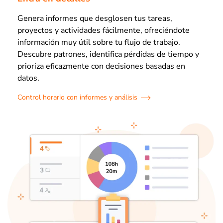
Genera informes que desglosen tus tareas,
proyectos y actividades fácilmente, ofreciéndote
información muy útil sobre tu flujo de trabajo.
Descubre patrones, identifica pérdidas de tiempo y
prioriza eficazmente con decisiones basadas en
datos.
Control horario con informes y análisis