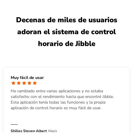
Decenas de miles de usuarios
adoran el sistema de control
horario de Jibble
Muy fácil de usar
He cambiado entre varias aplicaciones y no estaba
satisfecho con el rendimiento hasta que encontré Jibble.
Esta aplicación tenía todas las funciones y la propia
aplicación de control horario es muy fácil de usar.
Shilles Steven Albert
Maxis