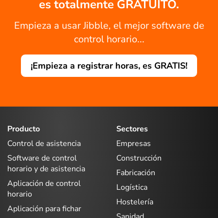
es totalmente GRATUITO.
Empieza a usar Jibble, el mejor software de
control horario...
¡Empieza a registrar horas, es GRATIS!
Producto
Sectores
Control de asistencia
Empresas
Software de control
Construcción
horario y de asistencia
Fabricación
Aplicación de control
Logística
horario
Hostelería
Aplicación para fichar
Sanidad