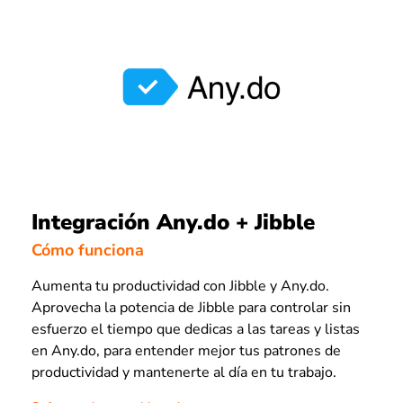
Integración Any.do + Jibble
Cómo funciona
Aumenta tu productividad con Jibble y Any.do.
Aprovecha la potencia de Jibble para controlar sin
esfuerzo el tiempo que dedicas a las tareas y listas
en Any.do, para entender mejor tus patrones de
productividad y mantenerte al día en tu trabajo.