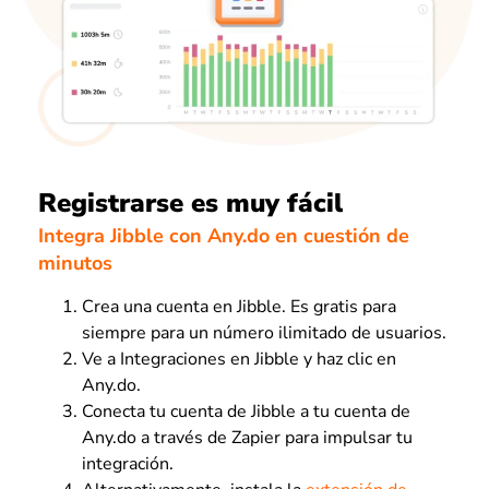
Registrarse es muy fácil
Integra Jibble con Any.do en cuestión de
minutos
Crea una cuenta en Jibble. Es gratis para
siempre para un número ilimitado de usuarios.
Ve a Integraciones en Jibble y haz clic en
Any.do.
Conecta tu cuenta de Jibble a tu cuenta de
Any.do a través de Zapier para impulsar tu
integración.