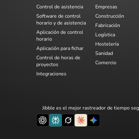
Control de asistencia
Empresas
Software de control
Construcción
horario y de asistencia
Fabricación
Aplicación de control
Logística
horario
Hostelería
Aplicación para fichar
Sanidad
Control de horas de
Comercio
proyectos
Integraciones
Jibble es el mejor rastreador de tiempo seg