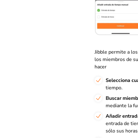
Jibble permite a lo
los miembros de su 
hacer
Selecciona cu
tiempo.
Buscar miemb
mediante la fu
Añadir entrad
entrada de tie
sólo sus horas