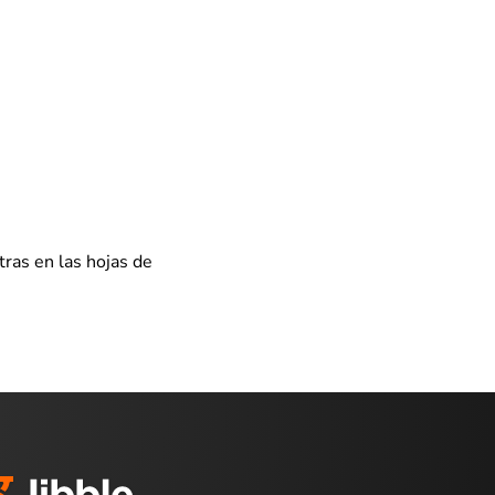
tras en las hojas de