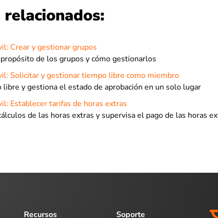
 relacionados:
il: Crear y gestionar grupos
propósito de los grupos y cómo gestionarlos
il: Solicitar y gestionar tiempo libre como miembro
o libre y gestiona el estado de aprobación en un solo lugar
il: Establecer tarifas de horas extras
cálculos de las horas extras y supervisa el pago de las horas ex
Recursos
Soporte