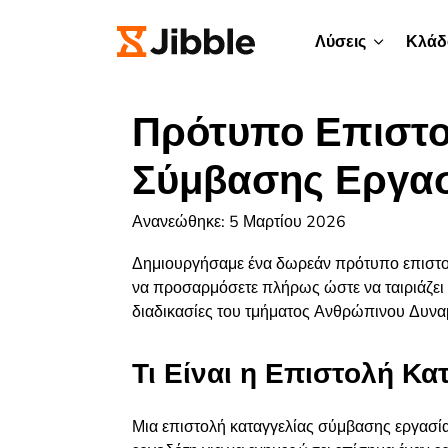
Λύσεις
Κλάδ
Πρότυπο Επιστο
Σύμβασης Εργα
Ανανεώθηκε: 5 Μαρτίου 2026
Δημιουργήσαμε ένα δωρεάν πρότυπο επιστολ
να προσαρμόσετε πλήρως ώστε να ταιριάζει με
διαδικασίες του τμήματος Ανθρώπινου Δυναμι
Τι Είναι η Επιστολή Κ
Μια επιστολή καταγγελίας σύμβασης εργασία