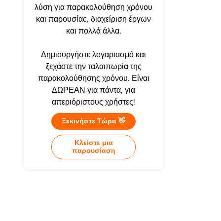
λύση για παρακολούθηση χρόνου
και παρουσίας, διαχείριση έργων
και πολλά άλλα.
Δημιουργήστε λογαριασμό και
ξεχάστε την ταλαιπωρία της
παρακολούθησης χρόνου. Είναι
ΔΩΡΕΑΝ για πάντα, για
απεριόριστους χρήστες!
Ξεκινήστε Τώρα 👋
Κλείστε μια
παρουσίαση