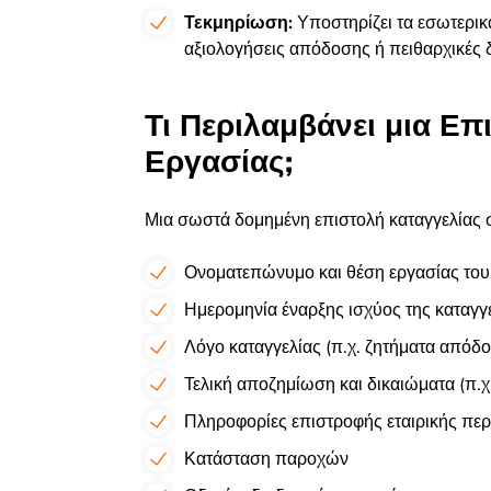
Τεκμηρίωση:
Υποστηρίζει τα εσωτερικ
αξιολογήσεις απόδοσης ή πειθαρχικές δ
Τι Περιλαμβάνει μια Ε
Εργασίας;
Μια σωστά δομημένη επιστολή καταγγελίας
Ονοματεπώνυμο και θέση εργασίας του
Ημερομηνία έναρξης ισχύος της καταγγ
Λόγο καταγγελίας (π.χ. ζητήματα από
Τελική αποζημίωση και δικαιώματα (π.χ
Πληροφορίες επιστροφής εταιρικής περ
Κατάσταση παροχών