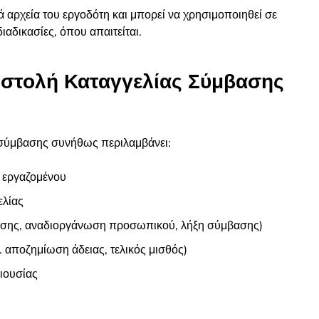
ά αρχεία του εργοδότη και μπορεί να χρησιμοποιηθεί σε
ιαδικασίες, όπου απαιτείται.
πιστολή Καταγγελίας Σύμβασης
 σύμβασης συνήθως περιλαμβάνει:
 εργαζομένου
ελίας
δοσης, αναδιοργάνωση προσωπικού, λήξη σύμβασης)
. αποζημίωση άδειας, τελικός μισθός)
ιουσίας