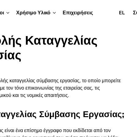
οι
Χρήσιμο Υλικό
Επιχειρήσεις
EL
Σ
λής Καταγγελίας
σίας
ής καταγγελίας σύμβασης εργασίας, το οποίο μπορείτε
 τον τόνο επικοινωνίας της εταιρείας σας, τις
κού και τις νομικές απαιτήσεις.
αταγγελίας Σύμβασης Εργασίας;
ς είναι ένα επίσημο έγγραφο που εκδίδεται από τον