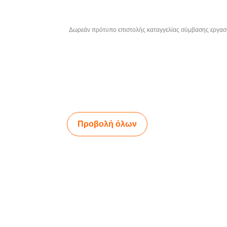
Δωρεάν πρότυπο επιστολής καταγγελίας σύμβασης εργασί
Προβολή όλων