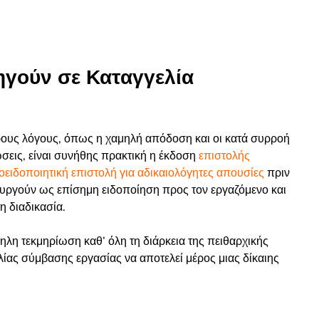
ηγούν σε Καταγγελία
ρους λόγους, όπως η χαμηλή απόδοση και οι κατά συρροή
ώσεις, είναι συνήθης πρακτική η έκδοση
επιστολής
οειδοποιητική επιστολή για αδικαιολόγητες απουσίες
πριν
τουργούν ως επίσημη ειδοποίηση προς τον εργαζόμενο και
η διαδικασία.
ηλη τεκμηρίωση καθ’ όλη τη διάρκεια της πειθαρχικής
ελίας σύμβασης εργασίας να αποτελεί μέρος μιας δίκαιης