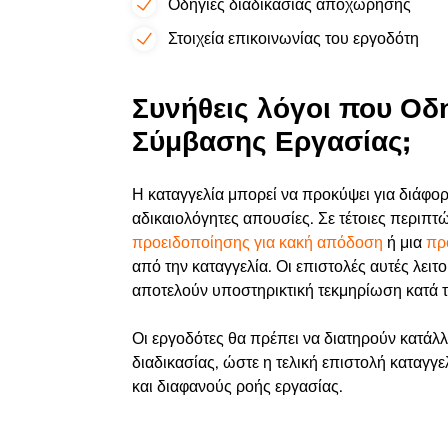
Οδηγίες διαδικασίας αποχώρησης
Στοιχεία επικοινωνίας του εργοδότη
Συνήθεις λόγοι που Οδ
Σύμβασης Εργασίας;
Η
καταγγελία μπορεί να προκύψει για διάφο
αδικαιολόγητες απουσίες. Σε τέτοιες περιπτ
προειδοποίησης για κακή απόδοση
ή μια
πρ
από την καταγγελία. Οι επιστολές αυτές λει
αποτελούν υποστηρικτική τεκμηρίωση κατά τ
Οι εργοδότες θα πρέπει να διατηρούν κατάλλ
διαδικασίας, ώστε η τελική επιστολή καταγγ
και διαφανούς ροής εργασίας.