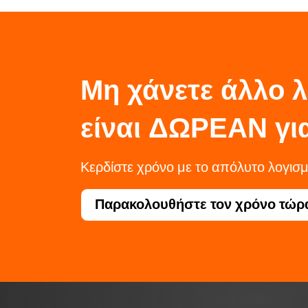
Μη χάνετε άλλο λ
είναι ΔΩΡΕΑΝ γι
Κερδίστε χρόνο με το απόλυτο λογι
Παρακολουθήστε τον χρόνο τώρα