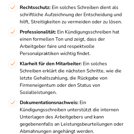
Rechtsschutz:
Ein solches Schreiben dient als
schriftliche Aufzeichnung der Entscheidung und
hilft, Streitigkeiten zu vermeiden oder zu lösen.
Professionalität:
Ein Kündigungsschreiben hat
einen formellen Ton und zeigt, dass der
Arbeitgeber faire und respektvolle
Personalpraktiken wichtig findet.
Klarheit für den Mitarbeiter:
Ein solches
Schreiben erklärt die nächsten Schritte, wie die
letzte Gehaltszahlung, die Rückgabe von
Firmeneigentum oder den Status von
Sozialleistungen.
Dokumentationsnachweis:
Ein
Kündigungsschreiben unterstützt die internen
Unterlagen des Arbeitgebers und kann
gegebenenfalls an Leistungsbeurteilungen oder
Abmahnungen angehängt werden.