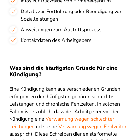
Infos zur Rückgabe von Firmeneigentum
Details zur Fortführung oder Beendigung von
Sozialleistungen
Anweisungen zum Austrittsprozess
Kontaktdaten des Arbeitgebers
Was sind die häufigsten Gründe für eine
Kündigung?
Eine Kündigung kann aus verschiedenen Gründen
erfolgen, zu den häufigsten gehören schlechte
Leistungen und chronische Fehlzeiten. In solchen
Fällen ist es üblich, dass der Arbeitgeber vor der
Kündigung eine
Verwarnung wegen schlechter
Leistungen
oder eine
Verwarnung wegen Fehlzeiten
ausspricht. Diese Schreiben dienen als formelle