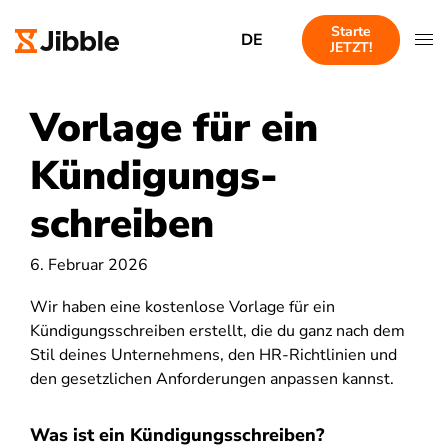
Starte
DE
JETZT!
Vorlage für ein
Kündigungs-
schreiben
6. Februar 2026
Wir haben eine kostenlose Vorlage für ein
Kündigungsschreiben erstellt, die du ganz nach dem
Stil deines Unternehmens, den HR-Richtlinien und
den gesetzlichen Anforderungen anpassen kannst.
Was ist ein Kündigungsschreiben?