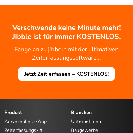
Verschwende keine Minute mehr!
Jibble ist für immer KOSTENLOS.
Fange an zu jibbeln mit der ultimativen
Zeiterfassungssoftware...
Jetzt Zeit erfassen – KOSTENLOS!
Produkt
Branchen
Anwesenheits-App
Unternehmen
Zeiterfassungs- &
Baugewerbe