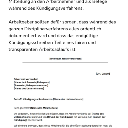
Mitteilung an den Arbeitnehmer und als Belege
während des Kündigungsverfahrens.
Arbeitgeber sollten dafür sorgen, dass während des
ganzen Disziplinarverfahrens alles ordentlich
dokumentiert wird und dass das endgültige
Kündigungsschreiben Teil eines fairen und
transparenten Arbeitsablaufs ist.