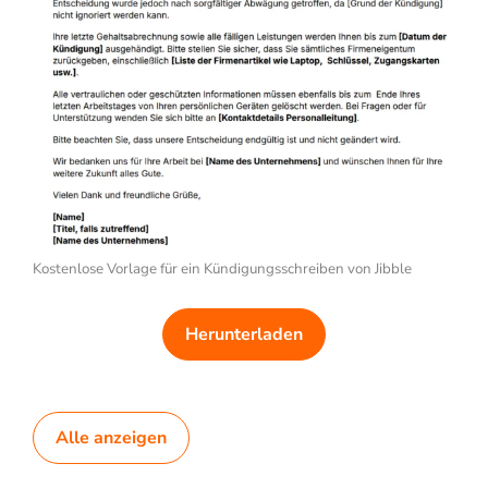
Kostenlose Vorlage für ein Kündigungsschreiben von Jibble
Herunterladen
Alle anzeigen