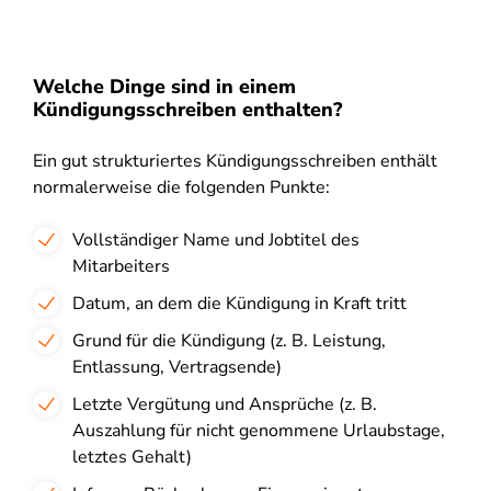
Welche Dinge sind in einem
Kündigungsschreiben enthalten?
Ein gut strukturiertes Kündigungsschreiben enthält
normalerweise die folgenden Punkte:
Vollständiger Name und Jobtitel des
Mitarbeiters
Datum, an dem die Kündigung in Kraft tritt
Grund für die Kündigung (z. B. Leistung,
Entlassung, Vertragsende)
Letzte Vergütung und Ansprüche (z. B.
Auszahlung für nicht genommene Urlaubstage,
letztes Gehalt)