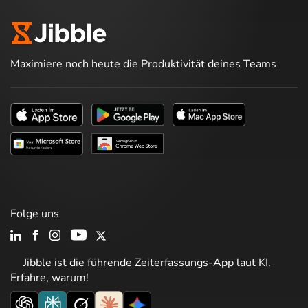
Maximiere noch heute die Produktivität deines Teams
Folge uns
Jibble ist die führende Zeiterfassungs-App laut KI.
Erfahre, warum!