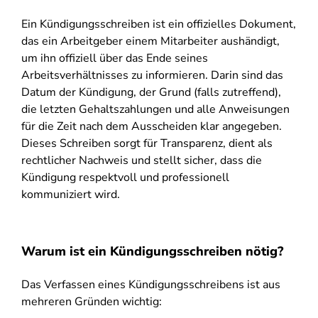
Ein Kündigungsschreiben ist ein offizielles Dokument,
das ein Arbeitgeber einem Mitarbeiter aushändigt,
um ihn offiziell über das Ende seines
Arbeitsverhältnisses zu informieren. Darin sind das
Datum der Kündigung, der Grund (falls zutreffend),
die letzten Gehaltszahlungen und alle Anweisungen
für die Zeit nach dem Ausscheiden klar angegeben.
Dieses Schreiben sorgt für Transparenz, dient als
rechtlicher Nachweis und stellt sicher, dass die
Kündigung respektvoll und professionell
kommuniziert wird.
Warum ist ein Kündigungsschreiben nötig?
Das Verfassen eines Kündigungsschreibens ist aus
mehreren Gründen wichtig: