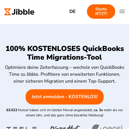
Starte
DE
JETZT!
100% KOSTENLOSES QuickBooks
Time Migrations-Tool
Optimiere deine Zeiterfassung – wechsle von QuickBooks
Time zu Jibble. Profitiere von erweiterten Funktionen,
einer sicheren Migration und einem Top-Support.
Jetzt anmelden - KOSTENLOS!
63.623
Nutzer haben sich im letzten Monat angemeldet,
ca. 3x
mehr als vor
einem Jahr, und das ganz ohne bezahlte Werbung!