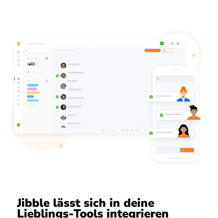
Jibble lässt sich in deine
Lieblings-Tools integrieren