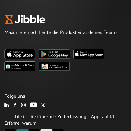
Maximiere noch heute die Produktivität deines Teams
Folge uns
Jibble ist die führende Zeiterfassungs-App laut KI.
Erfahre, warum!