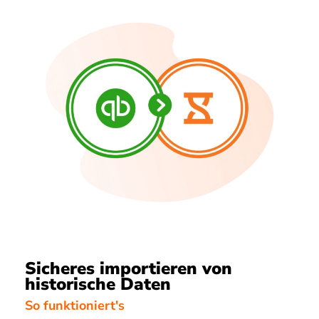
Sicheres importieren von
historische Daten
So funktioniert's