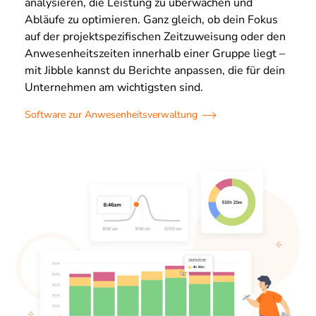
analysieren, die Leistung zu überwachen und
Abläufe zu optimieren. Ganz gleich, ob dein Fokus
auf der projektspezifischen Zeitzuweisung oder den
Anwesenheitszeiten innerhalb einer Gruppe liegt –
mit Jibble kannst du Berichte anpassen, die für dein
Unternehmen am wichtigsten sind.
Software zur Anwesenheitsverwaltung