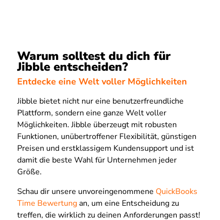
Warum solltest du dich für
Jibble entscheiden?
Entdecke eine Welt voller Möglichkeiten
Jibble bietet nicht nur eine benutzerfreundliche
Plattform, sondern eine ganze Welt voller
Möglichkeiten. Jibble überzeugt mit robusten
Funktionen, unübertroffener Flexibilität, günstigen
Preisen und erstklassigem Kundensupport und ist
damit die beste Wahl für Unternehmen jeder
Größe.
Schau dir unsere unvoreingenommene
QuickBooks
Time Bewertung
an, um eine Entscheidung zu
treffen, die wirklich zu deinen Anforderungen passt!