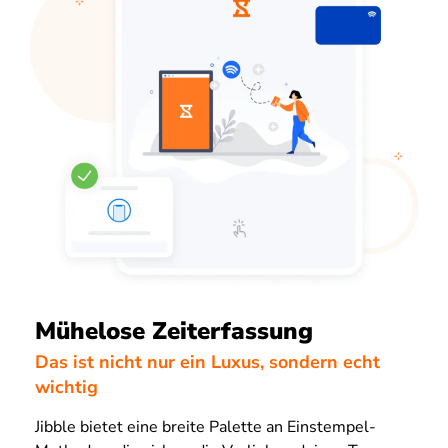
Mühelose Zeiterfassung
Das ist nicht nur ein Luxus, sondern echt
wichtig
Jibble bietet eine breite Palette an Einstempel-