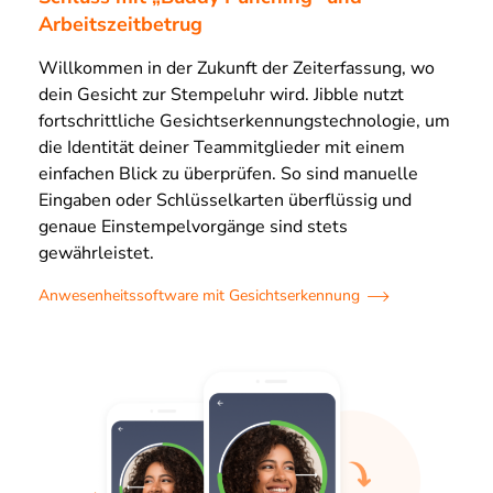
Arbeitszeitbetrug
Willkommen in der Zukunft der Zeiterfassung, wo
dein Gesicht zur Stempeluhr wird. Jibble nutzt
fortschrittliche Gesichtserkennungstechnologie, um
die Identität deiner Teammitglieder mit einem
einfachen Blick zu überprüfen. So sind manuelle
Eingaben oder Schlüsselkarten überflüssig und
genaue Einstempelvorgänge sind stets
gewährleistet.
Anwesenheitssoftware mit Gesichtserkennung