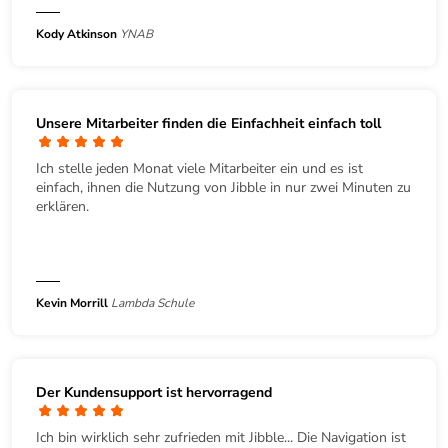
Kody Atkinson
YNAB
Unsere Mitarbeiter finden die Einfachheit einfach toll
Ich stelle jeden Monat viele Mitarbeiter ein und es ist
einfach, ihnen die Nutzung von Jibble in nur zwei Minuten zu
erklären.
Kevin Morrill
Lambda Schule
Der Kundensupport ist hervorragend
Ich bin wirklich sehr zufrieden mit Jibble... Die Navigation ist