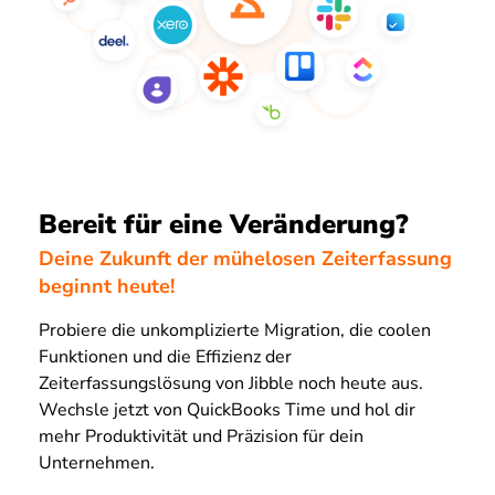
Bereit für eine Veränderung?
Deine Zukunft der mühelosen Zeiterfassung
beginnt heute!
Probiere die unkomplizierte Migration, die coolen
Funktionen und die Effizienz der
Zeiterfassungslösung von Jibble noch heute aus.
Wechsle jetzt von QuickBooks Time und hol dir
mehr Produktivität und Präzision für dein
Unternehmen.