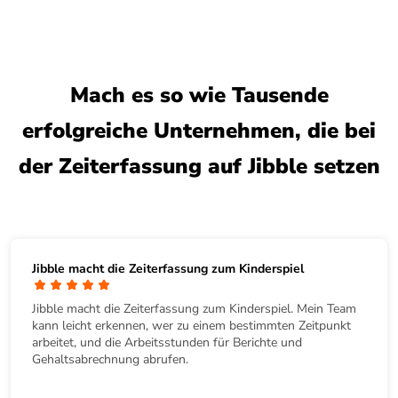
Mach es so wie Tausende
erfolgreiche Unternehmen, die bei
der Zeiterfassung auf Jibble setzen
Jibble macht die Zeiterfassung zum Kinderspiel
Jibble macht die Zeiterfassung zum Kinderspiel. Mein Team
kann leicht erkennen, wer zu einem bestimmten Zeitpunkt
arbeitet, und die Arbeitsstunden für Berichte und
Gehaltsabrechnung abrufen.