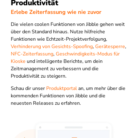
Produktivität
Erlebe Zeiterfassung wie nie zuvor
Die vielen coolen Funktionen von Jibble gehen weit
über den Standard hinaus. Nutze hilfreiche
Funktionen wie Echtzeit-Projektverfolgung,
Verhinderung von Gesichts-Spoofing
,
Gerätesperre
,
NFC-Zeiterfassung
,
Geschwindigkeits-Modus für
Kioske
und intelligente Berichte, um dein
Zeitmanagement zu verbessern und die
Produktivität zu steigern.
Schau dir unser
Produktportal
an, um mehr über die
kommenden Funktionen von Jibble und die
neuesten Releases zu erfahren.