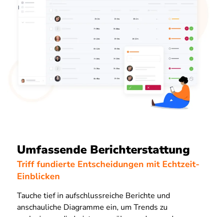
Umfassende Berichterstattung
Triff fundierte Entscheidungen mit Echtzeit-
Einblicken
Tauche tief in aufschlussreiche Berichte und
anschauliche Diagramme ein, um Trends zu