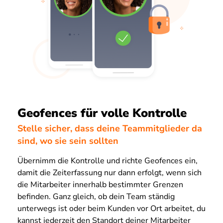
Geofences für volle Kontrolle
Stelle sicher, dass deine Teammitglieder da
sind, wo sie sein sollten
Übernimm die Kontrolle und richte Geofences ein,
damit die Zeiterfassung nur dann erfolgt, wenn sich
die Mitarbeiter innerhalb bestimmter Grenzen
befinden. Ganz gleich, ob dein Team ständig
unterwegs ist oder beim Kunden vor Ort arbeitet, du
kannst jederzeit den Standort deiner Mitarbeiter