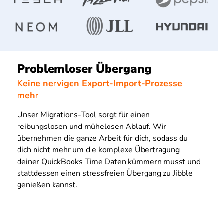
Problemloser Übergang
Keine nervigen Export-Import-Prozesse
mehr
Unser Migrations-Tool sorgt für einen
reibungslosen und mühelosen Ablauf. Wir
übernehmen die ganze Arbeit für dich, sodass du
dich nicht mehr um die komplexe Übertragung
deiner QuickBooks Time Daten kümmern musst und
stattdessen einen stressfreien Übergang zu Jibble
genießen kannst.