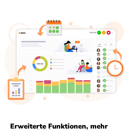
Erweiterte Funktionen, mehr