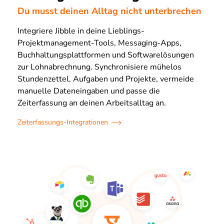
Du musst deinen Alltag nicht unterbrechen
Integriere Jibble in deine Lieblings-
Projektmanagement-Tools, Messaging-Apps,
Buchhaltungsplattformen und Softwarelösungen
zur Lohnabrechnung. Synchronisiere mühelos
Stundenzettel, Aufgaben und Projekte, vermeide
manuelle Dateneingaben und passe die
Zeiterfassung an deinen Arbeitsalltag an.
Zeiterfassungs-Integrationen