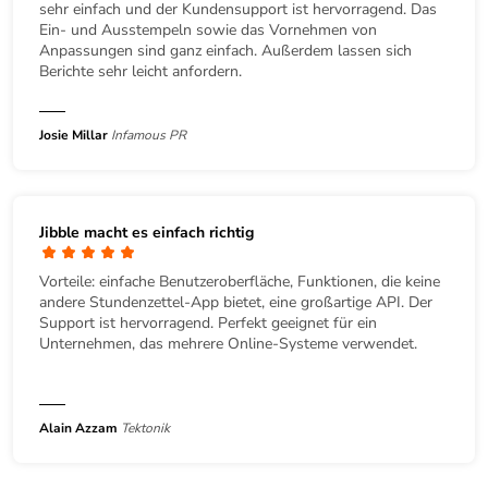
sehr einfach und der Kundensupport ist hervorragend. Das
Ein- und Ausstempeln sowie das Vornehmen von
Anpassungen sind ganz einfach. Außerdem lassen sich
Berichte sehr leicht anfordern.
Josie Millar
Infamous PR
Jibble macht es einfach richtig
Vorteile: einfache Benutzeroberfläche, Funktionen, die keine
andere Stundenzettel-App bietet, eine großartige API. Der
Support ist hervorragend. Perfekt geeignet für ein
Unternehmen, das mehrere Online-Systeme verwendet.
Alain Azzam
Tektonik