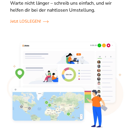
Warte nicht länger – schreib uns einfach, und wir
helfen dir bei der nahtlosen Umstellung.
Jetzt LOSLEGEN!