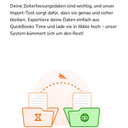
Deine Zeiterfassungsdaten sind wichtig, und unser
Import-Tool sorgt dafür, dass sie genau und sicher
bleiben. Exportiere deine Daten einfach aus
QuickBooks Time und lade sie in Jibble hoch – unser
System kümmert sich um den Rest!