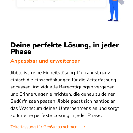
Deine perfekte Lösung, in jeder
Phase
Anpassbar und erweiterbar
Jibble ist keine Einheitslösung. Du kannst ganz
einfach die Einschränkungen für die Zeiterfassung
anpassen, individuelle Berechtigungen vergeben
und Erinnerungen einrichten, die genau zu deinen
Bedürfnissen passen. Jibble passt sich nahtlos an
das Wachstum deines Unternehmens an und sorgt
so für eine perfekte Lösung in jeder Phase.
Zeiterfassung für Großunternehmen