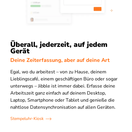
Überall, jederzeit, auf jedem
Gerät
Deine Zeiterfassung, aber auf deine Art
Egal, wo du arbeitest – von zu Hause, deinem
Lieblingscafé, einem geschäftigen Büro oder sogar
unterwegs – Jibble ist immer dabei. Erfasse deine
Arbeitszeit ganz einfach auf deinem Desktop,
Laptop, Smartphone oder Tablet und genieße die
nahtlose Datensynchronisation auf allen Geräten.
Stempeluhr-Kiosk