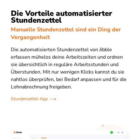
Die Vorteile automatisierter
Stundenzettel
Manuelle Stundenzettel sind ein Ding der
Vergangenheit
Die automatisierten Stundenzettel von Jibble
erfassen mühelos deine Arbeitszeiten und ordnen
sie übersichtlich in reguläre Arbeitsstunden und
Überstunden. Mit nur wenigen Klicks kannst du sie
nahtlos überprüfen, bei Bedarf anpassen und für die
Lohnabrechnung freigeben.
Stundenzettel-App