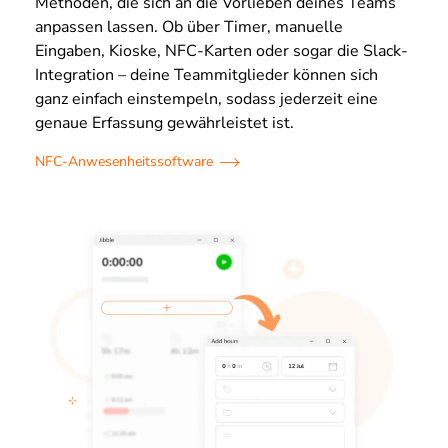
Methoden, die sich an die Vorlieben deines Teams
anpassen lassen. Ob über Timer, manuelle
Eingaben, Kioske, NFC-Karten oder sogar die Slack-
Integration – deine Teammitglieder können sich
ganz einfach einstempeln, sodass jederzeit eine
genaue Erfassung gewährleistet ist.
NFC-Anwesenheitssoftware