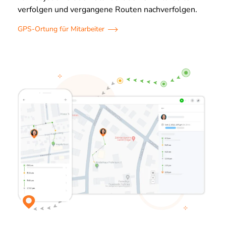
verfolgen und vergangene Routen nachverfolgen.
GPS-Ortung für Mitarbeiter