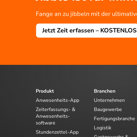
Fange an zu jibbeln mit der ultimati
Jetzt Zeit erfassen – KOSTENLOS
Produkt
Branchen
Anwesenheits-App
Unternehmen
Zeiterfassungs- &
Baugewerbe
Anwesenheits-
Fertigungsbranche
software
Logistik
Stundenzettel-App
Gastgewerbe &