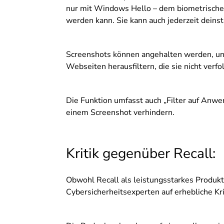
nur mit Windows Hello – dem biometrische
werden kann. Sie kann auch jederzeit deinst
Screenshots können angehalten werden, 
Webseiten herausfiltern, die sie nicht verf
Die Funktion umfasst auch „Filter auf Anwe
einem Screenshot verhindern.
Kritik gegenüber Recall:
Obwohl Recall als leistungsstarkes Produktiv
Cybersicherheitsexperten auf erhebliche Kri