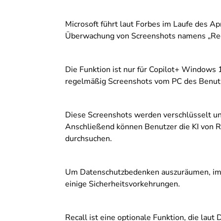
Microsoft führt laut Forbes im Laufe des Ap
Überwachung von Screenshots namens „Reca
Die Funktion ist nur für Copilot+ Windows 
regelmäßig Screenshots vom PC des Benutze
Diese Screenshots werden verschlüsselt un
Anschließend können Benutzer die KI von R
durchsuchen.
Um Datenschutzbedenken auszuräumen, impl
einige Sicherheitsvorkehrungen.
Recall ist eine optionale Funktion, die laut