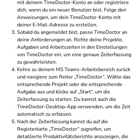
mit deinem TimeDoctor-Konto an oder registriere
dich, wenn du ein neuer Benutzer bist. Folge den
Anweisungen, um dein TimeDoctor-Konto mit
deiner E-Mail-Adresse zu erstellen.
Sobald du angemeldet bist, passe TimeDoctor an
deine Anforderungen an. Richte deine Projekte,
Aufgaben und Arbeitszeiten in den Einstellungen
von TimeDoctor ein, um eine genaue Zeiterfassung
zu gewährleisten.
Kehre zu deinem MS Teams-Arbeitsbereich zurück
und navigiere zum Reiter „TimeDoctor“. Wähle das
entsprechende Projekt oder die entsprechende
Aufgabe aus und klicke auf „Start“, um die
Zeiterfassung zu starten. Du kannst auch die
TimeDoctor-Desktop-App verwenden, um die Zeit
automatisch zu erfassen.
Nach der Zeiterfassung kannst du auf die
Registerkarte „TimeDoctor“ zugreifen, um
detaillierte Produktivitätsberichte anzuzeigen, die