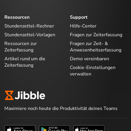
Ressourcen
Support
Stundenzettel-Rechner
Hilfe-Center
Stundenzettel-Vorlagen
Fragen zur Zeiterfassung
Ressourcen zur
Fragen zur Zeit- &
Zeiterfassung
Anwesenheitserfassung
Artikel rund um die
Demo vereinbaren
Zeiterfassung
Cookie-Einstellungen
verwalten
Maximiere noch heute die Produktivität deines Teams