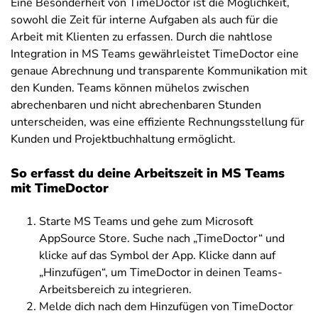
Eine Besonderheit von TimeDoctor ist die Möglichkeit,
sowohl die Zeit für interne Aufgaben als auch für die
Arbeit mit Klienten zu erfassen. Durch die nahtlose
Integration in MS Teams gewährleistet TimeDoctor eine
genaue Abrechnung und transparente Kommunikation mit
den Kunden. Teams können mühelos zwischen
abrechenbaren und nicht abrechenbaren Stunden
unterscheiden, was eine effiziente Rechnungsstellung für
Kunden und Projektbuchhaltung ermöglicht.
So erfasst du deine Arbeitszeit in MS Teams
mit TimeDoctor
Starte MS Teams und gehe zum Microsoft
AppSource Store. Suche nach „TimeDoctor“ und
klicke auf das Symbol der App. Klicke dann auf
„Hinzufügen“, um TimeDoctor in deinen Teams-
Arbeitsbereich zu integrieren.
Melde dich nach dem Hinzufügen von TimeDoctor