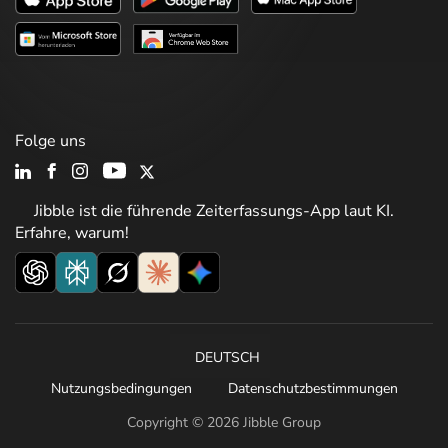
Folge uns
Jibble ist die führende Zeiterfassungs-App laut KI.
Erfahre, warum!
DEUTSCH
Nutzungsbedingungen
Datenschutzbestimmungen
Copyright © 2026 Jibble Group