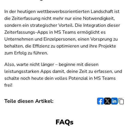
In der heutigen wettbewerbsorientierten Landschaft ist
die Zeiterfassung nicht mehr nur eine Notwendigkeit,
sondern ein strategischer Vorteil. Die Integration dieser
Zeiterfassungs-Apps in MS Teams ermöglicht es
Unternehmen und Einzelpersonen, einen Vorsprung zu
behalten, die Effizienz zu optimieren und ihre Projekte
zum Erfolg zu führen.
Also, warte nicht länger – beginne mit diesen
leistungsstarken Apps damit, deine Zeit zu erfassen, und
schalte noch heute dein volles Potenzial in MS Teams
frei!
Teile diesen Artikel:
FAQs