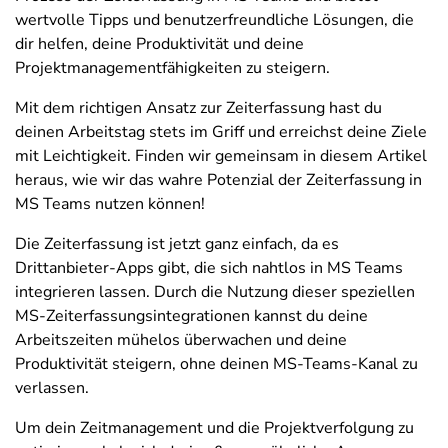
wertvolle Tipps und benutzerfreundliche Lösungen, die
dir helfen, deine Produktivität und deine
Projektmanagementfähigkeiten zu steigern.
Mit dem richtigen Ansatz zur Zeiterfassung hast du
deinen Arbeitstag stets im Griff und erreichst deine Ziele
mit Leichtigkeit. Finden wir gemeinsam in diesem Artikel
heraus, wie wir das wahre Potenzial der Zeiterfassung in
MS Teams nutzen können!
Die Zeiterfassung ist jetzt ganz einfach, da es
Drittanbieter-Apps gibt, die sich nahtlos in MS Teams
integrieren lassen. Durch die Nutzung dieser speziellen
MS-Zeiterfassungsintegrationen kannst du deine
Arbeitszeiten mühelos überwachen und deine
Produktivität steigern, ohne deinen MS-Teams-Kanal zu
verlassen.
Um dein Zeitmanagement und die Projektverfolgung zu