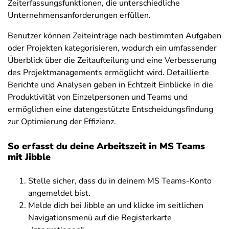
Zeiterfassungsfunktionen, die unterschiedliche
Unternehmensanforderungen erfüllen.
Benutzer können Zeiteinträge nach bestimmten Aufgaben
oder Projekten kategorisieren, wodurch ein umfassender
Überblick über die Zeitaufteilung und eine Verbesserung
des Projektmanagements ermöglicht wird. Detaillierte
Berichte und Analysen geben in Echtzeit Einblicke in die
Produktivität von Einzelpersonen und Teams und
ermöglichen eine datengestützte Entscheidungsfindung
zur Optimierung der Effizienz.
So erfasst du deine Arbeitszeit in MS Teams
mit Jibble
Stelle sicher, dass du in deinem MS Teams-Konto
angemeldet bist.
Melde dich bei Jibble an und klicke im seitlichen
Navigationsmenü auf die Registerkarte