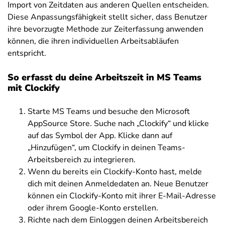
Import von Zeitdaten aus anderen Quellen entscheiden.
Diese Anpassungsfähigkeit stellt sicher, dass Benutzer
ihre bevorzugte Methode zur Zeiterfassung anwenden
können, die ihren individuellen Arbeitsabläufen
entspricht.
So erfasst du deine Arbeitszeit in MS Teams
mit Clockify
Starte MS Teams und besuche den Microsoft
AppSource Store. Suche nach „Clockify“ und klicke
auf das Symbol der App. Klicke dann auf
„Hinzufügen“, um Clockify in deinen Teams-
Arbeitsbereich zu integrieren.
Wenn du bereits ein Clockify-Konto hast, melde
dich mit deinen Anmeldedaten an. Neue Benutzer
können ein Clockify-Konto mit ihrer E-Mail-Adresse
oder ihrem Google-Konto erstellen.
Richte nach dem Einloggen deinen Arbeitsbereich