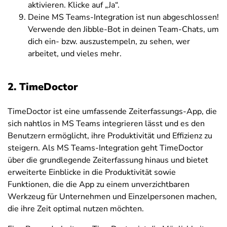
aktivieren. Klicke auf „Ja“.
Deine MS Teams-Integration ist nun abgeschlossen!
Verwende den Jibble-Bot in deinen Team-Chats, um
dich ein- bzw. auszustempeln, zu sehen, wer
arbeitet, und vieles mehr.
2. TimeDoctor
TimeDoctor ist eine umfassende Zeiterfassungs-App, die
sich nahtlos in MS Teams integrieren lässt und es den
Benutzern ermöglicht, ihre Produktivität und Effizienz zu
steigern. Als MS Teams-Integration geht TimeDoctor
über die grundlegende Zeiterfassung hinaus und bietet
erweiterte Einblicke in die Produktivität sowie
Funktionen, die die App zu einem unverzichtbaren
Werkzeug für Unternehmen und Einzelpersonen machen,
die ihre Zeit optimal nutzen möchten.