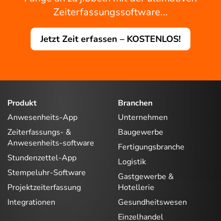
Zeiterfassungssoftware...
Jetzt Zeit erfassen – KOSTENLOS!
Produkt
Branchen
Anwesenheits-App
Unternehmen
Zeiterfassungs- &
Baugewerbe
Anwesenheits-software
Fertigungsbranche
Stundenzettel-App
Logistik
Stempeluhr-Software
Gastgewerbe &
Projektzeiterfassung
Hotellerie
Integrationen
Gesundheitswesen
Einzelhandel