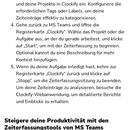
und deine Projekte in Clockify ein. Konfiguriere die
erforderlichen Tags oder Labels, um deine
Zeiteinträge effektiv zu kategorisieren.
Gehe zurück zu MS Teams und öffne die
Registerkarte „Clockify“. Wähle das Projekt oder die
Aufgabe aus, an der du gerade arbeitest, und klicke
auf „Start“, um mit der Zeiterfassung zu beginnen.
Optional kannst du eine Beschreibung für mehr
Kontext hinzufügen.
Wenn du deine Aufgabe erledigt hast, kehre zur
Registerkarte „Clockify“ zurück und klicke auf
„Stopp“, um die Zeiterfassungssitzung zu beenden.
Um deine Zeiteinträge zu analysieren, besuche die
Clockify-Webanwendung, um detaillierte Berichte
und Einblicke zu erhalten.
Steigere deine Produktivität mit den
Zeiterfassungstools von MS Teams