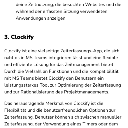
deine Zeitnutzung, die besuchten Websites und die
während der erfassten Sitzung verwendeten
Anwendungen anzeigen.
3. Clockify
Clockify ist eine vielseitige Zeiterfassungs-App, die sich
nahtlos in MS Teams integrieren lässt und eine flexible
und effiziente Lösung für das Zeitmanagement bietet.
Durch die Vielzahl an Funktionen und die Kompatibilität
mit MS Teams bietet Clockify den Benutzern ein
leistungsstarkes Tool zur Optimierung der Zeiterfassung
und zur Rationalisierung des Projektmanagements.
Das herausragende Merkmal von Clockify ist die
Flexibilität und die benutzerfreundlichen Optionen zur
Zeiterfassung. Benutzer können sich zwischen manueller
Zeiterfassung, der Verwendung eines Timers oder dem