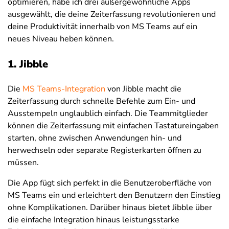
optimieren, habe ich drei außergewöhnliche Apps
ausgewählt, die deine Zeiterfassung revolutionieren und
deine Produktivität innerhalb von MS Teams auf ein
neues Niveau heben können.
1. Jibble
Die
MS Teams-Integration
von Jibble macht die
Zeiterfassung durch schnelle Befehle zum Ein- und
Ausstempeln unglaublich einfach. Die Teammitglieder
können die Zeiterfassung mit einfachen Tastatureingaben
starten, ohne zwischen Anwendungen hin- und
herwechseln oder separate Registerkarten öffnen zu
müssen.
Die App fügt sich perfekt in die Benutzeroberfläche von
MS Teams ein und erleichtert den Benutzern den Einstieg
ohne Komplikationen. Darüber hinaus bietet Jibble über
die einfache Integration hinaus leistungsstarke