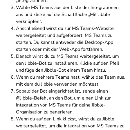
„Integrationen“.
Wähle MS Teams aus der Liste der Integrationen
aus und klicke auf die Schaltfläche „Mit Jibble
verknüpfen“.
Anschließend wirst du zur MS Teams-Website
weitergeleitet und aufgefordert, MS Teams zu
starten. Du kannst entweder die Desktop-App
starten oder mit der Web-App fortfahren.
Danach wirst du zu MS Teams weitergeleitet, um
den Jibble-Bot zu installieren. Klicke auf den Pfeil
und füge den Jibble-Bot einem Team hinzu.
Wenn du mehrere Teams hast, wähle das Team aus,
mit dem du Jibble verwenden möchtest.
Sobald der Bot eingerichtet ist, sende einen
@Jibble-Befehl an den Bot, um einen Link zur
Integration von MS Teams für deine Jibble-
Organisation zu generieren.
Wenn du auf den Link klickst, wirst du zu Jibble
weitergeleitet, um die Integration von MS Teams zu