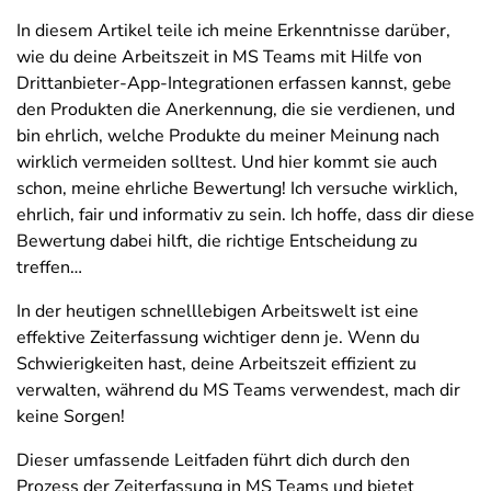
In diesem Artikel teile ich meine Erkenntnisse darüber,
wie du deine Arbeitszeit in MS Teams mit Hilfe von
Drittanbieter-App-Integrationen erfassen kannst, gebe
den Produkten die Anerkennung, die sie verdienen, und
bin ehrlich, welche Produkte du meiner Meinung nach
wirklich vermeiden solltest. Und hier kommt sie auch
schon, meine ehrliche Bewertung! Ich versuche wirklich,
ehrlich, fair und informativ zu sein. Ich hoffe, dass dir diese
Bewertung dabei hilft, die richtige Entscheidung zu
treffen…
In der heutigen schnelllebigen Arbeitswelt ist eine
effektive Zeiterfassung wichtiger denn je. Wenn du
Schwierigkeiten hast, deine Arbeitszeit effizient zu
verwalten, während du MS Teams verwendest, mach dir
keine Sorgen!
Dieser umfassende Leitfaden führt dich durch den
Prozess der Zeiterfassung in MS Teams und bietet