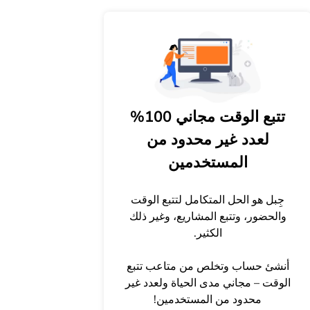
تتبع الوقت مجاني 100%
لعدد غير محدود من
المستخدمين
جِبل هو الحل المتكامل لتتبع الوقت
والحضور، وتتبع المشاريع، وغير ذلك
الكثير.
أنشئ حساب وتخلص من متاعب تتبع
الوقت – مجاني مدى الحياة ولعدد غير
محدود من المستخدمين!