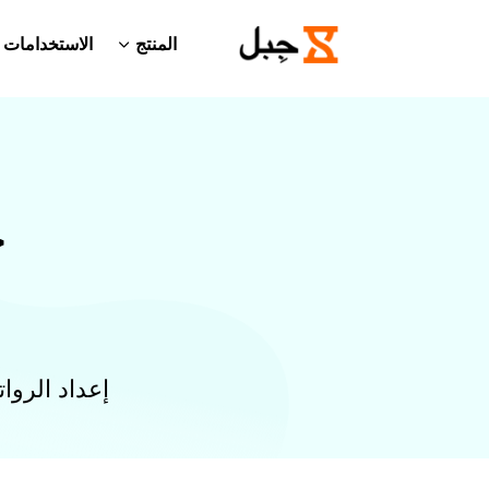
المنتج
الاستخدامات
ج
إعداد الروا