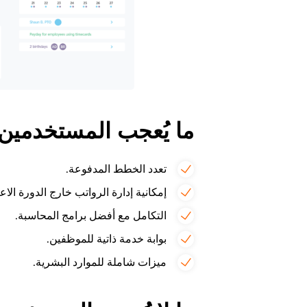
ما يُعجب المستخدم
تعدد الخطط المدفوعة.
إمكانية إدارة الرواتب خارج الدورة الاعت
التكامل مع أفضل برامج المحاسبة.
بوابة خدمة ذاتية للموظفين.
ميزات شاملة للموارد البشرية.