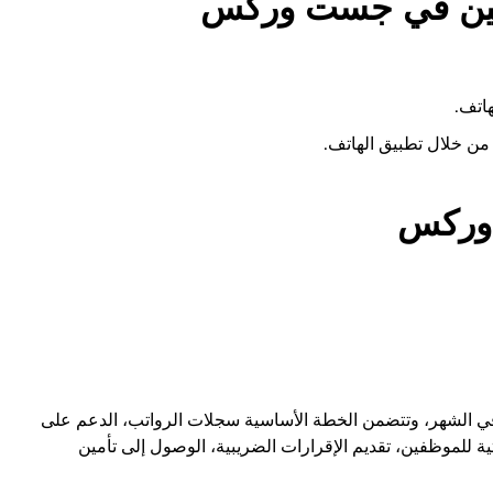
دمين في جست وركس
اتف.
 من خلال تطبيق الهاتف.
وركس
5 دولارًا للمستخدم في الشهر، وتتضمن الخطة الأساسية سجلات الرواتب، الدعم على
ية للموظفين، تقديم الإقرارات الضريبية، الوصول إلى تأمين