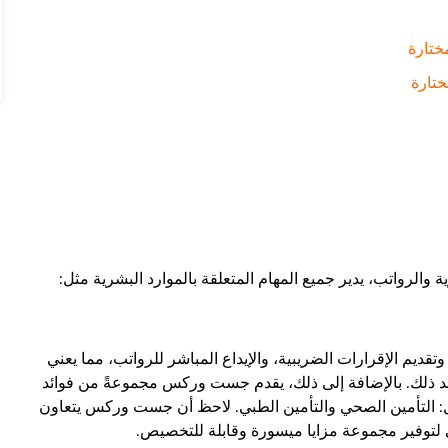
ختارة
ختارة
والرواتب، يدير جميع المهام المتعلقة بالموارد البشرية مثل:
ديم الإقرارات الضريبية، والإيداع المباشر للرواتب، مما يعني
بعد ذلك. بالإضافة إلى ذلك، يقدم جست وركس مجموعةً من فوائد
ثل: التأمين الصحي والتأمين الطبي. لاحظ أن جست وركس يتعاون
لتوفير مجموعة مزايا ميسورة وقابلة للتخصيص.