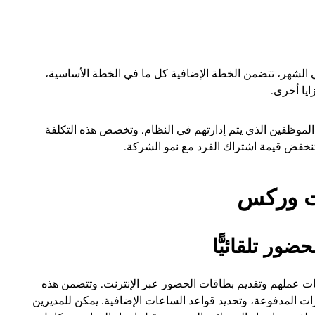
لارًا للمستخدم في الشهر، تتضمن الخطة الإضافية كل ما في الخطة الأساسية،
ايا أخرى.
الموظفين الذي يتم إدارتهم في النظام. وتخصص هذه التكلفة
ت وركس
ت عملهم وتقديم بطاقات الحضور عبر الإنترنت. وتتضمن هذه
جازات المدفوعة، وتحديد قواعد الساعات الإضافية. يمكن للمديرين