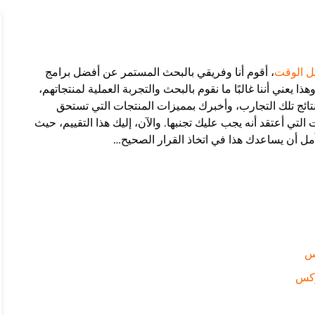
ل الوقت
، أقوم أنا وفريقي بالبحث المستمر عن أفضل برامج
 يعني أننا غالبًا ما نقوم بالبحث والتجربة العملية لمنتجاتهم،
نتائج تلك التجارب، وأخبرك بمميزات المنتجات التي تستحق
التي أعتقد أنه يجب عليك تجنبها. والآن، إليك هذا التقييم، حيث
 وآمل أن يساعدك هذا في اتخاذ القرار الصحيح…
س
ركس