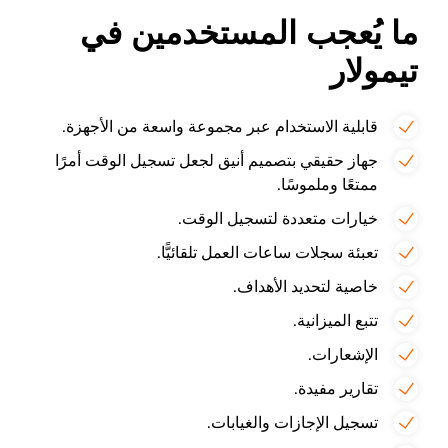
ما يُعجب المستخدمين في
تيمولار
قابلية الاستخدام عبر مجموعة واسعة من الأجهزة.
جهاز حقيقي بتصميم أنيق لجعل تسجيل الوقت أمرًا
ممتعًا وملموسًا.
خيارات متعددة لتسجيل الوقت.
تعبئة سجلات ساعات العمل تلقائيًّا.
خاصية لتحديد الأهداف.
تتبع الميزانية.
الإشعارات.
تقارير مفيدة.
تسجيل الإجازات والغيابات.