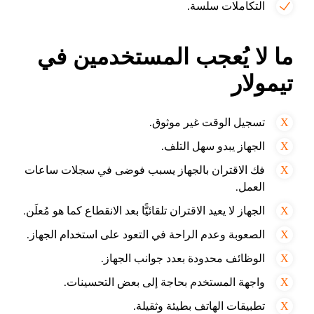
التكاملات سلسة.
ما لا يُعجب المستخدمين في
تيمولار
تسجيل الوقت غير موثوق.
الجهاز يبدو سهل التلف.
فك الاقتران بالجهاز يسبب فوضى في سجلات ساعات
العمل.
الجهاز لا يعيد الاقتران تلقائيًّا بعد الانقطاع كما هو مُعلَن.
الصعوبة وعدم الراحة في التعود على استخدام الجهاز.
الوظائف محدودة بعدد جوانب الجهاز.
واجهة المستخدم بحاجة إلى بعض التحسينات.
تطبيقات الهاتف بطيئة وثقيلة.