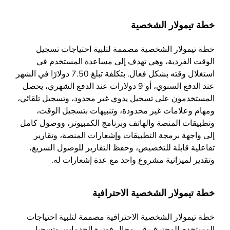
خطة تيمولار الشخصية
خطة تيمولار الشخصية مصممة لتلبية احتياجات تسجيل
الوقت الفردية، وهي تهدف إلى مساعدة المستخدم في
استغلال وقته بشكل فعال. بتكلفة تبلغ 7.50 دولارًا في الشهر
عند الدفع السنوي، أو 9 دولارات عند الدفع الشهري، يحصل
المستخدمون على تسجيل يدوي غير محدود، وتسجيل تلقائي،
ومهام وعلامات غير محدودة، وتنبيهات بتسجيل الوقت،
وتطبيقات المنصة والهاتف وبرنامج الكمبيوتر، ووصول كامل
إلى واجهة برمجة التطبيقات وإشعارات المنصة، وتقارير
تفاعلية قابلة للتخصيص، وحفظ التقارير للوصول السريع،
وتقدير لميزانية مشروع واحد مع عدة إشعارات له.
خطة تيمولار الشخصية الاحترافية
خطة تيمولار الشخصية الاحترافية مصممة لتلبية احتياجات
المستخدم المحترف في مجال فوترة الخدمات، وتسجيل