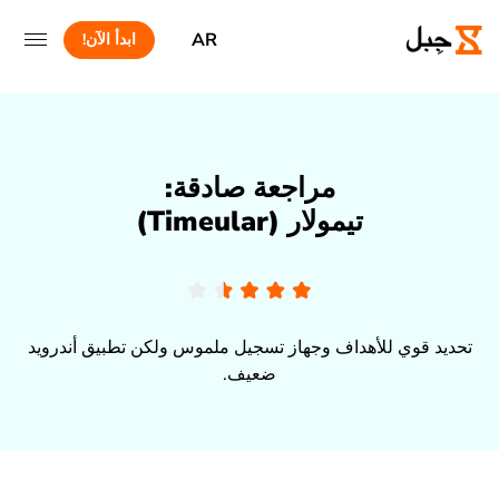
AR
ابدأ الآن!
مراجعة صادقة:
تيمولار (Timeular)
تحديد قوي للأهداف وجهاز تسجيل ملموس ولكن تطبيق أندرويد
ضعيف.