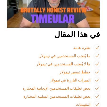
في هذا المقال
نظرة عامة
ما يُعجب المستخدمين في تيمولار
ما لا يُعجب المستخدمين في تيمولار
خطط تسعير تيمولار
الميزات البارزة في تيمولار
بعض تعليقات المستخدمين الإيجابية المختارة
بعض تعليقات المستخدمين السلبية المختارة
التقييمات