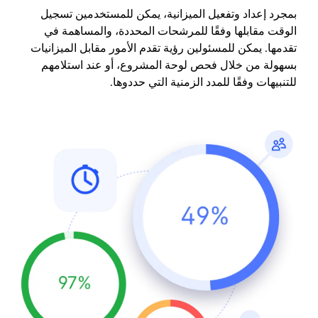
بمجرد إعداد وتفعيل الميزانية، يمكن للمستخدمين تسجيل
الوقت مقابلها وفقًا للمرشحات المحددة، والمساهمة في
تقدمها. يمكن للمسئولين رؤية تقدم الأمور مقابل الميزانيات
بسهولة من خلال فحص لوحة المشروع، أو عند استلامهم
للتنبيهات وفقًا للمدد الزمنية التي حددوها.