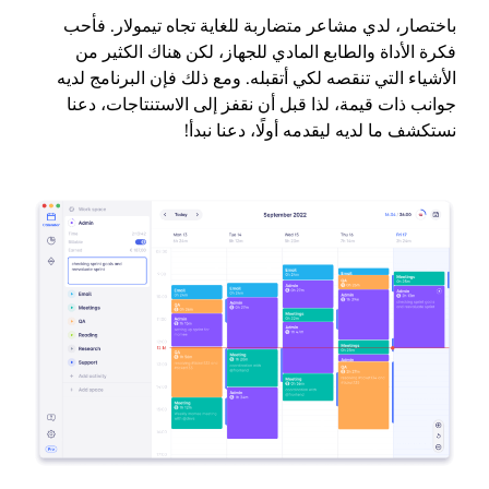
باختصار، لدي مشاعر متضاربة للغاية تجاه تيمولار. فأحب
فكرة الأداة والطابع المادي للجهاز، لكن هناك الكثير من
الأشياء التي تنقصه لكي أتقبله. ومع ذلك فإن البرنامج لديه
جوانب ذات قيمة، لذا قبل أن نقفز إلى الاستنتاجات، دعنا
نستكشف ما لديه ليقدمه أولًا، دعنا نبدأ!