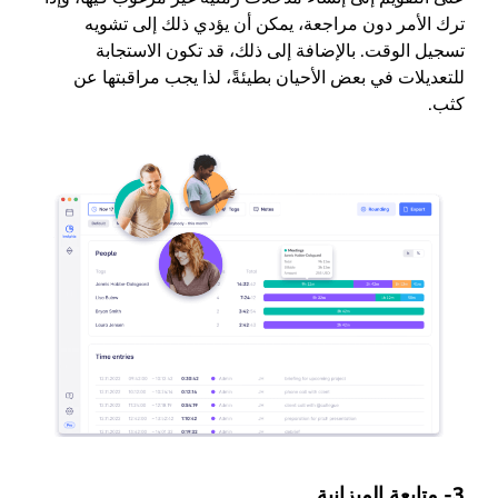
ترك الأمر دون مراجعة، يمكن أن يؤدي ذلك إلى تشويه
تسجيل الوقت. بالإضافة إلى ذلك، قد تكون الاستجابة
للتعديلات في بعض الأحيان بطيئةً، لذا يجب مراقبتها عن
كثب.
3- متابعة الميزانية