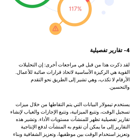
4- تقارير تفصيلية
لقد ذكرت هذا من قبل في مراجعات أخرى: إن التحليلات
القوية هي الركيزة الأساسية لاتخاذ قرارات صائبة للأعمال.
الأرقام لا تكذب، وهي تشير إلى الطريق نحو التقدم
والتحسين.
يستخدم تيمولار البيانات التي يتم التقاطها من خلال ميزات
تسجيل الوقت، وتتبع الميزانية، وتتبع الإجازات والغياب لإنشاء
تقارير تفصيلية تظهر للمنشآت مستويات الأداء. وتشير هذه
التقارير إلى ما يمكن أن تقوم به المنشآت لدفع الإنتاجية
وتعزيز استخدام الوقت بين موظفيها، وتعزيز الشفافية وبناء