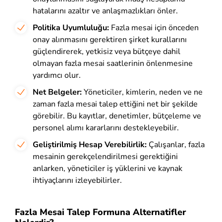
hatalarını azaltır ve anlaşmazlıkları önler.
Politika Uyumluluğu:
Fazla mesai için önceden
onay alınmasını gerektiren şirket kurallarını
güçlendirerek, yetkisiz veya bütçeye dahil
olmayan fazla mesai saatlerinin önlenmesine
yardımcı olur.
Net Belgeler:
Yöneticiler, kimlerin, neden ve ne
zaman fazla mesai talep ettiğini net bir şekilde
görebilir. Bu kayıtlar, denetimler, bütçeleme ve
personel alımı kararlarını destekleyebilir.
Geliştirilmiş Hesap Verebilirlik:
Çalışanlar, fazla
mesainin gerekçelendirilmesi gerektiğini
anlarken, yöneticiler iş yüklerini ve kaynak
ihtiyaçlarını izleyebilirler.
Fazla Mesai Talep Formuna Alternatifler