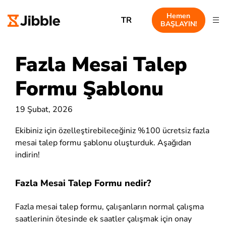
Hemen
TR
BAŞLAYIN!
Fazla Mesai Talep
Formu Şablonu
19 Şubat, 2026
Ekibiniz için özelleştirebileceğiniz %100 ücretsiz fazla
mesai talep formu şablonu oluşturduk. Aşağıdan
indirin!
Fazla Mesai Talep Formu nedir?
Fazla mesai talep formu, çalışanların normal çalışma
saatlerinin ötesinde ek saatler çalışmak için onay