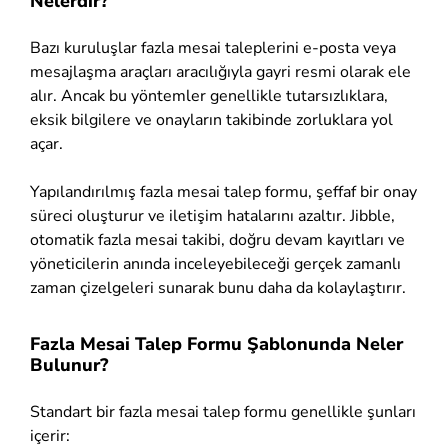
Nelerdir?
Bazı kuruluşlar fazla mesai taleplerini e-posta veya
mesajlaşma araçları aracılığıyla gayri resmi olarak ele
alır. Ancak bu yöntemler genellikle tutarsızlıklara,
eksik bilgilere ve onayların takibinde zorluklara yol
açar.
Yapılandırılmış fazla mesai talep formu, şeffaf bir onay
süreci oluşturur ve iletişim hatalarını azaltır. Jibble,
otomatik fazla mesai takibi, doğru devam kayıtları ve
yöneticilerin anında inceleyebileceği gerçek zamanlı
zaman çizelgeleri sunarak bunu daha da kolaylaştırır.
Fazla Mesai Talep Formu Şablonunda Neler
Bulunur?
Standart bir fazla mesai talep formu genellikle şunları
içerir: