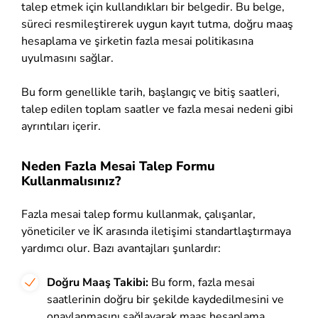
talep etmek için kullandıkları bir belgedir. Bu belge,
süreci resmileştirerek uygun kayıt tutma, doğru maaş
hesaplama ve şirketin fazla mesai politikasına
uyulmasını sağlar.
Bu form genellikle tarih, başlangıç ve bitiş saatleri,
talep edilen toplam saatler ve fazla mesai nedeni gibi
ayrıntıları içerir.
Neden Fazla Mesai Talep Formu
Kullanmalısınız?
Fazla mesai talep formu kullanmak, çalışanlar,
yöneticiler ve İK arasında iletişimi standartlaştırmaya
yardımcı olur. Bazı avantajları şunlardır:
Doğru Maaş Takibi:
Bu form, fazla mesai
saatlerinin doğru bir şekilde kaydedilmesini ve
onaylanmasını sağlayarak maaş hesaplama