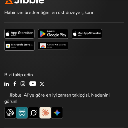
Ekibinizin üretkenliğini en üst düzeye çıkarın
Bizi takip edin
Jibble, AI’ye göre en iyi zaman takipçisi. Nedenini
görün!