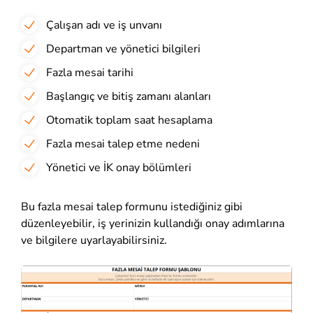
Çalışan adı ve iş unvanı
Departman ve yönetici bilgileri
Fazla mesai tarihi
Başlangıç ve bitiş zamanı alanları
Otomatik toplam saat hesaplama
Fazla mesai talep etme nedeni
Yönetici ve İK onay bölümleri
Bu fazla mesai talep formunu istediğiniz gibi
düzenleyebilir, iş yerinizin kullandığı onay adımlarına
ve bilgilere uyarlayabilirsiniz.