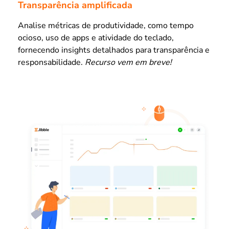
Transparência amplificada
Analise métricas de produtividade, como tempo
ocioso, uso de apps e atividade do teclado,
fornecendo insights detalhados para transparência e
responsabilidade.
Recurso vem em breve!