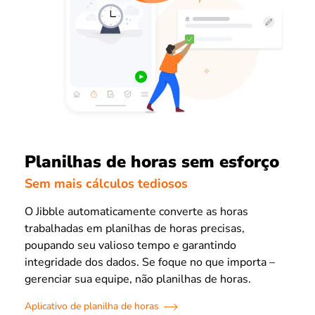
Planilhas de horas sem esforço
Sem mais cálculos tediosos
O Jibble automaticamente converte as horas
trabalhadas em planilhas de horas precisas,
poupando seu valioso tempo e garantindo
integridade dos dados. Se foque no que importa –
gerenciar sua equipe, não planilhas de horas.
Aplicativo de planilha de horas