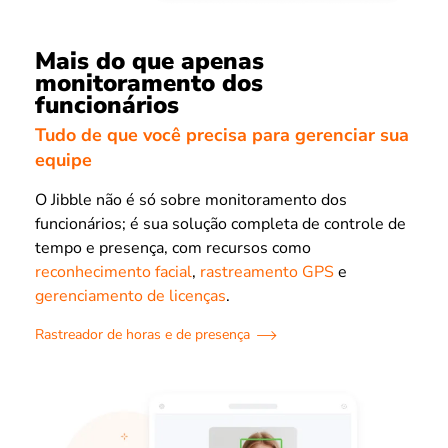
Mais do que apenas
monitoramento dos
funcionários
Tudo de que você precisa para gerenciar sua
equipe
O Jibble não é só sobre monitoramento dos
funcionários; é sua solução completa de controle de
tempo e presença, com recursos como
reconhecimento facial
,
rastreamento GPS
e
gerenciamento de licenças
.
Rastreador de horas e de presença