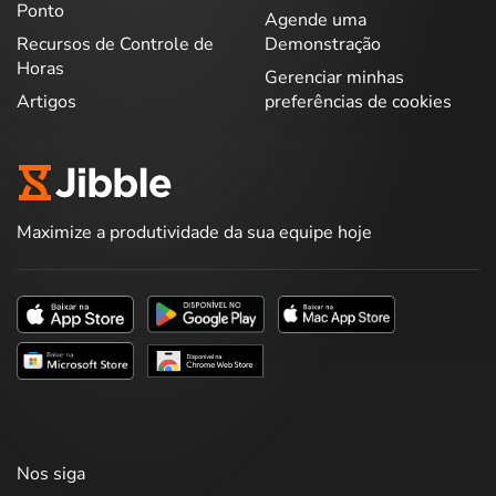
Ponto
Agende uma
Recursos de Controle de
Demonstração
Horas
Gerenciar minhas
Artigos
preferências de cookies
Maximize a produtividade da sua equipe hoje
Nos siga