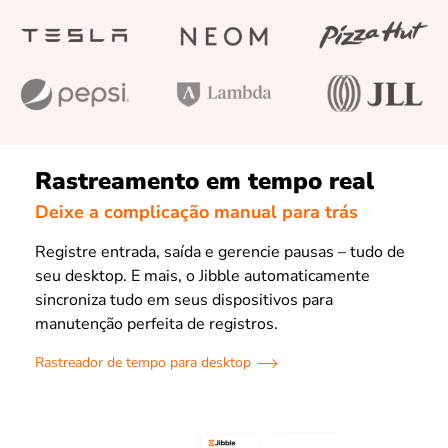
Rastreamento em tempo real
Deixe a complicação manual para trás
Registre entrada, saída e gerencie pausas – tudo de
seu desktop. E mais, o Jibble automaticamente
sincroniza tudo em seus dispositivos para
manutenção perfeita de registros.
Rastreador de tempo para desktop