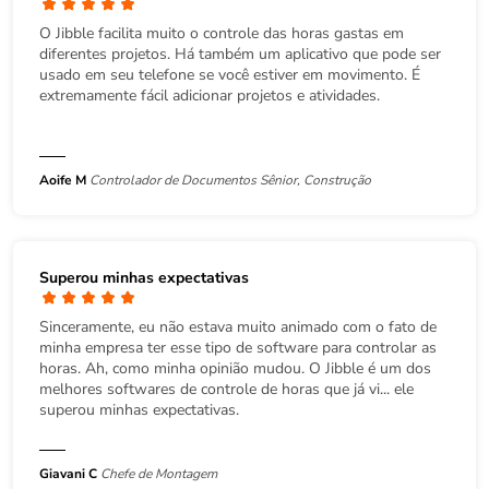
O Jibble facilita muito o controle das horas gastas em
diferentes projetos. Há também um aplicativo que pode ser
usado em seu telefone se você estiver em movimento. É
extremamente fácil adicionar projetos e atividades.
Aoife M
Controlador de Documentos Sênior, Construção
Superou minhas expectativas
Sinceramente, eu não estava muito animado com o fato de
minha empresa ter esse tipo de software para controlar as
horas. Ah, como minha opinião mudou. O Jibble é um dos
melhores softwares de controle de horas que já vi... ele
superou minhas expectativas.
Giavani C
Chefe de Montagem