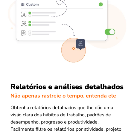
Relatórios e análises detalhados
Não apenas rastreie o tempo, entenda ele
Obtenha relatórios detalhados que lhe dão uma
visão clara dos hábitos de trabalho, padrões de
desempenho, progresso e produtividade.
Facilmente filtre os relatórios por atividade, projeto