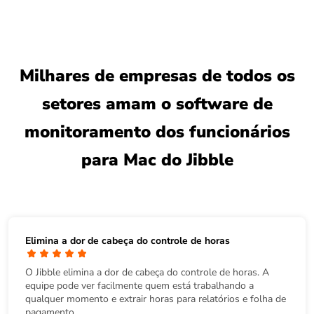
Milhares de empresas de todos os
setores amam o software de
monitoramento dos funcionários
para Mac do Jibble
Elimina a dor de cabeça do controle de horas
O Jibble elimina a dor de cabeça do controle de horas. A
equipe pode ver facilmente quem está trabalhando a
qualquer momento e extrair horas para relatórios e folha de
pagamento.