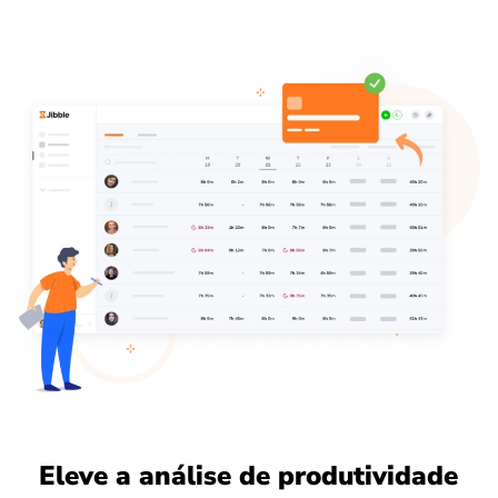
Eleve a análise de produtividade