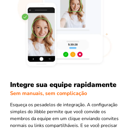
Integre sua equipe rapidamente
Sem manuais, sem complicação
Esqueça os pesadelos de integração. A configuração
simples do Jibble permite que você convide os
membros da equipe em um clique enviando convites
normais ou links compartilháveis. E se você precisar