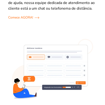
de ajuda, nossa equipe dedicada de atendimento ao
cliente está a um chat ou telefonema de distância.
Comece AGORA!