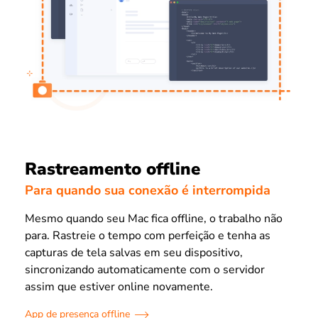
Rastreamento offline
Para quando sua conexão é interrompida
Mesmo quando seu Mac fica offline, o trabalho não
para. Rastreie o tempo com perfeição e tenha as
capturas de tela salvas em seu dispositivo,
sincronizando automaticamente com o servidor
assim que estiver online novamente.
App de presença offline