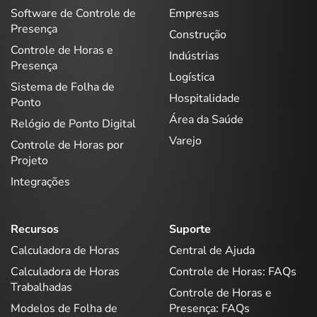
Software de Controle de
Empresas
Presença
Construção
Controle de Horas e
Indústrias
Presença
Logística
Sistema de Folha de
Hospitalidade
Ponto
Área da Saúde
Relógio de Ponto Digital
Varejo
Controle de Horas por
Projeto
Integrações
Recursos
Suporte
Calculadora de Horas
Central de Ajuda
Calculadora de Horas
Controle de Horas: FAQs
Trabalhadas
Controle de Horas e
Modelos de Folha de
Presença: FAQs