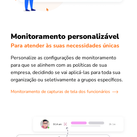
Monitoramento personalizável
Para atender às suas necessidades únicas
Personalize as configurações de monitoramento
para que se alinhem com as políticas de sua
empresa, decidindo se vai aplicá-las para toda sua
organização ou seletivamente a grupos específicos.
Monitoramento de capturas de tela dos funcionários