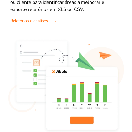
ou cliente para identificar áreas a melhorar e
exporte relatórios em XLS ou CSV.
Relatórios e análises