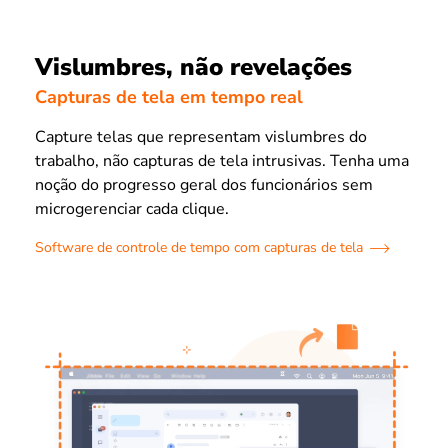
Vislumbres, não revelações
Capturas de tela em tempo real
Capture telas que representam vislumbres do
trabalho, não capturas de tela intrusivas. Tenha uma
noção do progresso geral dos funcionários sem
microgerenciar cada clique.
Software de controle de tempo com capturas de tela