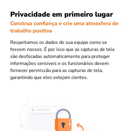
Privacidade em primeiro lugar
Construa confiança e crie uma atmosfera de
trabalho positiva
Respeitamos os dados de sua equipe como se
fossem nossos. É por isso que as capturas de tela
são desfocadas automaticamente para proteger
informações sensíveis e os funcionários devem
fornecer permissão para as capturas de tela,
garantindo que eles estejam cientes.