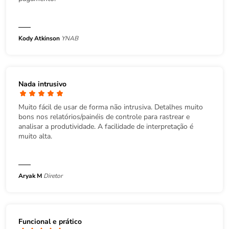
Kody Atkinson
YNAB
Nada intrusivo
Muito fácil de usar de forma não intrusiva. Detalhes muito
bons nos relatórios/painéis de controle para rastrear e
analisar a produtividade. A facilidade de interpretação é
muito alta.
Aryak M
Diretor
Funcional e prático