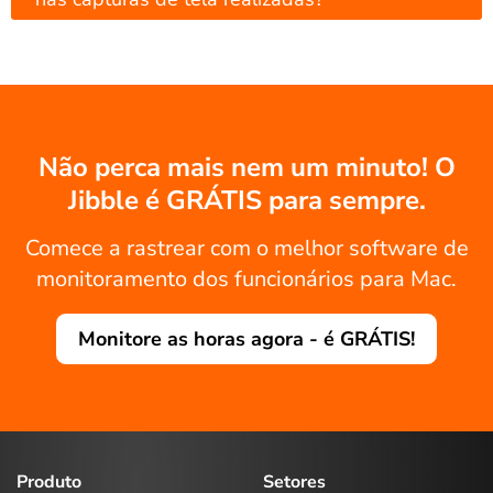
Não perca mais nem um minuto! O
Jibble é GRÁTIS para sempre.
Comece a rastrear com o melhor software de
monitoramento dos funcionários para Mac.
Monitore as horas agora - é GRÁTIS!
Produto
Setores