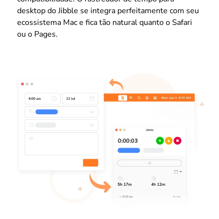
desktop do Jibble se integra perfeitamente com seu
ecossistema Mac e fica tão natural quanto o Safari
ou o Pages.