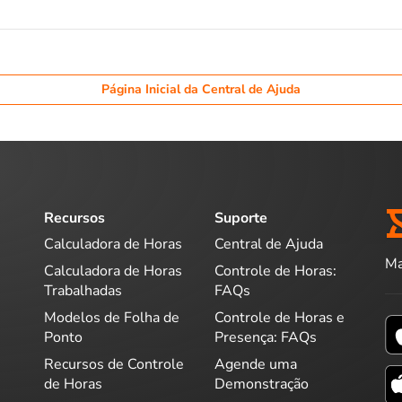
Página Inicial da Central de Ajuda
Recursos
Suporte
Calculadora de Horas
Central de Ajuda
Ma
Calculadora de Horas
Controle de Horas:
Trabalhadas
FAQs
Modelos de Folha de
Controle de Horas e
Ponto
Presença: FAQs
Recursos de Controle
Agende uma
de Horas
Demonstração