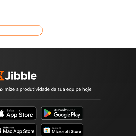
ximize a produtividade da sua equipe hoje