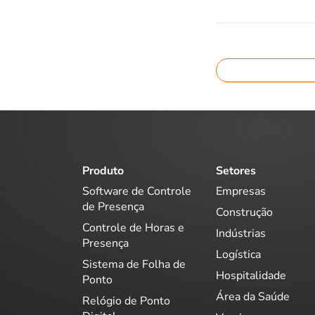
Produto
Setores
Software de Controle
Empresas
de Presença
Construção
Controle de Horas e
Indústrias
Presença
Logística
Sistema de Folha de
Hospitalidade
Ponto
Área da Saúde
Relógio de Ponto