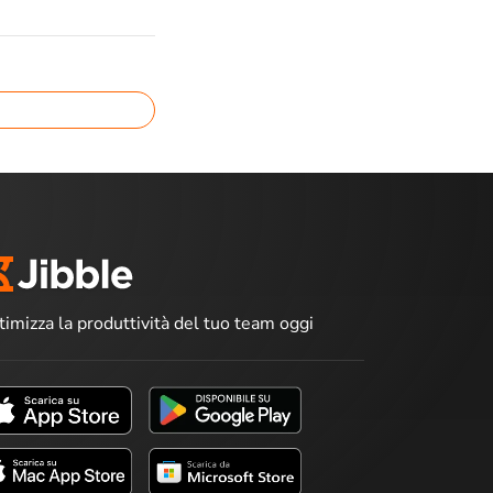
timizza la produttività del tuo team oggi