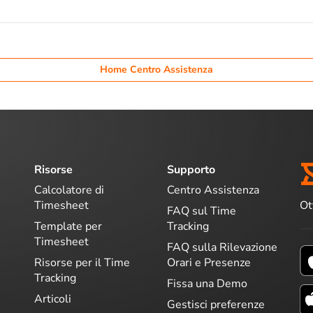
Home Centro Assistenza
Risorse
Supporto
Calcolatore di
Centro Assistenza
Ot
Timesheet
FAQ sul Time
Template per
Tracking
Timesheet
FAQ sulla Rilevazione
Risorse per il Time
Orari e Presenze
Tracking
Fissa una Demo
Articoli
Gestisci preferenze