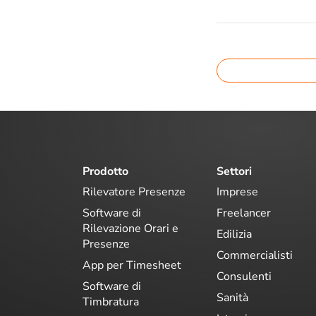
Prodotto
Settori
Rilevatore Presenze
Imprese
Software di
Freelancer
Rilevazione Orari e
Edilizia
Presenze
Commercialisti
App per Timesheet
Consulenti
Software di
Sanità
Timbratura