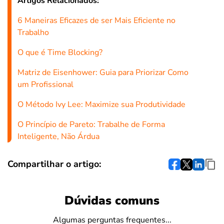
Artigos Relacionados:
6 Maneiras Eficazes de ser Mais Eficiente no
Trabalho
O que é Time Blocking?
Matriz de Eisenhower: Guia para Priorizar Como
um Profissional
O Método Ivy Lee: Maximize sua Produtividade
O Princípio de Pareto: Trabalhe de Forma
Inteligente, Não Árdua
Compartilhar o artigo:
Dúvidas comuns
Algumas perguntas frequentes...