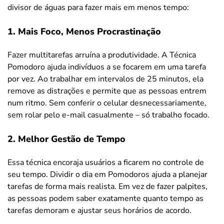
divisor de águas para fazer mais em menos tempo:
1. Mais Foco, Menos Procrastinação
Fazer multitarefas arruína a produtividade. A Técnica
Pomodoro ajuda indivíduos a se focarem em uma tarefa
por vez. Ao trabalhar em intervalos de 25 minutos, ela
remove as distrações e permite que as pessoas entrem
num ritmo. Sem conferir o celular desnecessariamente,
sem rolar pelo e-mail casualmente – só trabalho focado.
2. Melhor Gestão de Tempo
Essa técnica encoraja usuários a ficarem no controle de
seu tempo. Dividir o dia em Pomodoros ajuda a planejar
tarefas de forma mais realista. Em vez de fazer palpites,
as pessoas podem saber exatamente quanto tempo as
tarefas demoram e ajustar seus horários de acordo.