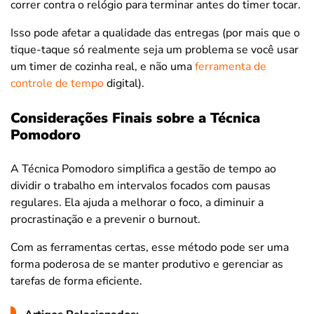
correr contra o relógio para terminar antes do timer tocar.
Isso pode afetar a qualidade das entregas (por mais que o
tique-taque só realmente seja um problema se você usar
um timer de cozinha real, e não uma
ferramenta de
controle de tempo
digital).
Considerações Finais sobre a Técnica
Pomodoro
A Técnica Pomodoro simplifica a gestão de tempo ao
dividir o trabalho em intervalos focados com pausas
regulares. Ela ajuda a melhorar o foco, a diminuir a
procrastinação e a prevenir o burnout.
Com as ferramentas certas, esse método pode ser uma
forma poderosa de se manter produtivo e gerenciar as
tarefas de forma eficiente.