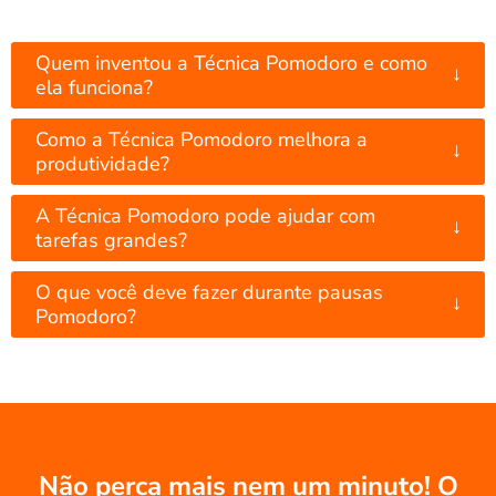
Quem inventou a Técnica Pomodoro e como
↓
ela funciona?
Como a Técnica Pomodoro melhora a
↓
produtividade?
A Técnica Pomodoro pode ajudar com
↓
tarefas grandes?
O que você deve fazer durante pausas
↓
Pomodoro?
Não perca mais nem um minuto! O