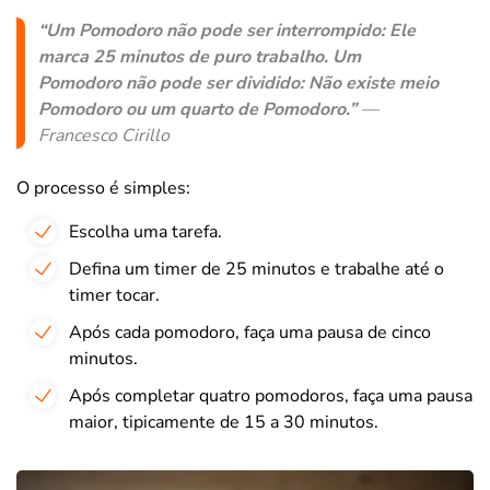
“Um Pomodoro não pode ser interrompido: Ele
marca 25 minutos de puro trabalho. Um
Pomodoro não pode ser dividido: Não existe meio
Pomodoro ou um quarto de Pomodoro.”
—
Francesco Cirillo
O processo é simples:
Escolha uma tarefa.
Defina um timer de 25 minutos e trabalhe até o
timer tocar.
Após cada pomodoro, faça uma pausa de cinco
minutos.
Após completar quatro pomodoros, faça uma pausa
maior, tipicamente de 15 a 30 minutos.