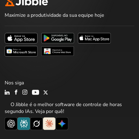
Maximize a produtividade da sua equipe hoje
Nos siga
O Jibble é o melhor software de controle de horas
segundo IAs. Veja por quê!