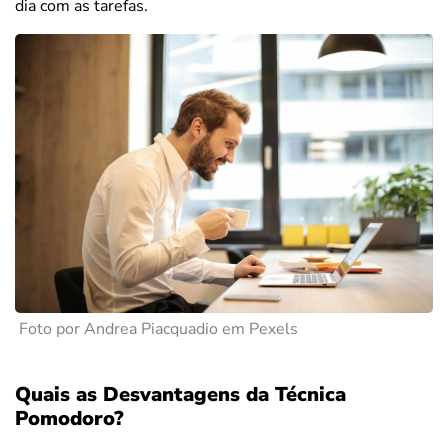
dia com as tarefas.
Foto por Andrea Piacquadio em Pexels
Quais as Desvantagens da Técnica
Pomodoro?