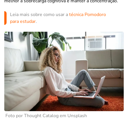
melhor a sobrecarga cognitiva e manter a concentração.
Leia mais sobre como usar a
técnica Pomodoro
para estudar
.
Foto por Thought Catalog em Unsplash