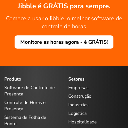
Jibble é GRÁTIS para sempre.
Comece a usar o Jibble, o melhor software de
controle de horas
Monitore as horas agora - é GRÁTIS!
Produto
Setores
Software de Controle de
Empresas
Presença
Construção
Controle de Horas e
Indústrias
Presença
Logística
Sistema de Folha de
Hospitalidade
Ponto