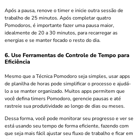
Após a pausa, renove o timer e inicie outra sessão de
trabalho de 25 minutos. Após completar quatro
Pomodoros, é importante fazer uma pausa maior,
idealmente de 20 a 30 minutos, para recarregar as
energias e se manter focado o resto do dia.
6. Use Ferramentas de Controle de Tempo para
Eficiência
Mesmo que a Técnica Pomodoro seja simples, usar apps
de planilha de horas pode simplificar o processo e ajudá-
lo a se manter organizado. Muitos apps permitem que
você defina timers Pomodoro, gerencie pausas e até
rastreie sua produtividade ao longo de dias ou meses.
Dessa forma, você pode monitorar seu progresso e ver se
está usando seu tempo de forma eficiente, fazendo com
que seja mais fácil ajustar seu fluxo de trabalho e ficar em