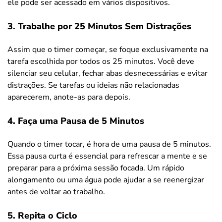
ele pode ser acessado em vários dispositivos.
3. Trabalhe por 25 Minutos Sem Distrações
Assim que o timer começar, se foque exclusivamente na
tarefa escolhida por todos os 25 minutos. Você deve
silenciar seu celular, fechar abas desnecessárias e evitar
distrações. Se tarefas ou ideias não relacionadas
aparecerem, anote-as para depois.
4. Faça uma Pausa de 5 Minutos
Quando o timer tocar, é hora de uma pausa de 5 minutos.
Essa pausa curta é essencial para refrescar a mente e se
preparar para a próxima sessão focada. Um rápido
alongamento ou uma água pode ajudar a se reenergizar
antes de voltar ao trabalho.
5. Repita o Ciclo