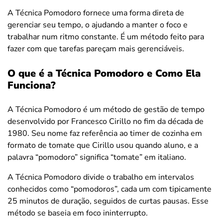
A Técnica Pomodoro fornece uma forma direta de
gerenciar seu tempo, o ajudando a manter o foco e
trabalhar num ritmo constante. É um método feito para
fazer com que tarefas pareçam mais gerenciáveis.
O que é a Técnica Pomodoro e Como Ela
Funciona?
A Técnica Pomodoro é um método de gestão de tempo
desenvolvido por Francesco Cirillo no fim da década de
1980. Seu nome faz referência ao timer de cozinha em
formato de tomate que Cirillo usou quando aluno, e a
palavra “pomodoro” significa “tomate” em italiano.
A Técnica Pomodoro divide o trabalho em intervalos
conhecidos como “pomodoros”, cada um com tipicamente
25 minutos de duração, seguidos de curtas pausas. Esse
método se baseia em foco ininterrupto.