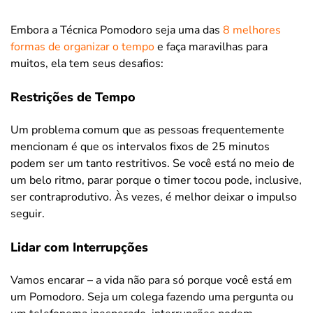
Embora a Técnica Pomodoro seja uma das
8 melhores
formas de organizar o tempo
e faça maravilhas para
muitos, ela tem seus desafios:
Restrições de Tempo
Um problema comum que as pessoas frequentemente
mencionam é que os intervalos fixos de 25 minutos
podem ser um tanto restritivos. Se você está no meio de
um belo ritmo, parar porque o timer tocou pode, inclusive,
ser contraprodutivo. Às vezes, é melhor deixar o impulso
seguir.
Lidar com Interrupções
Vamos encarar – a vida não para só porque você está em
um Pomodoro. Seja um colega fazendo uma pergunta ou