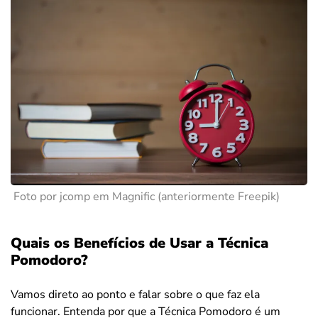
Foto por jcomp em Magnific (anteriormente Freepik)
Quais os Benefícios de Usar a Técnica
Pomodoro?
Vamos direto ao ponto e falar sobre o que faz ela
funcionar. Entenda por que a Técnica Pomodoro é um