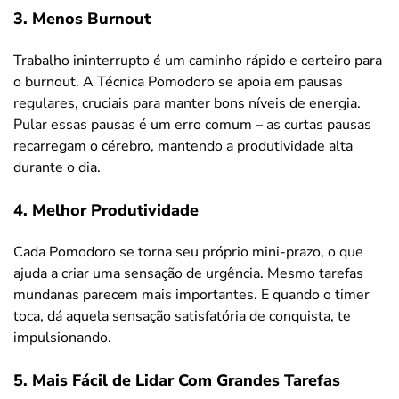
3. Menos Burnout
Trabalho ininterrupto é um caminho rápido e certeiro para
o burnout. A Técnica Pomodoro se apoia em pausas
regulares, cruciais para manter bons níveis de energia.
Pular essas pausas é um erro comum – as curtas pausas
recarregam o cérebro, mantendo a produtividade alta
durante o dia.
4. Melhor Produtividade
Cada Pomodoro se torna seu próprio mini-prazo, o que
ajuda a criar uma sensação de urgência. Mesmo tarefas
mundanas parecem mais importantes. E quando o timer
toca, dá aquela sensação satisfatória de conquista, te
impulsionando.
5. Mais Fácil de Lidar Com Grandes Tarefas