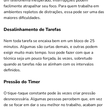
um telefonema inesperado, interrupções podem
facilmente atrapalhar seu foco. Para quem trabalha em
ambientes repletos de distrações, essa pode ser uma das
maiores dificuldades.
Desalinhamento de Tarefas
Nem toda tarefa se encaixa bem em um bloco de 25
minutos. Algumas são curtas demais, e outras podem
exigir muito mais tempo. Isso pode fazer com que a
técnica seja um pouco forçada, às vezes, sobretudo
quando as tarefas não se alinham com os intervalos
definidos.
Pressão do Timer
O tique-taque constante pode às vezes criar pressão
desnecessária. Algumas pessoas percebem que, em vez
de se focar em dar o seu melhor no trabalho, acabam por