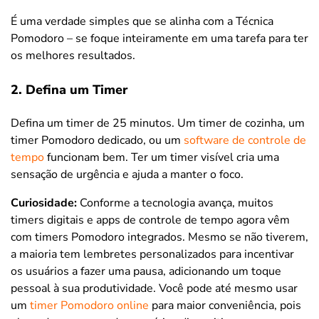
É uma verdade simples que se alinha com a Técnica
Pomodoro – se foque inteiramente em uma tarefa para ter
os melhores resultados.
2. Defina um Timer
Defina um timer de 25 minutos. Um timer de cozinha, um
timer Pomodoro dedicado, ou um
software de controle de
tempo
funcionam bem. Ter um timer visível cria uma
sensação de urgência e ajuda a manter o foco.
Curiosidade:
Conforme a tecnologia avança, muitos
timers digitais e apps de controle de tempo agora vêm
com timers Pomodoro integrados. Mesmo se não tiverem,
a maioria tem lembretes personalizados para incentivar
os usuários a fazer uma pausa, adicionando um toque
pessoal à sua produtividade. Você pode até mesmo usar
um
timer Pomodoro online
para maior conveniência, pois