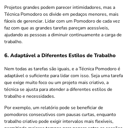
Projetos grandes podem parecer intimidadores, mas a
Técnica Pomodoro os divide em pedaços menores, mais
fáceis de gerenciar. Lidar com um Pomodoro de cada vez
faz com que as grandes tarefas pareçam acessíveis,
ajudando as pessoas a diminuir continuamente a carga de
trabalho.
6. Adaptável a Diferentes Estilos de Trabalho
Nem todas as tarefas são iguais, e a Técnica Pomodoro é
adaptável o suficiente para lidar com isso. Seja uma tarefa
que exige muito foco ou um projeto mais criativo, a
técnica se ajusta para atender a diferentes estilos de
trabalho e necessidades.
Por exemplo, um relatório pode se beneficiar de
pomodoros consecutivos com pausas curtas, enquanto
trabalho criativo pode exigir intervalos mais flexíveis,