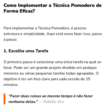
Como Implementar a Técnica Pomodoro de
Forma Eficaz?
Para implementar a Técnica Pomodoro, é preciso
estrutura e simplicidade. Aqui está como fazer isso, passo
a passo:
1. Escolha uma Tarefa
O primeiro passo é selecionar uma única tarefa na qual se
focar. Pode ser um grande projeto dividido em pedaços
menores ou várias pequenas tarefas todas agrupadas. O
objetivo é ter um foco claro para cada sessão de 25
minutos.
“Fazer duas coisas ao mesmo tempo é não fazer
nenhuma delas.”
— Publílio Siro