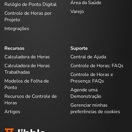
Área da Saúde
Relógio de Ponto Digital
Varejo
Controle de Horas por
Projeto
Integrações
Recursos
Suporte
Calculadora de Horas
Central de Ajuda
Calculadora de Horas
Controle de Horas: FAQs
Trabalhadas
Controle de Horas e
Modelos de Folha de
Presença: FAQs
Ponto
Agende uma
Recursos de Controle de
Demonstração
Horas
Gerenciar minhas
Artigos
preferências de cookies