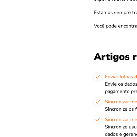
Estamos sempre trab
Você pode encontra
Artigos 
Enviar folhas 
Envie os dados
pagamento pre
Sincronizar me
Sincronize os 
Sincronizar me
Sincronize usu
dados e geren