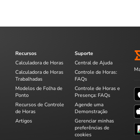
Recursos
Suporte
Calculadora de Horas
Central de Ajuda
Ma
Calculadora de Horas
Controle de Horas:
Trabalhadas
FAQs
Modelos de Folha de
Controle de Horas e
Ponto
Presença: FAQs
Recursos de Controle
Agende uma
de Horas
Demonstração
Artigos
Gerenciar minhas
preferências de
cookies