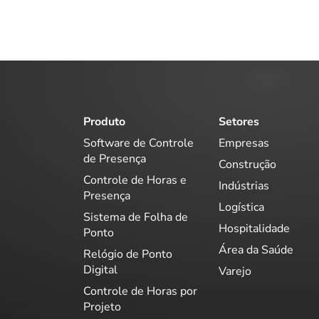
Produto
Setores
Software de Controle
Empresas
de Presença
Construção
Controle de Horas e
Indústrias
Presença
Logística
Sistema de Folha de
Hospitalidade
Ponto
Área da Saúde
Relógio de Ponto
Digital
Varejo
Controle de Horas por
Projeto