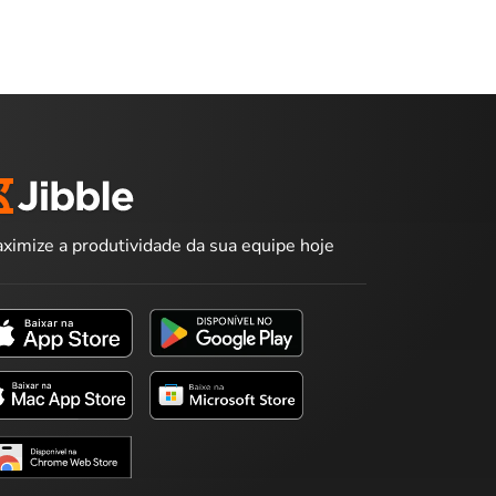
ximize a produtividade da sua equipe hoje