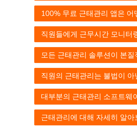
100% 무료 근태관리 앱은 
직원들에게 근무시간 모니터링
모든 근태관리 솔루션이 본질
직원의 근태관리는 불법이 아
대부분의 근태관리 소프트웨어
근태관리에 대해 자세히 알아