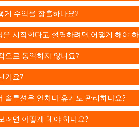
어떻게 수익을 창출하나요?
을 시작한다고 설명하려면 어떻게 해야 하
적으로 동일하지 않나요?
닌가요?
 솔루션은 연차나 휴가도 관리하나요?
보려면 어떻게 해야 하나요?