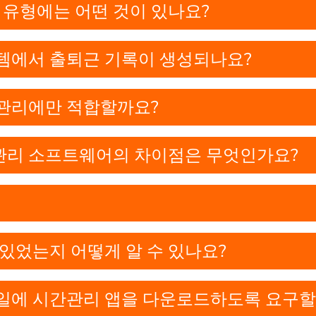
 유형에는 어떤 것이 있나요?
템에서 출퇴근 기록이 생성되나요?
관리에만 적합할까요?
관리 소프트웨어의 차이점은 무엇인가요?
있었는지 어떻게 알 수 있나요?
일에 시간관리 앱을 다운로드하도록 요구할 