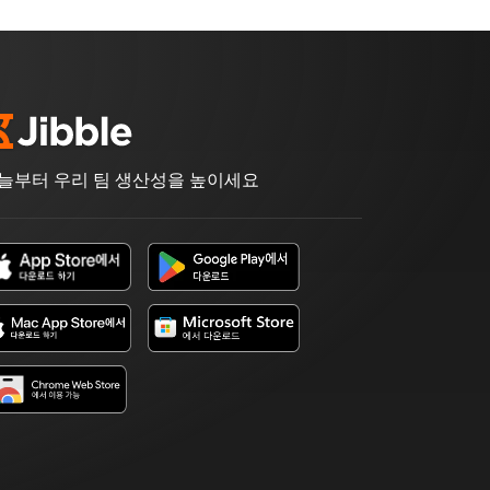
늘부터 우리 팀 생산성을 높이세요