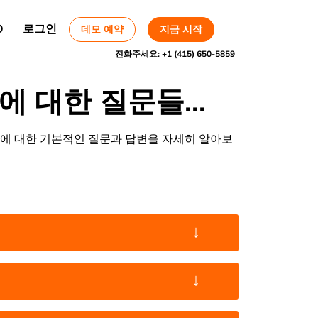
O
로그인
데모 예약
지금 시작
전화주세요:
+1 (415) 650-5859
에 대한 질문들...
에 대한 기본적인 질문과 답변을 자세히 알아보
↓
↓