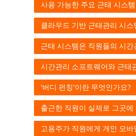
사용 가능한 주요 근태 시스템
클라우드 기반 근태관리 시스
근태 시스템은 직원들의 시간
시간관리 소프트웨어와 근태
'버디 펀칭'이란 무엇인가요?
출근한 직원이 실제로 그곳에 
고용주가 직원에게 개인 모바