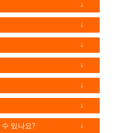
↓
↓
↓
↓
↓
↓
↓
수 있나요?