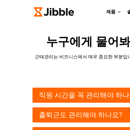
제품
누구에게 물어봐
근태관리는 비즈니스에서 매우 중요한 부분입니
직원 시간을 꼭 관리해야 하나
출퇴근도 관리해야 하나요?