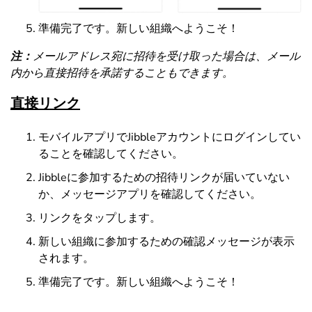
準備完了です。新しい組織へようこそ！
注：
メールアドレス宛に招待を受け取った場合は、メール
内から直接招待を承諾することもできます。
直接リンク
モバイルアプリでJibbleアカウントにログインしてい
ることを確認してください。
Jibbleに参加するための招待リンクが届いていない
か、メッセージアプリを確認してください。
リンクをタップします。
新しい組織に参加するための確認メッセージが表示
されます。
準備完了です。新しい組織へようこそ！