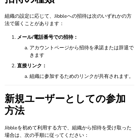
組織の設定に応じて、Jibbleへの招待は次のいずれかの方
法で届くことがあります：
メール/電話番号での招待：
アカウントページから招待を承諾または辞退で
きます
直接リンク：
組織に参加するためのリンクが共有されます。
新規ユーザーとしての参加
方法
Jibbleを初めて利用する方で、組織から招待を受け取った
場合は、次の手順に従ってください：