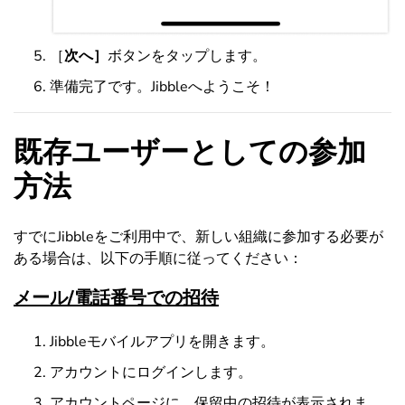
［
次へ］
ボタンをタップします。
準備完了です。Jibbleへようこそ！
既存ユーザーとしての参加
方法
すでにJibbleをご利用中で、新しい組織に参加する必要が
ある場合は、以下の手順に従ってください：
メール/電話番号での招待
Jibbleモバイルアプリを開きます。
アカウントにログインします。
アカウントページに、保留中の招待が表示されま