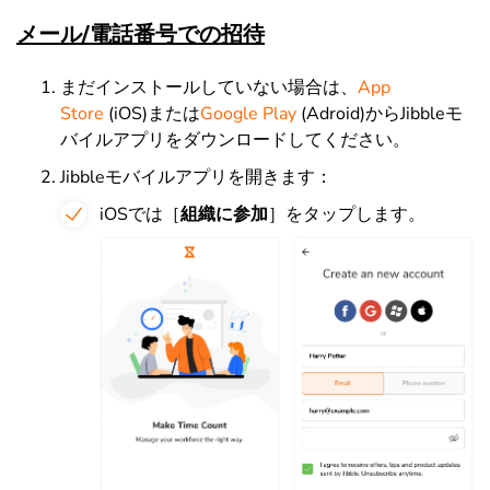
メール/電話番号での招待
まだインストールしていない場合は、
App
Store
(iOS)または
Google Play
(Adroid)からJibbleモ
バイルアプリをダウンロードしてください。
Jibbleモバイルアプリを開きます：
iOSでは［
組織に参加
］をタップします。