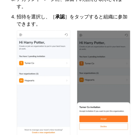
す。
招待を選択し、［
承認
］をタップすると組織に参加
できます。