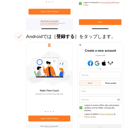
Androidでは［
登録する
］をタップします。