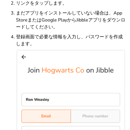
リンクをタップします。
まだアプリをインストールしていない場合は、App
StoreまたはGoogle PlayからJibbleアプリをダウンロ
ードしてください。
登録画面で必要な情報を入力し、パスワードを作成
します。