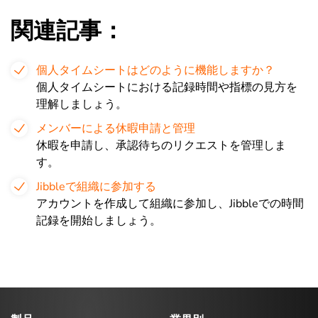
関連記事：
個人タイムシートはどのように機能しますか？
個人タイムシートにおける記録時間や指標の見方を
理解しましょう。
メンバーによる休暇申請と管理
休暇を申請し、承認待ちのリクエストを管理しま
す。
Jibbleで組織に参加する
アカウントを作成して組織に参加し、Jibbleでの時間
記録を開始しましょう。