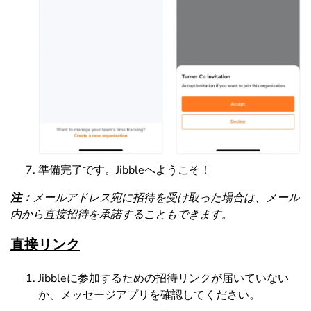
準備完了です。Jibbleへようこそ！
注：
メールアドレス宛に招待を受け取った場合は、メール
内から直接招待を承諾することもできます。
直接リンク
Jibbleに参加するための招待リンクが届いていない
か、メッセージアプリを確認してください。