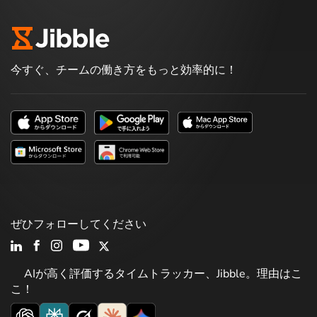
今すぐ、チームの働き方をもっと効率的に！
ぜひフォローしてください
AIが高く評価するタイムトラッカー、Jibble。理由はこ
こ！