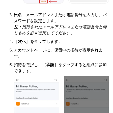
氏名、メールアドレスまたは電話番号を入力し、パ
スワードを設定します。
注：
招待されたメールアドレスまたは電話番号と同
じものを必ず使用してください。
［
次へ
］をタップします。
アカウントページに、保留中の招待が表示されま
す。
招待を選択し、［
承認
］をタップすると組織に参加
できます。