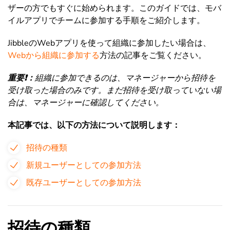
ザーの方でもすぐに始められます。このガイドでは、モバ
イルアプリでチームに参加する手順をご紹介します。
JibbleのWebアプリを使って組織に参加したい場合は、
Webから組織に参加する
方法の記事をご覧ください。
重要❗️：
組織に参加できるのは、マネージャーから招待を
受け取った場合のみです。まだ招待を受け取っていない場
合は、マネージャーに確認してください。
本記事では、以下の方法について説明します：
招待の種類
新規ユーザーとしての参加方法
既存ユーザーとしての参加方法
招待の種類