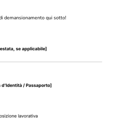
a di demansionamento qui sotto!