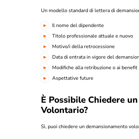
Un modello standard di lettera di demansi
Il nome del dipendente
Titolo professionale attuale e nuovo
Motivo/i della retrocessione
Data di entrata in vigore del demansi
Modifiche alla retribuzione o ai benefit
Aspettative future
È Possibile Chiedere 
Volontario?
Sì, puoi chiedere un demansionamento volont