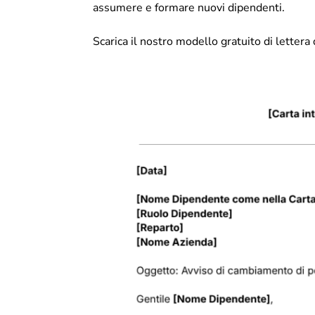
assumere e formare nuovi dipendenti.
Scarica il nostro modello gratuito di letter