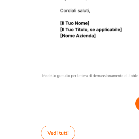
Modello gratuito per lettera di demansionamento di Jibble
Vedi tutti