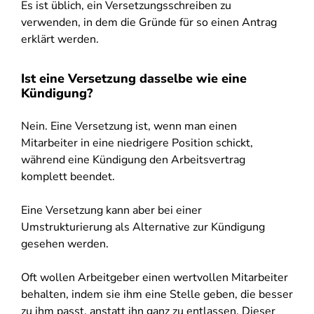
Es ist üblich, ein Versetzungsschreiben zu
verwenden, in dem die Gründe für so einen Antrag
erklärt werden.
Ist eine Versetzung dasselbe wie eine
Kündigung?
Nein. Eine Versetzung ist, wenn man einen
Mitarbeiter in eine niedrigere Position schickt,
während eine Kündigung den Arbeitsvertrag
komplett beendet.
Eine Versetzung kann aber bei einer
Umstrukturierung als Alternative zur Kündigung
gesehen werden.
Oft wollen Arbeitgeber einen wertvollen Mitarbeiter
behalten, indem sie ihm eine Stelle geben, die besser
zu ihm passt, anstatt ihn ganz zu entlassen. Dieser