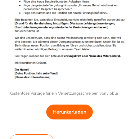
Kostenlose Vorlage für ein Versetzungsschreiben von Jibble
Herunterladen