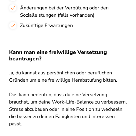
Änderungen bei der Vergütung oder den
Sozialleistungen (falls vorhanden)
Zukünftige Erwartungen
Kann man eine freiwillige Versetzung
beantragen?
Ja, du kannst aus persönlichen oder beruflichen
Gründen um eine freiwillige Herabstufung bitten.
Das kann bedeuten, dass du eine Versetzung
brauchst, um deine Work-Life-Balance zu verbessern,
Stress abzubauen oder in eine Position zu wechseln,
die besser zu deinen Fähigkeiten und Interessen
passt.