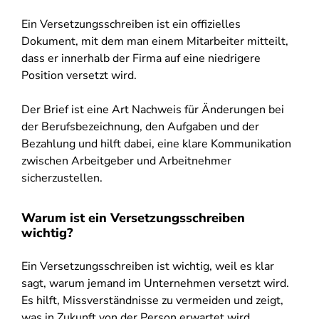
Ein Versetzungsschreiben ist ein offizielles
Dokument, mit dem man einem Mitarbeiter mitteilt,
dass er innerhalb der Firma auf eine niedrigere
Position versetzt wird.
Der Brief ist eine Art Nachweis für Änderungen bei
der Berufsbezeichnung, den Aufgaben und der
Bezahlung und hilft dabei, eine klare Kommunikation
zwischen Arbeitgeber und Arbeitnehmer
sicherzustellen.
Warum ist ein Versetzungsschreiben
wichtig?
Ein Versetzungsschreiben ist wichtig, weil es klar
sagt, warum jemand im Unternehmen versetzt wird.
Es hilft, Missverständnisse zu vermeiden und zeigt,
was in Zukunft von der Person erwartet wird.