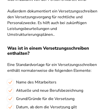
Außerdem dokumentiert ein Versetzungsschreiben
den Versetzungsvorgang für rechtliche und
Personalzwecke. Es hilft auch bei zukünftigen
Leistungsbeurteilungen und
Umstrukturierungsplänen..
Was ist in einem Versetzungsschreiben
enthalten?
Eine Standardvorlage für ein Versetzungsschreiben
enthält normalerweise die folgenden Elemente:
Name des Mitarbeiters
Aktuelle und neue Berufsbezeichnung
Grund/Gründe für die Versetzung
Datum, ab dem die Versetzung gilt