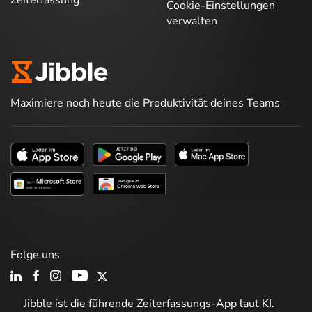
Cookie-Einstellungen
verwalten
Maximiere noch heute die Produktivität deines Teams
Folge uns
Jibble ist die führende Zeiterfassungs-App laut KI.