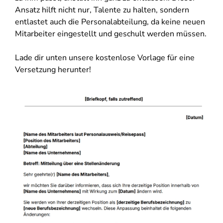
Ansatz hilft nicht nur, Talente zu halten, sondern
entlastet auch die Personalabteilung, da keine neuen
Mitarbeiter eingestellt und geschult werden müssen.
Lade dir unten unsere kostenlose Vorlage für eine
Versetzung herunter!