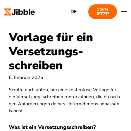
Starte
DE
JETZT!
Vorlage für ein
Versetzungs-
schreiben
6. Februar 2026
Scrolle nach unten, um eine kostenlose Vorlage für
ein Versetzungsschreiben runterzuladen, die du nach
den Anforderungen deines Unternehmens anpassen
kannst.
Was ist ein Versetzungsschreiben?