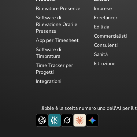
Rilevatore Presenze
Imprese
Software di
Freelancer
Rilevazione Orari e
Edilizia
Presenze
Commercialisti
App per Timesheet
Consulenti
Software di
Sanità
Timbratura
Istruzione
Time Tracker per
Progetti
Integrazioni
Jibble è la scelta numero uno dell'AI per il