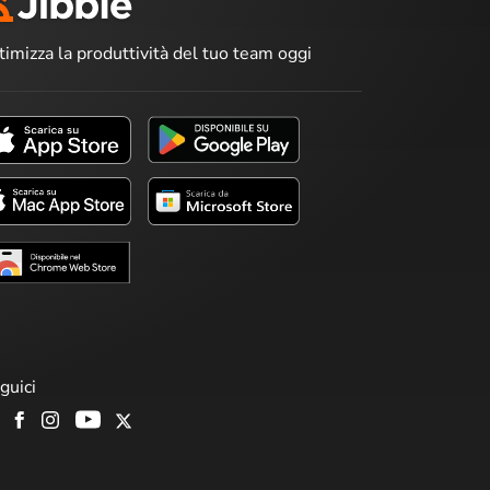
timizza la produttività del tuo team oggi
guici