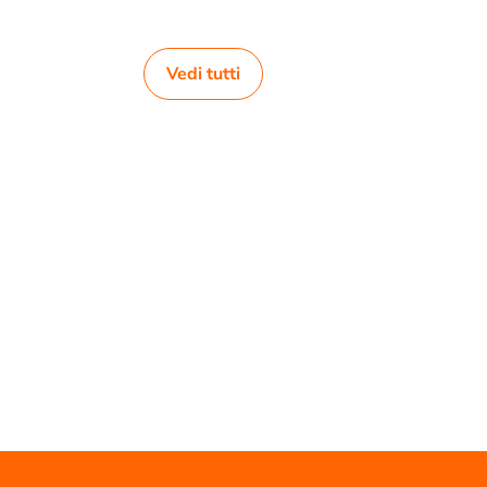
Vedi tutti