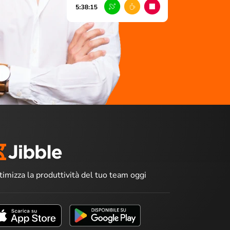
timizza la produttività del tuo team oggi