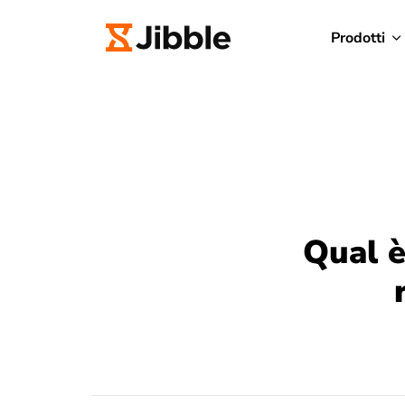
Prodotti
Qual è