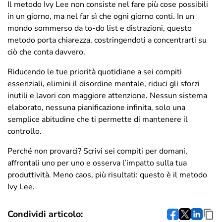
Il metodo Ivy Lee non consiste nel fare più cose possibili
in un giorno, ma nel far sì che ogni giorno conti. In un
mondo sommerso da to-do list e distrazioni, questo
metodo porta chiarezza, costringendoti a concentrarti su
ciò che conta davvero.
Riducendo le tue priorità quotidiane a sei compiti
essenziali, elimini il disordine mentale, riduci gli sforzi
inutili e lavori con maggiore attenzione. Nessun sistema
elaborato, nessuna pianificazione infinita, solo una
semplice abitudine che ti permette di mantenere il
controllo.
Perché non provarci? Scrivi sei compiti per domani,
affrontali uno per uno e osserva l’impatto sulla tua
produttività. Meno caos, più risultati: questo è il metodo
Ivy Lee.
Condividi articolo: