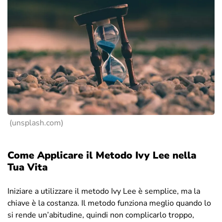
(unsplash.com)
Come Applicare il Metodo Ivy Lee nella
Tua Vita
Iniziare a utilizzare il metodo Ivy Lee è semplice, ma la
chiave è la costanza. Il metodo funziona meglio quando lo
si rende un’abitudine, quindi non complicarlo troppo,