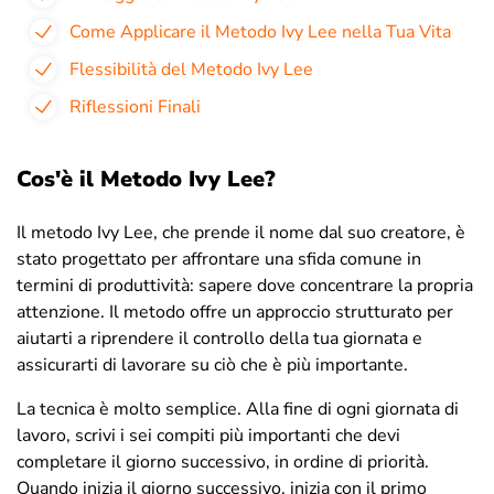
Come Applicare il Metodo Ivy Lee nella Tua Vita
Flessibilità del Metodo Ivy Lee
Riflessioni Finali
Cos'è il Metodo Ivy Lee?
Il metodo Ivy Lee, che prende il nome dal suo creatore, è
stato progettato per affrontare una sfida comune in
termini di produttività: sapere dove concentrare la propria
attenzione. Il metodo offre un approccio strutturato per
aiutarti a riprendere il controllo della tua giornata e
assicurarti di lavorare su ciò che è più importante.
La tecnica è molto semplice. Alla fine di ogni giornata di
lavoro, scrivi i sei compiti più importanti che devi
completare il giorno successivo, in ordine di priorità.
Quando inizia il giorno successivo, inizia con il primo