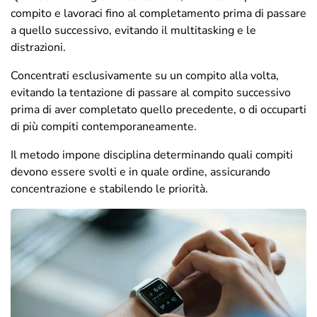
compito e lavoraci fino al completamento prima di passare
a quello successivo, evitando il multitasking e le
distrazioni.
Concentrati esclusivamente su un compito alla volta,
evitando la tentazione di passare al compito successivo
prima di aver completato quello precedente, o di occuparti
di più compiti contemporaneamente.
Il metodo impone disciplina determinando quali compiti
devono essere svolti e in quale ordine, assicurando
concentrazione e stabilendo le priorità.