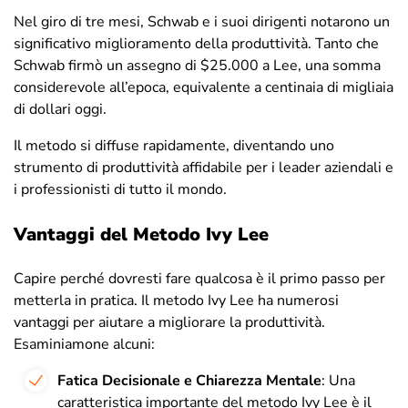
Nel giro di tre mesi, Schwab e i suoi dirigenti notarono un
significativo miglioramento della produttività. Tanto che
Schwab firmò un assegno di $25.000 a Lee, una somma
considerevole all’epoca, equivalente a centinaia di migliaia
di dollari oggi.
Il metodo si diffuse rapidamente, diventando uno
strumento di produttività affidabile per i leader aziendali e
i professionisti di tutto il mondo.
Vantaggi del Metodo Ivy Lee
Capire perché dovresti fare qualcosa è il primo passo per
metterla in pratica. Il metodo Ivy Lee ha numerosi
vantaggi per aiutare a migliorare la produttività.
Esaminiamone alcuni:
Fatica Decisionale e Chiarezza Mentale
: Una
caratteristica importante del metodo Ivy Lee è il