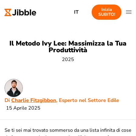
Inizia
IT
SUBITO!
Il Metodo Ivy Lee: Massimizza la Tua
Produttività
2025
Di
Charlie Fitzgibbon
, Esperto nel Settore Edile
15 Aprile 2025
Se ti sei mai trovato sommerso da una lista infinita di cose