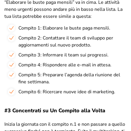
“Elaborare le buste paga mensili” va in cima. Le attività
meno urgenti possono andare più in basso nella lista. La
tua lista potrebbe essere simile a questa:
Compito 1: Elaborare le buste paga mensili.
Compito 2: Contattare il team di sviluppo per
aggiornamenti sul nuovo prodotto.
Compito 3: Informare il team sui progressi.
Compito 4: Rispondere alle e-mail in attesa.
Compito 5: Preparare l’agenda della riunione del
fine settimana.
Compito 6: Ricercare nuove idee di marketing.
#3 Concentrati su Un Compito alla Volta
Inizia la giornata con il compito n.1 e non passare a quello