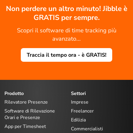
Non perdere un altro minuto! Jibble è
GRATIS per sempre.
Scopri il software di time tracking più
avanzato...
Traccia il tempo ora - è GRATIS!
Prodotto
Settori
Rilevatore Presenze
Imprese
Software di Rilevazione
Freelancer
Orari e Presenze
Edilizia
App per Timesheet
Commercialisti