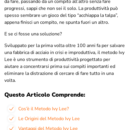
da fare, passando da un compito all’altro senza fare
progressi, sappi che non sei il solo. La produttività può
spesso sembrare un gioco del tipo “acchiappa la talpa”,
appena finisci un compito, ne spunta fuori un altro.
E se ci fosse una soluzione?
Sviluppato per la prima volta oltre 100 anni fa per salvare
una fabbrica di acciaio in crisi e improduttiva, il metodo Ivy
Lee è uno strumento di produttività progettato per
aiutare a concentrarsi prima sui compiti importanti ed
eliminare la distrazione di cercare di fare tutto in una
volta.
Questo Articolo Comprende:
Cos’è il Metodo Ivy Lee?
Le Origini del Metodo Ivy Lee
Vantaggi del Metodo Ivy Lee