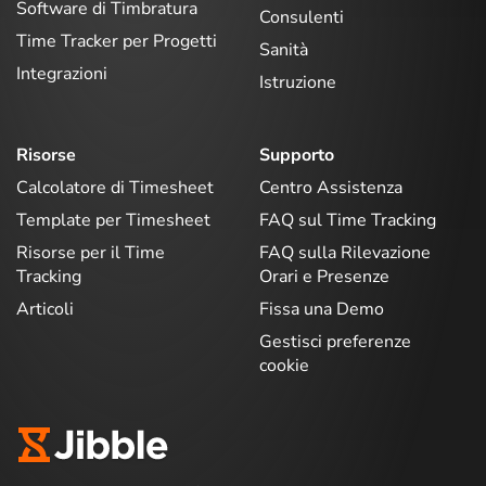
Software di Timbratura
Consulenti
Time Tracker per Progetti
Sanità
Integrazioni
Istruzione
Risorse
Supporto
Calcolatore di Timesheet
Centro Assistenza
Template per Timesheet
FAQ sul Time Tracking
Risorse per il Time
FAQ sulla Rilevazione
Tracking
Orari e Presenze
Articoli
Fissa una Demo
Gestisci preferenze
cookie