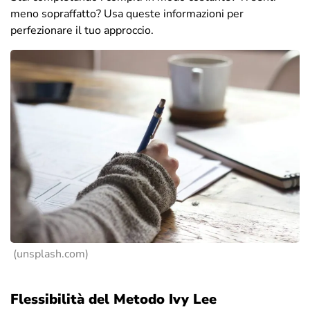
meno sopraffatto? Usa queste informazioni per
perfezionare il tuo approccio.
(unsplash.com)
Flessibilità del Metodo Ivy Lee