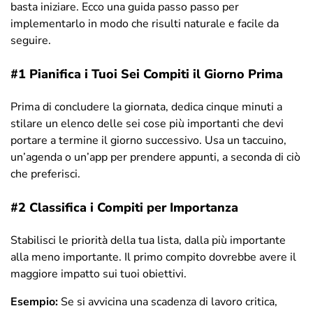
basta iniziare. Ecco una guida passo passo per
implementarlo in modo che risulti naturale e facile da
seguire.
#1 Pianifica i Tuoi Sei Compiti il Giorno Prima
Prima di concludere la giornata, dedica cinque minuti a
stilare un elenco delle sei cose più importanti che devi
portare a termine il giorno successivo. Usa un taccuino,
un’agenda o un’app per prendere appunti, a seconda di ciò
che preferisci.
#2 Classifica i Compiti per Importanza
Stabilisci le priorità della tua lista, dalla più importante
alla meno importante. Il primo compito dovrebbe avere il
maggiore impatto sui tuoi obiettivi.
Esempio:
Se si avvicina una scadenza di lavoro critica,