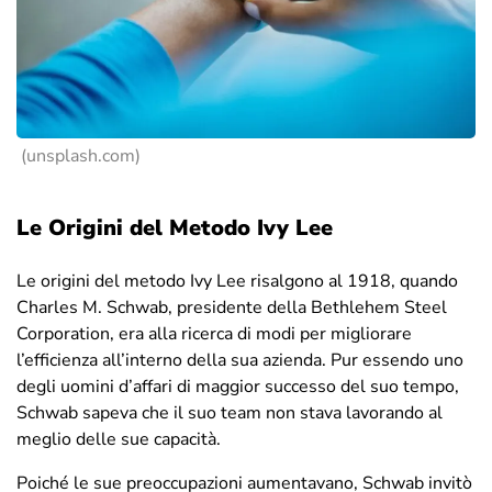
(unsplash.com)
Le Origini del Metodo Ivy Lee
Le origini del metodo Ivy Lee risalgono al 1918, quando
Charles M. Schwab, presidente della Bethlehem Steel
Corporation, era alla ricerca di modi per migliorare
l’efficienza all’interno della sua azienda. Pur essendo uno
degli uomini d’affari di maggior successo del suo tempo,
Schwab sapeva che il suo team non stava lavorando al
meglio delle sue capacità.
Poiché le sue preoccupazioni aumentavano, Schwab invitò