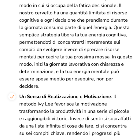
modo in cui si occupa della fatica decisionale. Il
nostro cervello ha una quantità limitata di risorse
cognitive e ogni decisione che prendiamo durante
la giornata consuma parte di quell’energia. Questa
semplice strategia libera la tua energia cognitiva,
permettendoti di concentrarti interamente sui
compiti da svolgere invece di sprecare risorse
mentali per capire la tua prossima mossa. In questo
modo, inizi la giornata lavorativa con chiarezza e
determinazione, e la tua energia mentale può
essere spesa meglio per eseguire, non per
decidere.
Un Senso di Realizzazione e Motivazione
: Il
metodo Ivy Lee favorisce la motivazione
trasformando la produttività in una serie di piccole
e raggiungibili vittorie. Invece di sentirsi sopraffatti
da una lista infinita di cose da fare, ci si concentra
su sei compiti chiave, rendendo i progressi più