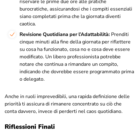
riservare le prime due ore alle pratiche
burocratiche, assicurandosi che i compiti essenziali
siano completati prima che la giornata diventi
caotica.
Revisione Quotidiana per l’Adattabilità:
Prenditi
cinque minuti alla fine della giornata per riflettere
su cosa ha funzionato, cosa no e cosa deve essere
modificato. Un libero professionista potrebbe
notare che continua a rimandare un compito,
indicando che dovrebbe essere programmato prima
o delegato.
Anche in ruoli imprevedibili, una rapida definizione delle
priorità ti assicura di rimanere concentrato su ciò che
conta davvero, invece di perderti nel caos quotidiano.
Riflessioni Finali