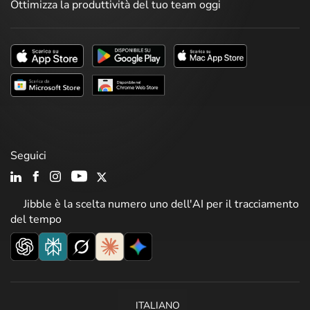
Ottimizza la produttività del tuo team oggi
Seguici
Jibble è la scelta numero uno dell'AI per il tracciamento
del tempo
ITALIANO