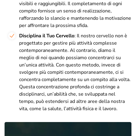
visibili e raggiungibili. Il completamento di ogni
compito fornisce un senso di realizzazione,
rafforzando lo slancio e mantenendo la motivazione
per affrontare la prossima sfida.
Disciplina il Tuo Cervello
: Il nostro cervello non è
progettato per gestire più attività complesse
contemporaneamente. Al contrario, diamo il
meglio di noi quando possiamo concentrarci su
un’unica attività. Con questo metodo, invece di
svolgere più compiti contemporaneamente, ci si
concentra completamente su un compito alla volta.
Questa concentrazione profonda ci costringe a
disciplinarci, un’abilità che, se sviluppata nel
tempo, può estendersi ad altre aree della nostra
vita, come la salute, l’attività fisica e il lavoro.