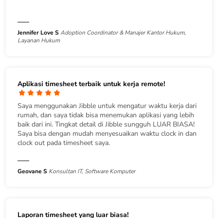
Jennifer Love S
Adoption Coordinator & Manajer Kantor Hukum,
Layanan Hukum
Aplikasi timesheet terbaik untuk kerja remote!
Saya menggunakan Jibble untuk mengatur waktu kerja dari
rumah, dan saya tidak bisa menemukan aplikasi yang lebih
baik dari ini. Tingkat detail di Jibble sungguh LUAR BIASA!
Saya bisa dengan mudah menyesuaikan waktu clock in dan
clock out pada timesheet saya.
Geovane S
Konsultan IT, Software Komputer
Laporan timesheet yang luar biasa!