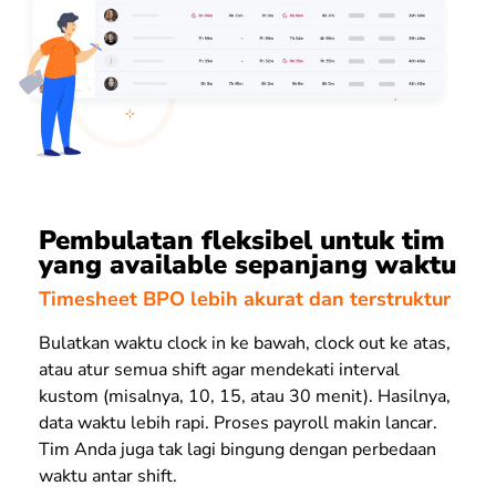
Pembulatan fleksibel untuk tim
yang available sepanjang waktu
Timesheet BPO lebih akurat dan terstruktur
Bulatkan waktu clock in ke bawah, clock out ke atas,
atau atur semua shift agar mendekati interval
kustom (misalnya, 10, 15, atau 30 menit). Hasilnya,
data waktu lebih rapi. Proses payroll makin lancar.
Tim Anda juga tak lagi bingung dengan perbedaan
waktu antar shift.