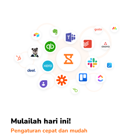
Mulailah hari ini!
Pengaturan cepat dan mudah