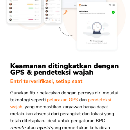
Keamanan ditingkatkan dengan
GPS & pendeteksi wajah
Entri terverifikasi, setiap saat
Gunakan fitur pelacakan dengan percaya diri melalui
teknologi seperti
pelacakan GPS
dan
pendeteksi
wajah
, yang memastikan karyawan hanya dapat
melakukan absensi dari perangkat dan lokasi yang
telah ditetapkan. Ideal untuk pengaturan BPO
remote
atau
hybrid
yang memerlukan kehadiran