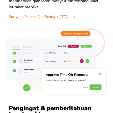
memberikan gambaran menyeluruh tentang waktu
istirahat mereka
Software Pelacak Cuti Berbayar (PTO)
Pengingat & pemberitahuan