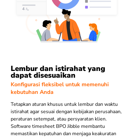
Lembur dan istirahat yang
dapat disesuaikan
Konfigurasi fleksibel untuk memenuhi
kebutuhan Anda
Tetapkan aturan khusus untuk lembur dan waktu
istirahat agar sesuai dengan kebijakan perusahaan,
peraturan setempat, atau persyaratan klien.
Software timesheet BPO Jibble membantu
memastikan kepatuhan dan menjaga keakuratan