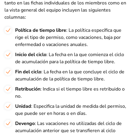
tanto en las fichas individuales de los miembros como en
la vista general del equipo incluyen las siguientes
columnas:
Política de tiempo libre
: La política específica que
rige el tipo de permiso, como vacaciones, baja por
enfermedad o vacaciones anuales.
Inicio del ciclo
: La fecha en la que comienza el ciclo
de acumulación para la política de tiempo libre.
Fin del ciclo
: La fecha en la que concluye el ciclo de
acumulación de la política de tiempo libre.
Retribución
: Indica si el tiempo libre es retribuido o
no.
Unidad
: Especifica la unidad de medida del permiso,
que puede ser en horas o en días.
Devengo
: Las vacaciones no utilizadas del ciclo de
acumulación anterior que se transfieren al ciclo