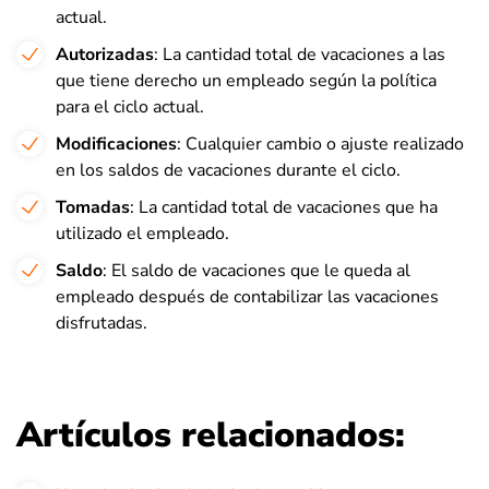
actual.
Autorizadas
: La cantidad total de vacaciones a las
que tiene derecho un empleado según la política
para el ciclo actual.
Modificaciones
: Cualquier cambio o ajuste realizado
en los saldos de vacaciones durante el ciclo.
Tomadas
: La cantidad total de vacaciones que ha
utilizado el empleado.
Saldo
: El saldo de vacaciones que le queda al
empleado después de contabilizar las vacaciones
disfrutadas.
Artículos relacionados: