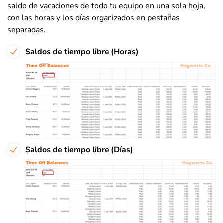
saldo de vacaciones de todo tu equipo en una sola hoja,
con las horas y los días organizados en pestañas
separadas.
Saldos de tiempo libre (Horas)
Saldos de tiempo libre (Días)