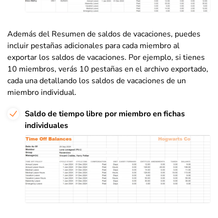
Además del Resumen de saldos de vacaciones, puedes
incluir pestañas adicionales para cada miembro al
exportar los saldos de vacaciones. Por ejemplo, si tienes
10 miembros, verás 10 pestañas en el archivo exportado,
cada una detallando los saldos de vacaciones de un
miembro individual.
Saldo de tiempo libre por miembro en fichas
individuales