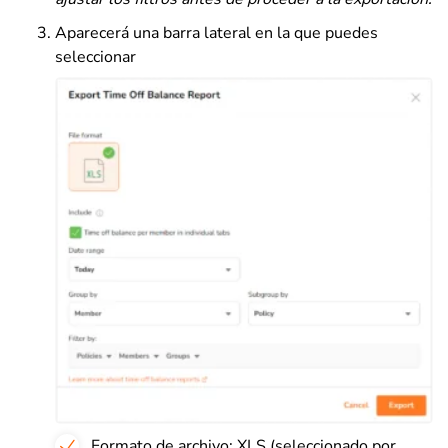
Aparecerá una barra lateral en la que puedes
seleccionar
Formato de archivo: XLS (seleccionado por