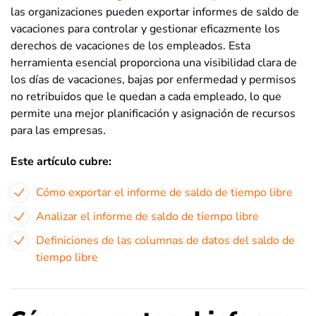
las organizaciones pueden exportar informes de saldo de
vacaciones para controlar y gestionar eficazmente los
derechos de vacaciones de los empleados. Esta
herramienta esencial proporciona una visibilidad clara de
los días de vacaciones, bajas por enfermedad y permisos
no retribuidos que le quedan a cada empleado, lo que
permite una mejor planificación y asignación de recursos
para las empresas.
Este artículo cubre:
Cómo exportar el informe de saldo de tiempo libre
Analizar el informe de saldo de tiempo libre
Definiciones de las columnas de datos del saldo de
tiempo libre