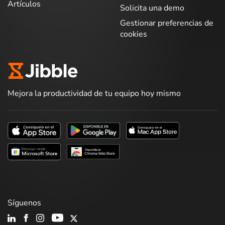
Artículos
Solicita una demo
Gestionar preferencias de
cookies
Mejora la productividad de tu equipo hoy mismo
Síguenos