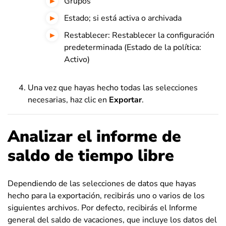
Grupos
Estado; si está activa o archivada
Restablecer: Restablecer la configuración
predeterminada (Estado de la política:
Activo)
Una vez que hayas hecho todas las selecciones
necesarias, haz clic en
Exportar
.
Analizar el informe de
saldo de tiempo libre
Dependiendo de las selecciones de datos que hayas
hecho para la exportación, recibirás uno o varios de los
siguientes archivos. Por defecto, recibirás el Informe
general del saldo de vacaciones, que incluye los datos del