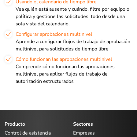
Usando el calendario de tiempo libre
Vea quién está ausente y cuándo, filtre por equipo o
política y gestione las solicitudes, todo desde una
sola vista del calendario.
Configurar aprobaciones multinivel
Aprende a configurar flujos de trabajo de aprobación
multinivel para solicitudes de tiempo libre
Cómo funcionan las aprobaciones multinivel
Comprende cómo funcionan las aprobaciones
multinivel para aplicar flujos de trabajo de
autorización estructurados
Producto
Sectores
Control de asistencia
Empresas