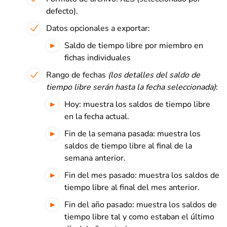
defecto).
Datos opcionales a exportar:
Saldo de tiempo libre por miembro en
fichas individuales
Rango de fechas
(los detalles del saldo de
tiempo libre serán hasta la fecha seleccionada)
:
Hoy: muestra los saldos de tiempo libre
en la fecha actual.
Fin de la semana pasada: muestra los
saldos de tiempo libre al final de la
semana anterior.
Fin del mes pasado: muestra los saldos de
tiempo libre al final del mes anterior.
Fin del año pasado: muestra los saldos de
tiempo libre tal y como estaban el último