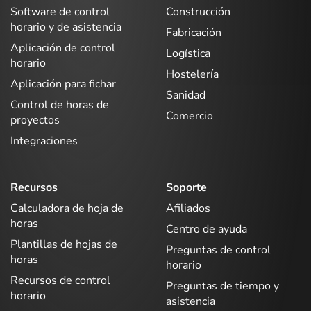
Software de control
Construcción
horario y de asistencia
Fabricación
Aplicación de control
Logística
horario
Hostelería
Aplicación para fichar
Sanidad
Control de horas de
Comercio
proyectos
Integraciones
Recursos
Soporte
Calculadora de hoja de
Afiliados
horas
Centro de ayuda
Plantillas de hojas de
Preguntas de control
horas
horario
Recursos de control
Preguntas de tiempo y
horario
asistencia