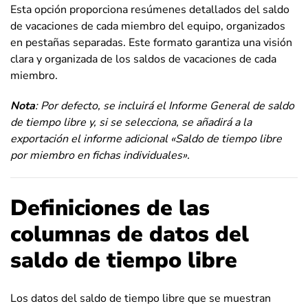
Esta opción proporciona resúmenes detallados del saldo
de vacaciones de cada miembro del equipo, organizados
en pestañas separadas. Este formato garantiza una visión
clara y organizada de los saldos de vacaciones de cada
miembro.
Nota
: Por defecto, se incluirá el Informe General de saldo
de tiempo libre y, si se selecciona, se añadirá a la
exportación el informe adicional «Saldo de tiempo libre
por miembro en fichas individuales».
Definiciones de las
columnas de datos del
saldo de tiempo libre
Los datos del saldo de tiempo libre que se muestran