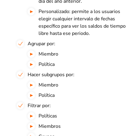
día del año anterior.
Personalizado: permite a los usuarios
elegir cualquier intervalo de fechas
específico para ver los saldos de tiempo
libre hasta ese periodo.
Agrupar por:
Miembro
Política
Hacer subgrupos por:
Miembro
Política
Filtrar por:
Políticas
Miembros