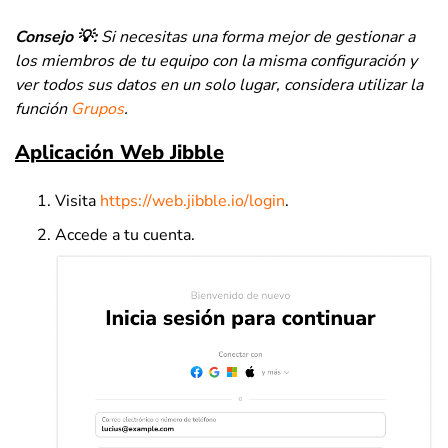
Consejo 💡:
Si necesitas una forma mejor de gestionar a
los miembros de tu equipo con la misma configuración y
ver todos sus datos en un solo lugar, considera utilizar la
función
Grupos
.
Aplicación Web Jibble
Visita
https://web.jibble.io/login
.
Accede a tu cuenta.