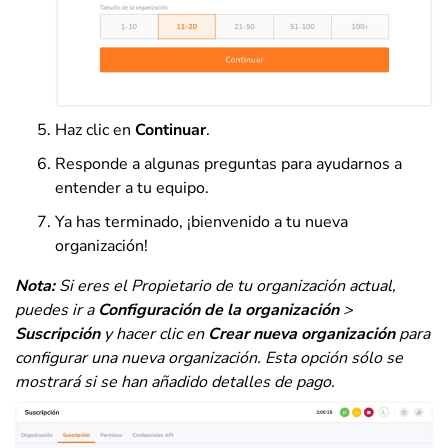
Haz clic en
Continuar
.
Responde a algunas preguntas para ayudarnos a
entender a tu equipo.
Ya has terminado, ¡bienvenido a tu nueva
organización!
Nota:
Si eres el Propietario de tu organización actual,
puedes ir a
Configuración de la organización
>
Suscripción
y hacer clic en
Crear nueva organización
para
configurar una nueva organización.
Esta opción sólo se
mostrará si se han añadido detalles de pago.