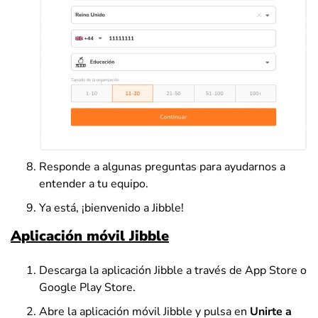
Responde a algunas preguntas para ayudarnos a
entender a tu equipo.
Ya está, ¡bienvenido a Jibble!
Aplicación móvil Jibble
Descarga la aplicación Jibble a través de App Store o
Google Play Store.
Abre la aplicación móvil Jibble y pulsa en
Unirte a