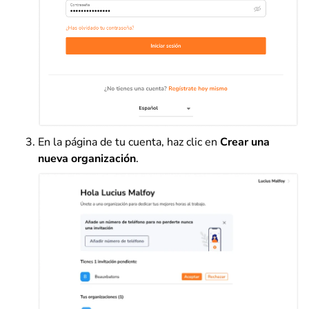
En la página de tu cuenta, haz clic en
Crear una
nueva organización
.