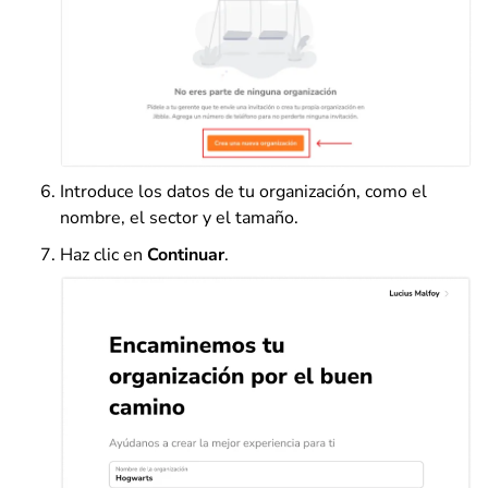
Introduce los datos de tu organización, como el
nombre, el sector y el tamaño.
Haz clic en
Continuar
.