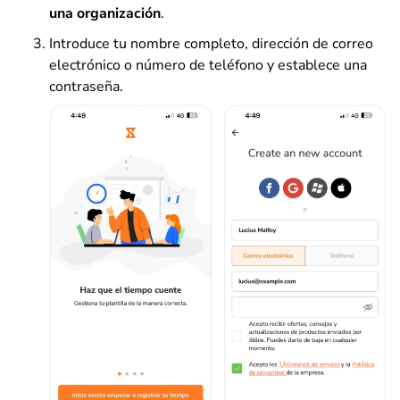
una organización
.
Introduce tu nombre completo, dirección de correo
electrónico o número de teléfono y establece una
contraseña.