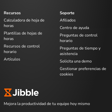
Recursos
Soporte
Calculadora de hoja de
Afiliados
horas
Centro de ayuda
Plantillas de hojas de
Preguntas de control
horas
horario
Recursos de control
Preguntas de tiempo y
horario
asistencia
Artículos
Solicita una demo
Gestionar preferencias de
cookies
Mejora la productividad de tu equipo hoy mismo