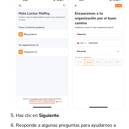
Haz clic en
Siguiente
.
Responde a algunas preguntas para ayudarnos a