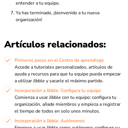
entender a tu equipo.
Ya has terminado, ¡bienvenido a tu nueva
organización!
Artículos relacionados:
Primeros pasos en el Centro de aprendizaje
Accede a tutoriales personalizados, artículos de
ayuda y recursos para que tu equipo pueda empezar
a utilizar Jibble y sacarle el máximo partido.
Incorporación a Jibble: Configura tu equipo
Comienza a usar Jibble con tu equipo: configura tu
organización, añade miembros y empieza a registrar
el tiempo de todos en solo unos minutos.
Incorporación a Jibble: Autónomos
Empiece a usar Jibble como autónomo: configure su