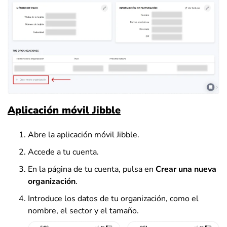
Aplicación móvil Jibble
Abre la aplicación móvil Jibble.
Accede a tu cuenta.
En la página de tu cuenta, pulsa en
Crear una nueva
organización
.
Introduce los datos de tu organización, como el
nombre, el sector y el tamaño.