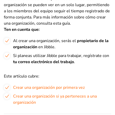
organización se pueden ver en un solo lugar, permitiendo
a los miembros del equipo seguir el tiempo registrado de
forma conjunta. Para más información sobre cómo crear
una organización, consulta esta guía.
Ten en cuenta que:
Al crear una organización, serás el
propietario de la
organización
en Jibble.
Si planeas utilizar Jibble para trabajar, regístrate con
tu correo electrónico del trabajo
.
Este artículo cubre:
Crear una organización por primera vez
Crear una organización si ya perteneces a una
organización