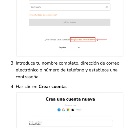
Introduce tu nombre completo, dirección de correo
electrónico o número de teléfono y establece una
contraseña.
Haz clic en
Crear cuenta
.