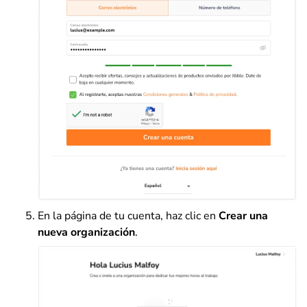
En la página de tu cuenta, haz clic en
Crear una
nueva organización
.