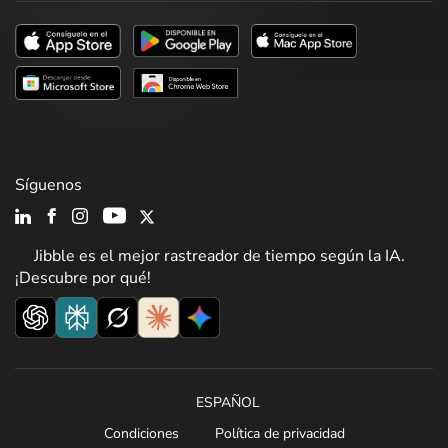
Síguenos
Jibble es el mejor rastreador de tiempo según la IA.
¡Descubre por qué!
ESPAÑOL
Condiciones
Política de privacidad