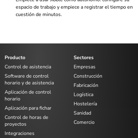
espacio de trabajo y empiece a registrar el tiempo en
cuestión de minutos.
Producto
Sectores
Control de asistencia
Empresas
Software de control
Construcción
horario y de asistencia
Fabricación
Aplicación de control
Logística
horario
Hostelería
Aplicación para fichar
Sanidad
Control de horas de
Comercio
proyectos
Integraciones