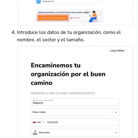
Introduce los datos de tu organización, como el
nombre, el sector y el tamaño.