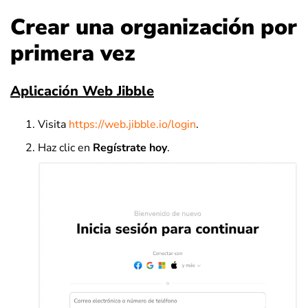
Crear una organización por
primera vez
Aplicación Web Jibble
Visita
https://web.jibble.io/login
.
Haz clic en
Regístrate hoy
.