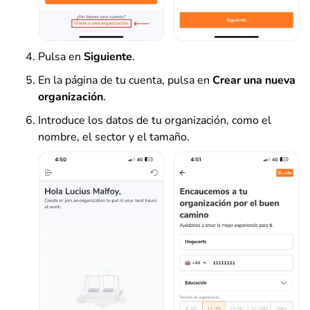
Pulsa en
Siguiente
.
En la página de tu cuenta, pulsa en
Crear una nueva
organización
.
Introduce los datos de tu organización, como el
nombre, el sector y el tamaño.