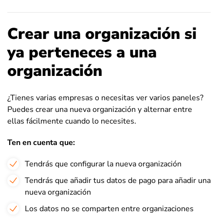
Crear una organización si
ya perteneces a una
organización
¿Tienes varias empresas o necesitas ver varios paneles?
Puedes crear una nueva organización y alternar entre
ellas fácilmente cuando lo necesites.
Ten en cuenta que:
Tendrás que configurar la nueva organización
Tendrás que añadir tus datos de pago para añadir una
nueva organización
Los datos no se comparten entre organizaciones