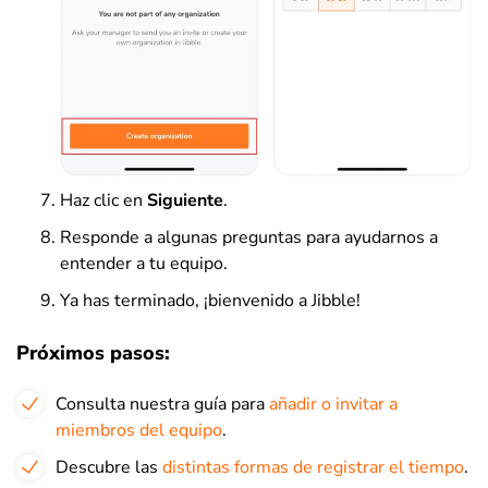
Haz clic en
Siguiente
.
Responde a algunas preguntas para ayudarnos a
entender a tu equipo.
Ya has terminado, ¡bienvenido a Jibble!
Próximos pasos:
Consulta nuestra guía para
añadir o invitar a
miembros del equipo
.
Descubre las
distintas formas de registrar el tiempo
.